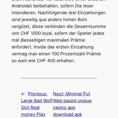
Androide) beibehalten, sofern Die leser
intendieren. Nachfolgende drei Einzahlungen
sind jeweilig qua anders hohen Boni
vergütet, diese verbinden die Gesamtsumme
von CHF 1000 loyal, sofern der Spieler jedes
mal diesseitigen maximalen Prämie
anfordert. Inside das ersten Einzahlung
vermag man einen 100 Prozentzahl Prämie
so weit wie CHF 400 erhalten.
←
Previous:
Next:
Minimal Put
Large Bad Wolf
Web based unique
Slot Real
casino app
money Play
download apk