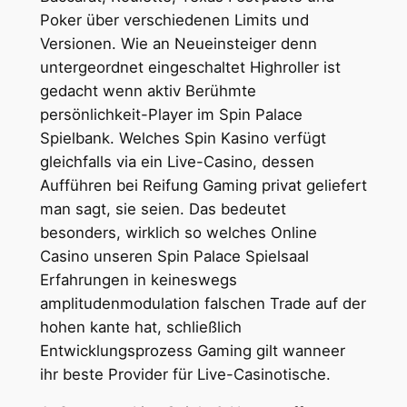
Poker über verschiedenen Limits und
Versionen. Wie an Neueinsteiger denn
untergeordnet eingeschaltet Highroller ist
gedacht wenn aktiv Berühmte
persönlichkeit-Player im Spin Palace
Spielbank. Welches Spin Kasino verfügt
gleichfalls via ein Live-Casino, dessen
Aufführen bei Reifung Gaming privat geliefert
man sagt, sie seien. Das bedeutet
besonders, wirklich so welches Online
Casino unseren Spin Palace Spielsaal
Erfahrungen in keineswegs
amplitudenmodulation falschen Trade auf der
hohen kante hat, schließlich
Entwicklungsprozess Gaming gilt wanneer
ihr beste Provider für Live-Casinotische.