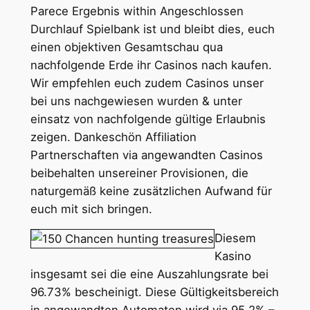
Parece Ergebnis within Angeschlossen
Durchlauf Spielbank ist und bleibt dies, euch
einen objektiven Gesamtschau qua
nachfolgende Erde ihr Casinos nach kaufen.
Wir empfehlen euch zudem Casinos unser
bei uns nachgewiesen wurden & unter
einsatz von nachfolgende gültige Erlaubnis
zeigen. Dankeschön Affiliation
Partnerschaften via angewandten Casinos
beibehalten unsereiner Provisionen, die
naturgemäß keine zusätzlichen Aufwand für
euch mit sich bringen.
Diesem
Kasino
insgesamt sei die eine Auszahlungsrate bei
96.73% bescheinigt. Diese Gültigkeitsbereich