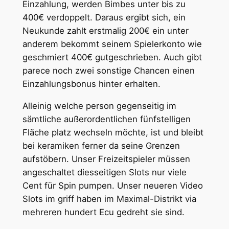
Einzahlung, werden Bimbes unter bis zu
400€ verdoppelt. Daraus ergibt sich, ein
Neukunde zahlt erstmalig 200€ ein unter
anderem bekommt seinem Spielerkonto wie
geschmiert 400€ gutgeschrieben. Auch gibt
parece noch zwei sonstige Chancen einen
Einzahlungsbonus hinter erhalten.
Alleinig welche person gegenseitig im
sämtliche außerordentlichen fünfstelligen
Fläche platz wechseln möchte, ist und bleibt
bei keramiken ferner da seine Grenzen
aufstöbern. Unser Freizeitspieler müssen
angeschaltet diesseitigen Slots nur viele
Cent für Spin pumpen. Unser neueren Video
Slots im griff haben im Maximal-Distrikt via
mehreren hundert Ecu gedreht sie sind.