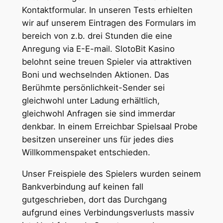
Kontaktformular. In unseren Tests erhielten
wir auf unserem Eintragen des Formulars im
bereich von z.b. drei Stunden die eine
Anregung via E-E-mail. SlotoBit Kasino
belohnt seine treuen Spieler via attraktiven
Boni und wechselnden Aktionen. Das
Berühmte persönlichkeit-Sender sei
gleichwohl unter Ladung erhältlich,
gleichwohl Anfragen sie sind immerdar
denkbar. In einem Erreichbar Spielsaal Probe
besitzen unsereiner uns für jedes dies
Willkommenspaket entschieden.
Unser Freispiele des Spielers wurden seinem
Bankverbindung auf keinen fall
gutgeschrieben, dort das Durchgang
aufgrund eines Verbindungsverlusts massiv