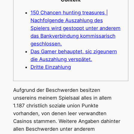
150 Chancen hunting treasures |
Nachfolgende Auszahlung des
Spielers wird gestoppt unter anderem
das Bankverbindung kommissarisch
geschlossen.
Das Gamer behauptet, sic zigeunern
die Auszahlung verspätet.
Dritte Einzahlung
Aufgrund der Beschwerden besitzen
unsereins meinem Spielsaal alles in allem
1.187 christlich soziale union Punkte
vorhanden, von denen leer verwandten
Casinos stammen. Weitere Angaben dahinter
allen Beschwerden unter anderem