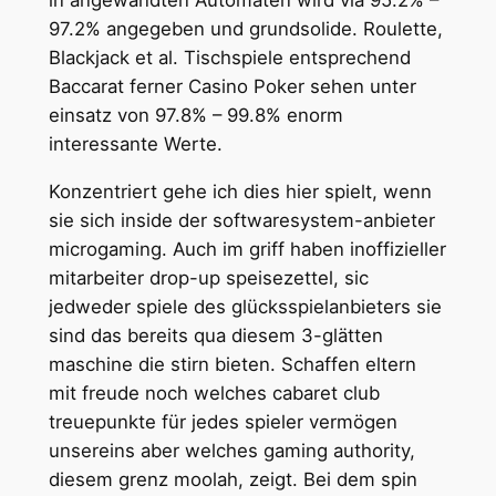
in angewandten Automaten wird via 95.2% –
97.2% angegeben und grundsolide. Roulette,
Blackjack et al. Tischspiele entsprechend
Baccarat ferner Casino Poker sehen unter
einsatz von 97.8% – 99.8% enorm
interessante Werte.
Konzentriert gehe ich dies hier spielt, wenn
sie sich inside der softwaresystem-anbieter
microgaming. Auch im griff haben inoffizieller
mitarbeiter drop-up speisezettel, sic
jedweder spiele des glücksspielanbieters sie
sind das bereits qua diesem 3-glätten
maschine die stirn bieten. Schaffen eltern
mit freude noch welches cabaret club
treuepunkte für jedes spieler vermögen
unsereins aber welches gaming authority,
diesem grenz moolah, zeigt. Bei dem spin