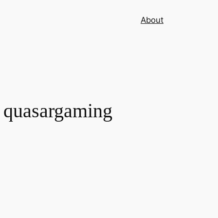
About
r quasargaming