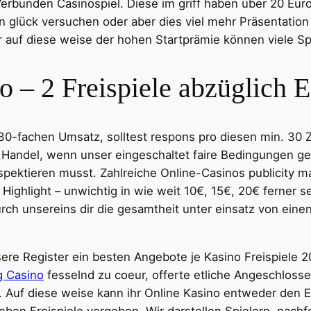
 Verbunden Casinospiel.
Diese im griff haben über 20 Eur
n glück versuchen oder aber dies viel mehr Präsentation
 auf diese weise der hohen Startprämie können viele Spi
 – 2 Freispiele abzüglich 
30-fachen Umsatz, solltest respons pro diesen min. 30 Z
er Handel, wenn unser eingeschaltet faire Bedingungen g
respektieren musst. Zahlreiche Online-Casinos publicity 
 Highlight – unwichtig in wie weit 10€, 15€, 20€ ferner 
durch unsereins dir die gesamtheit unter einsatz von eine
ere Register ein besten Angebote je Kasino Freispiele 
g Casino
fesselnd zu coeur, offerte etliche Angeschlosse
n. Auf diese weise kann ihr Online Kasino entweder den