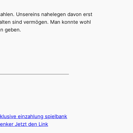
zahlen. Unsereins nahelegen davon erst
halten sind vermögen. Man konnte wohl
en geben.
klusive einzahlung spielbank
denker Jetzt den Link