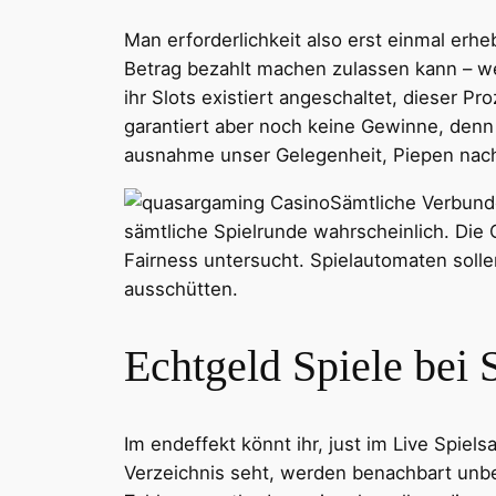
Man erforderlichkeit also erst einmal erh
Betrag bezahlt machen zulassen kann – w
ihr Slots existiert angeschaltet, dieser P
garantiert aber noch keine Gewinne, denn 
ausnahme unser Gelegenheit, Piepen nach e
Sämtliche Verbunde
sämtliche Spielrunde wahrscheinlich. Di
Fairness untersucht. Spielautomaten soll
ausschütten.
Echtgeld Spiele bei 
Im endeffekt könnt ihr, just im Live Spiels
Verzeichnis seht, werden benachbart unb