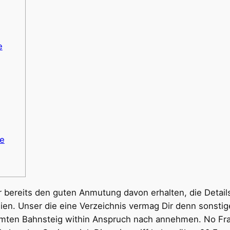
e
ie
r bereits den guten Anmutung davon erhalten, die Detail
eien. Unser die eine Verzeichnis vermag Dir denn sonsti
mten Bahnsteig within Anspruch nach annehmen. No Fran