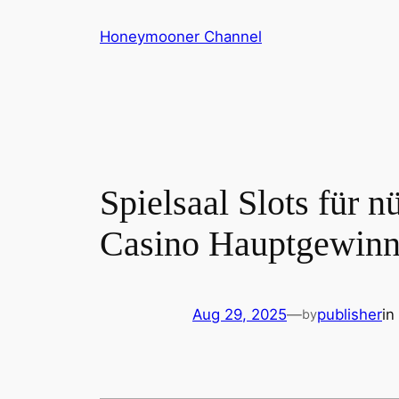
Skip
Honeymooner Channel
to
content
Spielsaal Slots für 
Casino Hauptgewinn
Aug 29, 2025
—
publisher
in
by