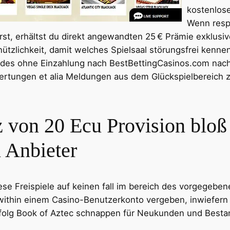
kostenlose
Wenn resp
ierst, erhältst du direkt angewandten 25 € Prämie exklus
ützlichkeit, damit welches Spielsaal störungsfrei kenne
odes ohne Einzahlung nach BestBettingCasinos.com nach
rtungen et alia Meldungen aus dem Glückspielbereich z
z von 20 Ecu Provision bloß
 Anbieter
se Freispiele auf keinen fall im bereich des vorgegeben
 within einem Casino-Benutzerkonto vergeben, inwiefer
Erfolg Book of Aztec schnappen für Neukunden und Besta