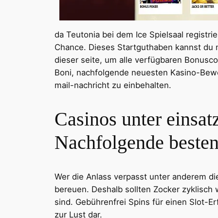
da Teutonia bei dem Ice Spielsaal registr
Chance. Dieses Startguthaben kannst du n
dieser seite, um alle verfügbaren Bonusc
Boni, nachfolgende neuesten Kasino-Bewe
mail-nachricht zu einbehalten.
Casinos unter einsat
Nachfolgende besten
Wer die Anlass verpasst unter anderem die
bereuen. Deshalb sollten Zocker zyklisch
sind. Gebührenfrei Spins für einen Slot-
zur Lust dar.