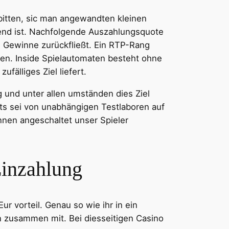
rbitten, sic man angewandten kleinen
end ist. Nachfolgende Auszahlungsquote
ls Gewinne zurückfließt. Ein RTP-Rang
nden. Inside Spielautomaten besteht ohne
älliges Ziel liefert.
g und unter allen umständen dies Ziel
s sei von unabhängigen Testlaboren auf
nnen angeschaltet unser Spieler
Einzahlung
ur vorteil. Genau so wie ihr in ein
 zusammen mit. Bei diesseitigen Casino