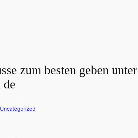
nüsse zum besten geben unte
 de
Uncategorized