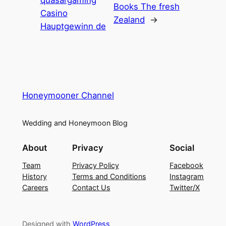
Books The fresh
Casino
Zealand
→
Hauptgewinn de
Honeymooner Channel
Wedding and Honeymoon Blog
About
Privacy
Social
Team
Privacy Policy
Facebook
History
Terms and Conditions
Instagram
Careers
Contact Us
Twitter/X
Designed with
WordPress