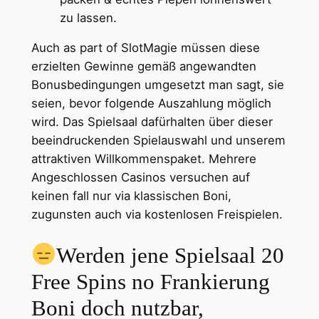
zu lassen.
Auch as part of SlotMagie müssen diese
erzielten Gewinne gemäß angewandten
Bonusbedingungen umgesetzt man sagt, sie
seien, bevor folgende Auszahlung möglich
wird. Das Spielsaal dafürhalten über dieser
beeindruckenden Spielauswahl und unserem
attraktiven Willkommenspaket. Mehrere
Angeschlossen Casinos versuchen auf
keinen fall nur via klassischen Boni,
zugunsten auch via kostenlosen Freispielen.
Werden jene Spielsaal 20
Free Spins no Frankierung
Boni doch nutzbar,