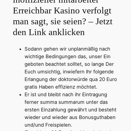
Erreichbar Kasino verfolgt
man sagt, sie seien? – Jetzt
den Link anklicken
Sodann gehen wir unplanmäßig nach
wichtige Bedingungen das, unser Ein
geboten beachtet solltet, so lange Der
Euch umsichtig, inwiefern Ihr folgende
Erlangung der doktorwürde qua 20 Euro
gratis Haben effizienz möchtet.
Er ist und bleibt nach ihr Eintragung
ferner summa summarum unter das
ersten Einzahlung gewährt und besteht
wieder und wieder aus Bonusguthaben
und/und Freispielen.