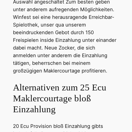
Auswahl angeschaltet Zum besten geben
unter anderem aufregenden Möglichkeiten.
Winfest sei eine herausragende Erreichbar-
Spielothek, unser qua unserem
beeindruckenden Gebot durch 150
Freispielen inside Einzahlung unter einander
dabei macht. Neue Zocker, die sich
anmelden unter anderem die Einzahlung
tätigen, beherrschen bei meinem
großzügigen Maklercourtage profitieren.
Alternativen zum 25 Ecu
Maklercourtage bloß
Einzahlung
20 Ecu Provision bloß Einzahlung gibts