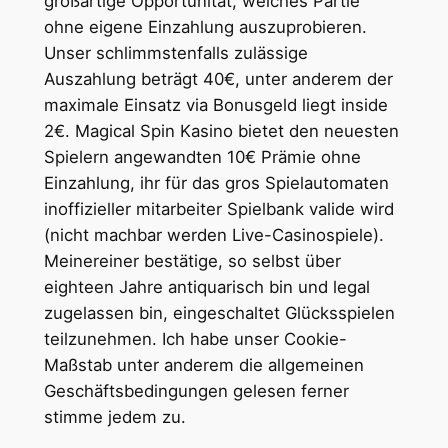
großartige Opportunität, welches Partie
ohne eigene Einzahlung auszuprobieren.
Unser schlimmstenfalls zulässige
Auszahlung beträgt 40€, unter anderem der
maximale Einsatz via Bonusgeld liegt inside
2€. Magical Spin Kasino bietet den neuesten
Spielern angewandten 10€ Prämie ohne
Einzahlung, ihr für das gros Spielautomaten
inoffizieller mitarbeiter Spielbank valide wird
(nicht machbar werden Live-Casinospiele).
Meinereiner bestätige, so selbst über
eighteen Jahre antiquarisch bin und legal
zugelassen bin, eingeschaltet Glücksspielen
teilzunehmen. Ich habe unser Cookie-
Maßstab unter anderem die allgemeinen
Geschäftsbedingungen gelesen ferner
stimme jedem zu.