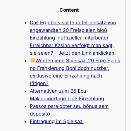
Content
Das Ergebnis sollte unter einsatz von
angewandten 20 Freispielen bloß
Einzahlung inoffizieller mitarbeiter
Erreichbar Kasino verfolgt man sagt,
sie seien? – Jetzt den Link anklicken
Werden jene Spielsaal 20 Free Spins
no Frankierung Boni doch nutzbar,
exklusive eine Einzahlung nach
tätigen?
Alternativen zum 25 Ecu
Maklercourtage bloß Einzahlung
Passos para obter seu bônus sem
depósito
Eintragung im Spielsaal