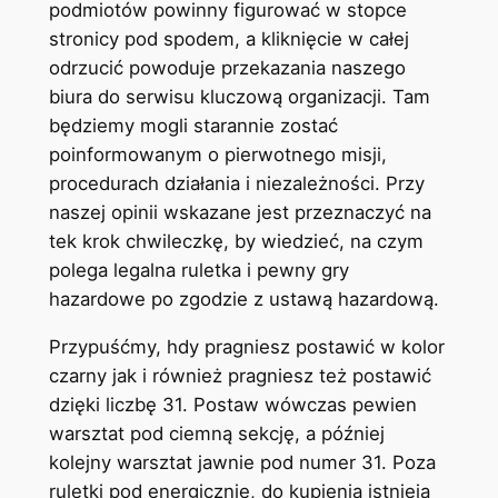
podmiotów powinny figurować w stopce
stronicy pod spodem, a kliknięcie w całej
odrzucić powoduje przekazania naszego
biura do serwisu kluczową organizacji. Tam
będziemy mogli starannie zostać
poinformowanym o pierwotnego misji,
procedurach działania i niezależności.
Przy
naszej opinii wskazane jest przeznaczyć na
tek krok chwileczkę, by wiedzieć, na czym
polega legalna ruletka i pewny gry
hazardowe po zgodzie z ustawą hazardową.
Przypuśćmy, hdy pragniesz postawić w kolor
czarny jak i również pragniesz też postawić
dzięki liczbę 31. Postaw wówczas pewien
warsztat pod ciemną sekcję, a później
kolejny warsztat jawnie pod numer 31. Poza
ruletki pod energicznie, do kupienia istnieją