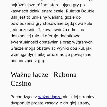
najróżniejsze różne interesujące gry po
kasynach dzięki energicznie. Ruletka Double
Ball jest to unikalny wariant, gdzie do
odwiedzenia gry stosowane będą dwa kule
jednocześnie. Takowa świeża odmiana
doskonałej ruletki oferuje dodatkowe
ewentualności obstawiania oraz wygranych.
Gracze mogą obstawiać wyniki obu kul, jak
wzmaga dynamikę oraz emocje powiązane
pochodzące z grą.
Ważne łącze | Rabona
Casino
Pochodzące z
ważne łącze
niejakiej stronicy
dysponuje proste zasady, z drugiej strony,