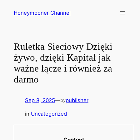
Skip
Honeymooner Channel
to
content
Ruletka Sieciowy Dzięki
żywo, dzięki Kapitał jak
ważne łącze i również za
darmo
Sep 8, 2025
—
publisher
by
in
Uncategorized
Content