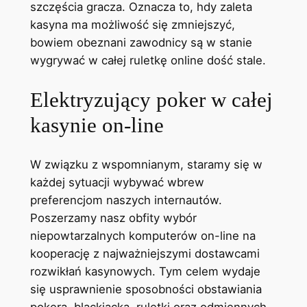
szczęścia gracza. Oznacza to, hdy zaleta
kasyna ma możliwość się zmniejszyć,
bowiem obeznani zawodnicy są w stanie
wygrywać w całej ruletkę online dość stale.
Elektryzujący poker w całej
kasynie on-line
W związku z wspomnianym, staramy się w
każdej sytuacji wybywać wbrew
preferencjom naszych internautów.
Poszerzamy nasz obfity wybór
niepowtarzalnych komputerów on-line na
kooperację z najważniejszymi dostawcami
rozwikłań kasynowych. Tym celem wydaje
się usprawnienie sposobności obstawiania
pokera, blackjacka, ruletki oraz odmiennych