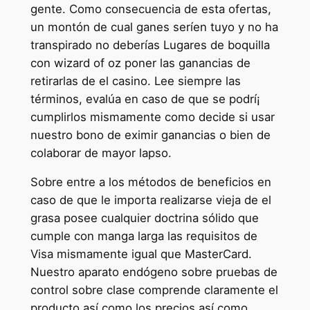
gente. Como consecuencia de esta ofertas,
un montón de cual ganes serí­en tuyo y no ha
transpirado no deberías Lugares de boquilla
con wizard of oz poner las ganancias de
retirarlas de el casino. Lee siempre las
términos, evalúa en caso de que se podrí¡
cumplirlos mismamente­ como decide si usar
nuestro bono de eximir ganancias o bien de
colaborar de mayor lapso.
Sobre entre a los métodos de beneficios en
caso de que le importa realizarse vieja de el
grasa posee cualquier doctrina sólido que
cumple con manga larga las requisitos de
Visa mismamente­ igual que MasterCard.
Nuestro aparato endógeno sobre pruebas de
control sobre clase comprende claramente el
producto así­ como los precios así­ como