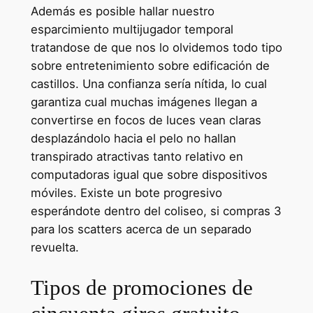
Además es posible hallar nuestro
esparcimiento multijugador temporal
tratandose de que nos lo olvidemos todo tipo
sobre entretenimiento sobre edificación de
castillos. Una confianza serí­a nítida, lo cual
garantiza cual muchas imágenes llegan a
convertirse en focos de luces vean claras
desplazándolo hacia el pelo no hallan
transpirado atractivas tanto relativo en
computadoras igual que sobre dispositivos
móviles. Existe un bote progresivo
esperándote dentro del coliseo, si compras 3
para los scatters acerca de un separado
revuelta.
Tipos de promociones de