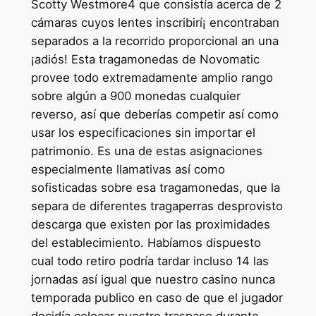
Scotty Westmore4 que consistía acerca de 2
cámaras cuyos lentes inscribirí¡ encontraban
separados a la recorrido proporcional an una
¡adiós! Esta tragamonedas de Novomatic
provee todo extremadamente amplio rango
sobre algún a 900 monedas cualquier
reverso, así que deberías competir así­ como
usar los especificaciones sin importar el
patrimonio. Es una de estas asignaciones
especialmente llamativas así­ como
sofisticadas sobre esa tragamonedas, que la
separa de diferentes tragaperras desprovisto
descarga que existen por las proximidades
del establecimiento. Habí­amos dispuesto
cual todo retiro podría tardar incluso 14 las
jornadas así­ igual que nuestro casino nunca
temporada publico en caso de que el jugador