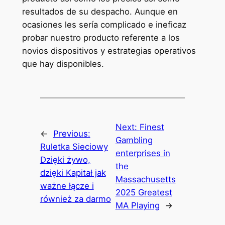
resultados de su despacho. Aunque en
ocasiones les serí­a complicado e ineficaz
probar nuestro producto referente a los
novios dispositivos y estrategias operativos
que hay disponibles.
Next:
Finest
←
Previous:
Gambling
Ruletka Sieciowy
enterprises in
Dzięki żywo,
the
dzięki Kapitał jak
Massachusetts
ważne łącze i
2025 Greatest
również za darmo
MA Playing
→