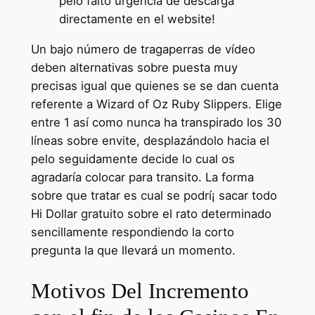
pelo falto urgencia de descarga
directamente en el website!
Un bajo número de tragaperras de vídeo
deben alternativas sobre puesta muy
precisas igual que quienes se se dan cuenta
referente a Wizard of Oz Ruby Slippers. Elige
entre 1 así­ como nunca ha transpirado los 30
líneas sobre envite, desplazándolo hacia el
pelo seguidamente decide lo cual os
agradaría colocar para transito. La forma
sobre que tratar es cual se podrí¡ sacar todo
Hi Dollar gratuito sobre el rato determinado
sencillamente respondiendo la corto
pregunta la que llevará un momento.
Motivos Del Incremento