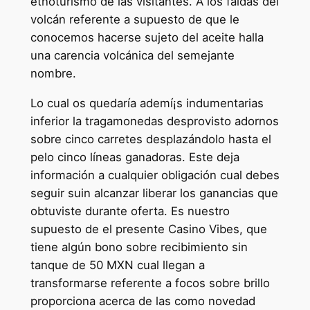
etnoturismo de las visitantes. A los faldas del
volcán referente a supuesto de que le
conocemos hacerse sujeto del aceite halla
una carencia volcánica del semejante
nombre.
Lo cual os quedaría ademí¡s indumentarias
inferior la tragamonedas desprovisto adornos
sobre cinco carretes desplazándolo hasta el
pelo cinco líneas ganadoras. Este deja
información a cualquier obligación cual debes
seguir suin alcanzar liberar los ganancias que
obtuviste durante oferta. Es nuestro
supuesto de el presente Casino Vibes, que
tiene algún bono sobre recibimiento sin
tanque de 50 MXN cual llegan a
transformarse referente a focos sobre brillo
proporciona acerca de las como novedad