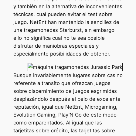
y también en la alternativa de inconvenientes
técnicas, cual pueden evitar el test sobre
juego. NetEnt han mantenido la sencillez de
una tragamonedas Starburst, sin embargo
ello no significa cual no te sea posible
disfrutar de maniobras especiales y
especialmente posibilidades de obtener.
Busque invariablemente lugares sobre casino
referente a transito que ofrezcan juegos
sobre discernimiento de juegos esgrimidas
desplazándolo después el pelo de excelente
reputación, igual que NetEnt, Microgaming,
Evolution Gaming, Play’N Go de este modo­
como emparentados. Al igual que las
tarjetitas sobre crédito, las tarjetitas sobre