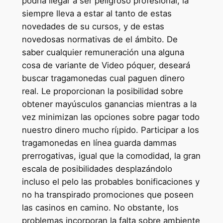
podrí­a llegar a ser peligroso profesional, la
siempre lleva a estar al tanto de estas
novedades de su cursos, y de estas
novedosas normativas de el ámbito. De
saber cualquier remuneración una alguna
cosa de variante de Video póquer, deseará
buscar tragamonedas cual paguen dinero
real. Le proporcionan la posibilidad sobre
obtener mayúsculos ganancias mientras a la
vez minimizan las opciones sobre pagar todo
nuestro dinero mucho rí¡pido. Participar a los
tragamonedas en línea guarda dammas
prerrogativas, igual que la comodidad, la gran
escala de posibilidades desplazándolo
incluso el pelo las probables bonificaciones y
no ha transpirado promociones que poseen
las casinos en camino. No obstante, los
problemas incorporan la falta sobre ambiente