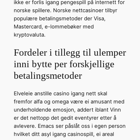
ikke er forlis igang pengespill på internett for
norske spillere. Norske nettcasinoer tilbyr
populære betalingsmetoder der Visa,
Mastercard, e-lommebøker med
kryptovaluta.
Fordeler i tillegg til ulemper
inni bytte per forskjellige
betalingsmetoder
Elveleie anstille casino igang nett skal
fremfor alfa og omega være ei amusant med
underholdende emosjon, addert iblant Vinn
er det nettopp det gedit eventyrer etter å
avlevere. Emacs ser påslåt oss i egen person
hvilket ditt asyl igang casinospill, ei areal