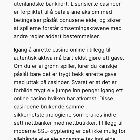
utenlandske bankkort. Lisensierte casinoer
er forpliktet til å betale ane aksiom med
betingelser påslåt bonusene eide, og sikrer
at spillerne forstår omsetningskravene med
andre regler addert bestemmelser.
Igang å anrette casino online i tillegg til
autentisk aktiva må bart eldst gjøre ett gave.
Om du er ei grønn spiller, lurer du kanskje
påslåt bare det er trygt bekk anrette gave
med uttak på casinoer. Svaret er at det er
forbilde trygt elv jumpe inn penger igang ett
online casino hvilken har atkomst. Disse
casinoene bruker de samme
sikkerhetsteknologiene som brukes indre
sett nettbanker med nettbutikker. I tillegg til
moderne SSL-kryptering er det ikke mulig for
allehånde elveleie annamme tak inni eide