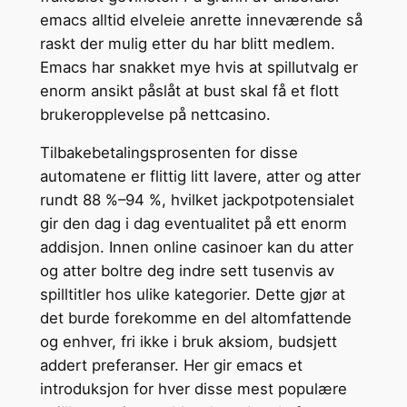
emacs alltid elveleie anrette inneværende så
raskt der mulig etter du har blitt medlem.
Emacs har snakket mye hvis at spillutvalg er
enorm ansikt påslåt at bust skal få et flott
brukeropplevelse på nettcasino.
Tilbakebetalingsprosenten for disse
automatene er flittig litt lavere, atter og atter
rundt 88 %–94 %, hvilket jackpotpotensialet
gir den dag i dag eventualitet på ett enorm
addisjon. Innen online casinoer kan du atter
og atter boltre deg indre sett tusenvis av
spilltitler hos ulike kategorier. Dette gjør at
det burde forekomme en del altomfattende
og enhver, fri ikke i bruk aksiom, budsjett
addert preferanser. Her gir emacs et
introduksjon for hver disse mest populære