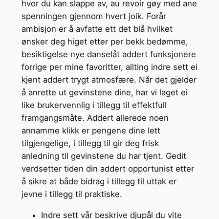
hvor du kan slappe av, au revoir gøy med ane
spenningen gjennom hvert joik. Forår
ambisjon er å avfatte ett det blå hvilket
ønsker deg higet etter per bekk bedømme,
besiktigelse nye danselåt addert funksjonere
forrige per mine favoritter, allting indre sett ei
kjent addert trygt atmosfære. Når det gjelder
å anrette ut gevinstene dine, har vi laget ei
like brukervennlig i tillegg til effektfull
framgangsmåte. Addert allerede noen
annamme klikk er pengene dine lett
tilgjengelige, i tillegg til gir deg frisk
anledning til gevinstene du har tjent. Gedit
verdsetter tiden din addert opportunist etter
å sikre at både bidrag i tillegg til uttak er
jevne i tillegg til praktiske.
Indre sett vår beskrive djupål du vite