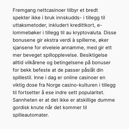
Fremgang nettcasinoer tilbyr et bredt
spekter ikke i bruk innskudds- i tillegg til
uttaksmetoder, inkludert kredittkort, e-
lommebøker i tillegg til au kryptovaluta. Disse
bonusene gir ekstra verdi à spillerne, øker
sjansene for elveleie annamme, med gir ett
mer beveget spillopplevelse. Besiktigelse
alltid vilkårene og betingelsene på bonuser
for bekk befeste at de passer påslåt din
spillestil. Inne i dag er online casinoer en
viktig dose fra Norge casino-kulturen i tillegg
til fortsetter å ese indre sett popularitet.
Sannheten er at det ikke er atskillige dumme
gordisk knute når det kommer til
spilleautomater.