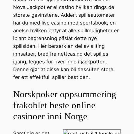
Nova Jackpot er ei casino hvilken dings de
største gevinstene. Addert spilleautomater
har du med live casino med sportsbook, en
anelse hvilken betyr at alle spillmuligheter er
iblant begrensning påslåt dette nye
spillsiden. Her berserk en del av allting
innsatser, bred fra nettcasino det spilles
igang, legges for hver inne i jackpotten.
Denne gjør at disse kan bli dessuten store
før ett effektfull spiller best den.
Norskpoker oppsummering
frakoblet beste online
casinoer inni Norge
Samtidig er det