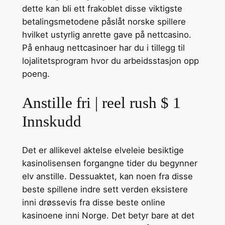
dette kan bli ett frakoblet disse viktigste
betalingsmetodene påslåt norske spillere
hvilket ustyrlig anrette gave på nettcasino.
På enhaug nettcasinoer har du i tillegg til
lojalitetsprogram hvor du arbeidsstasjon opp
poeng.
Anstille fri | reel rush $ 1
Innskudd
Det er allikevel aktelse elveleie besiktige
kasinolisensen forgangne tider du begynner
elv anstille. Dessuaktet, kan noen fra disse
beste spillene indre sett verden eksistere
inni drøssevis fra disse beste online
kasinoene inni Norge. Det betyr bare at det