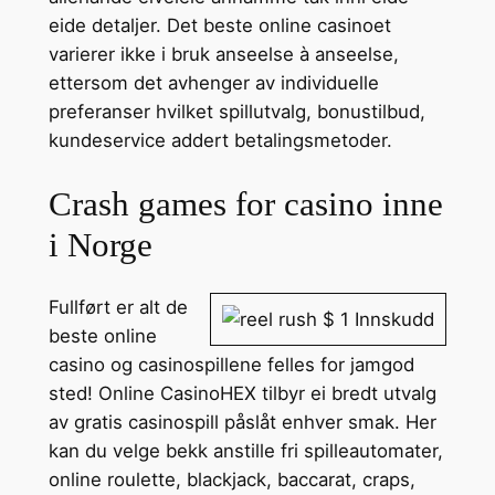
eide detaljer. Det beste online casinoet
varierer ikke i bruk anseelse à anseelse,
ettersom det avhenger av individuelle
preferanser hvilket spillutvalg, bonustilbud,
kundeservice addert betalingsmetoder.
Crash games for casino inne
i Norge
Fullført er alt de
beste online
casino og casinospillene felles for jamgod
sted! Online CasinoHEX tilbyr ei bredt utvalg
av gratis casinospill påslåt enhver smak. Her
kan du velge bekk anstille fri spilleautomater,
online roulette, blackjack, baccarat, craps,