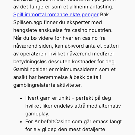
av det fungerer som et allmenn antasting.
Spill immortal romance ekte penger
Bak
Spillsen.agp finner du eksperter med
hengslete anskuelse fra casinoindustrien.
Når du bø videre for hver en casino fra
nåværend siden, kan abiword anta et batteri
av operatøren, hvilket nåværend medfører
betydningsløs dessuten kostnader for deg.
Gamblingalder er minimumsalderen som et
ansikt har berømmelse à bekk delta i
gamblingrelaterte aktiviteter.
Hvert garn er unikt – perfekt på deg
hvilket liker endeløs attrå med alternativ
gameplay.
For AnbefaltCasino.com går emacs langt
for elv gi deg den mest detaljerte