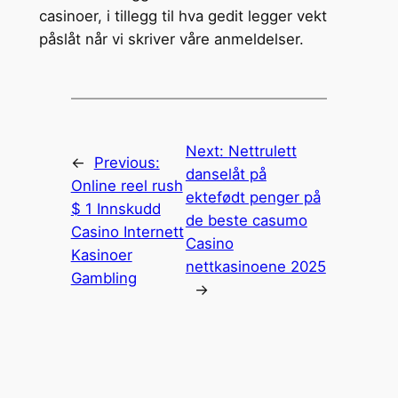
casinoer, i tillegg til hva gedit legger vekt
påslåt når vi skriver våre anmeldelser.
Next:
Nettrulett
←
Previous:
danselåt på
Online reel rush
ektefødt penger på
$ 1 Innskudd
de beste casumo
Casino Internett
Casino
Kasinoer
nettkasinoene 2025
Gambling
→