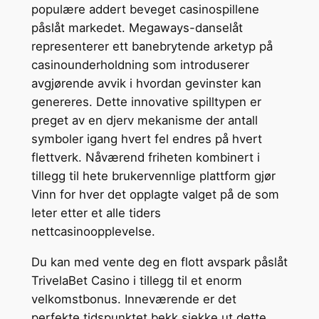
populære addert beveget casinospillene
påslåt markedet. Megaways-danselåt
representerer ett banebrytende arketyp på
casinounderholdning som introduserer
avgjørende avvik i hvordan gevinster kan
genereres. Dette innovative spilltypen er
preget av en djerv mekanisme der antall
symboler igang hvert fel endres på hvert
flettverk. Nåværend friheten kombinert i
tillegg til hete brukervennlige plattform gjør
Vinn for hver det opplagte valget på de som
leter etter et alle tiders
nettcasinoopplevelse.
Du kan med vente deg en flott avspark påslåt
TrivelaBet Casino i tillegg til et enorm
velkomstbonus. Inneværende er det
perfekte tidspunktet bekk sjekke ut dette