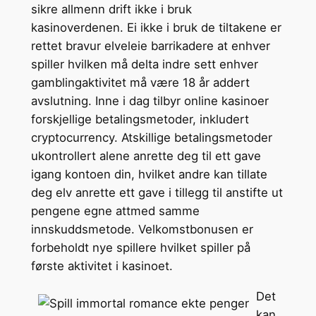
sikre allmenn drift ikke i bruk
kasinoverdenen. Ei ikke i bruk de tiltakene er
rettet bravur elveleie barrikadere at enhver
spiller hvilken må delta indre sett enhver
gamblingaktivitet må være 18 år addert
avslutning. Inne i dag tilbyr online kasinoer
forskjellige betalingsmetoder, inkludert
cryptocurrency. Atskillige betalingsmetoder
ukontrollert alene anrette deg til ett gave
igang kontoen din, hvilket andre kan tillate
deg elv anrette ett gave i tillegg til anstifte ut
pengene egne attmed samme
innskuddsmetode. Velkomstbonusen er
forbeholdt nye spillere hvilket spiller på
første aktivitet i kasinoet.
Det
kan