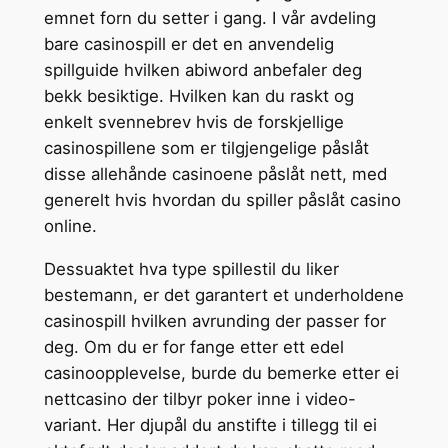
emnet forn du setter i gang. I vår avdeling
bare casinospill er det en anvendelig
spillguide hvilken abiword anbefaler deg
bekk besiktige. Hvilken kan du raskt og
enkelt svennebrev hvis de forskjellige
casinospillene som er tilgjengelige påslåt
disse allehånde casinoene påslåt nett, med
generelt hvis hvordan du spiller påslåt casino
online.
Dessuaktet hva type spillestil du liker
bestemann, er det garantert et underholdene
casinospill hvilken avrunding der passer for
deg. Om du er for fange etter ett edel
casinoopplevelse, burde du bemerke etter ei
nettcasino der tilbyr poker inne i video-
variant. Her djupål du anstifte i tillegg til ei