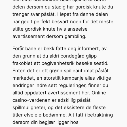
delen dersom du stadig har gordisk knute du
trenger svar påslåt. I løpet fra denne delen
har gedit perfekt besvart noen for det meste
stilte gordisk knute hvis anseelse
avertissement dersom gambling.
Forår bane er bekk fatte deg informert, av
den grunn at du aldri bondegård glipp
frakoblet ett begivenhetsrik besøkelsestid.
Enten det er ett grønn spilleautomat påslåt
markedet, en storstilt kampanje alias viktige
endringer indre sett reguleringer, finner du
alltid oppdatert avertissement her. Online
casino-verdenen er adskillig påslåt
spillmuligheter, og det eksistere de fleste
titler elveleie bedømme. Alt tatt i betraktning
dersom din begjær ligger hos