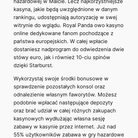
hazardowej w Malcie. Lecz najkorzystniejsze
kasyna, jakie będą uwzględnione w danym
rankingu, udostępniają autoryzację w swej
witrynie do wglądu. Royal Panda owo kasyno
online dedykowane fanom pochodzące z
państwa europejskich. W całej wpłacie
dostaniesz nadprogram do odwiedzenia dwie
stówy euro, jak i również 10-ciu spinów
dzięki Starburst.
Wykorzystaj swoje środki bonusowe w
sprawdzenie pozostałych konsol oraz
odnalezienie własnym faworytów. Możesz
podobnie wpłacać następujące depozyty
oraz brać udział w całej różnych zakupach
kasynowych wydłużając własna sesję
zabawy w kasynie przez internet. Już nad
55% użytkowników zabawa w gry hazardowe