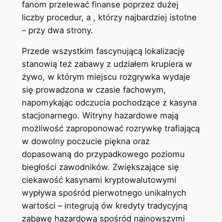
fanom przelewać finanse poprzez dużej
liczby procedur, a , którzy najbardziej istotne
– przy dwa strony.
Przede wszystkim fascynującą lokalizację
stanowią też zabawy z udziałem krupiera w
żywo, w którym miejscu rozgrywka wydaje
się prowadzona w czasie fachowym,
napomykając odczucia pochodzące z kasyna
stacjonarnego. Witryny hazardowe mają
możliwość zaproponować rozrywkę trafiającą
w dowolny poczucie piękna oraz
dopasowaną do przypadkowego poziomu
biegłości zawodników. Zwiększające się
ciekawość kasynami kryptowalutowymi
wypływa spośród pierwotnego unikalnych
wartości – integrują ów kredyty tradycyjną
zabawę hazardową spośród najnowszymi