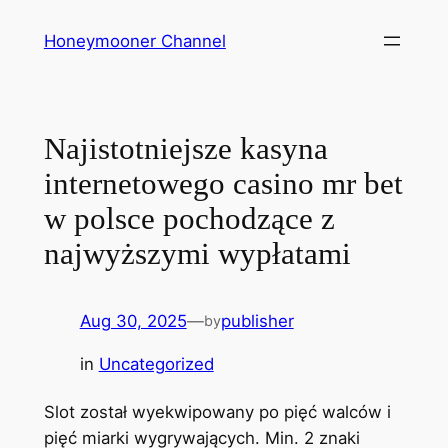
Skip
Honeymooner Channel
to
content
Najistotniejsze kasyna
internetowego casino mr bet
w polsce pochodzące z
najwyższymi wypłatami
Aug 30, 2025
—
publisher
by
in
Uncategorized
Slot został wyekwipowany po pięć walców i
pięć miarki wygrywających. Min. 2 znaki