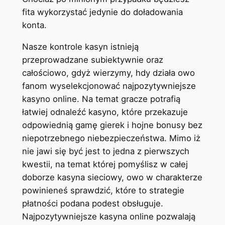
fita wykorzystać jedynie do doładowania
konta.
Nasze kontrole kasyn istnieją
przeprowadzane subiektywnie oraz
całościowo, gdyż wierzymy, hdy działa owo
fanom wyselekcjonować najpozytywniejsze
kasyno online. Na temat gracze potrafią
łatwiej odnaleźć kasyno, które przekazuje
odpowiednią gamę gierek i hojne bonusy bez
niepotrzebnego niebezpieczeństwa. Mimo iż
nie jawi się być jest to jedna z pierwszych
kwestii, na temat której pomyślisz w całej
doborze kasyna sieciowy, owo w charakterze
powinieneś sprawdzić, które to strategie
płatności podana podest obsługuje.
Najpozytywniejsze kasyna online pozwalają