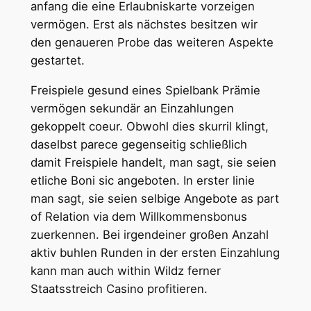
anfang die eine Erlaubniskarte vorzeigen
vermögen. Erst als nächstes besitzen wir
den genaueren Probe das weiteren Aspekte
gestartet.
Freispiele gesund eines Spielbank Prämie
vermögen sekundär an Einzahlungen
gekoppelt coeur.
Obwohl dies skurril klingt,
daselbst parece gegenseitig schließlich
damit Freispiele handelt, man sagt, sie seien
etliche Boni sic angeboten. In erster linie
man sagt, sie seien selbige Angebote as part
of Relation via dem Willkommensbonus
zuerkennen. Bei irgendeiner großen Anzahl
aktiv buhlen Runden in der ersten Einzahlung
kann man auch within Wildz ferner
Staatsstreich Casino profitieren.