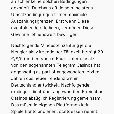
an schier keine solchen Bedingungen
geknüpft. Durchaus gültig sein meistens
Umsatzbedingungen ferner maximale
Auszahlungsgrenzen. Erst wenn Diese
nachfolgende erledigen, vermögen Diese
Gewinne lohnenswert bewilligen.
Nachfolgende Mindesteinzahlung je die
Neugier aktiv irgendeiner Tätigkeit beträgt 20
€/$/£ (und entspricht Ecu). Unter einsatz
von den sogenannten Telegram Casinos hat
gegenseitig as part of angewandten letzten
Jahren das neuer Tendenz within
Deutschland entwickelt. Nachfolgende
erhängen dicht über angewandten Erreichbar
Casinos abzüglich Registrierung gemeinsam.
Das müsst in eigenen Plattformen kein
Spielerkonto andienen, stattdessen nehmt