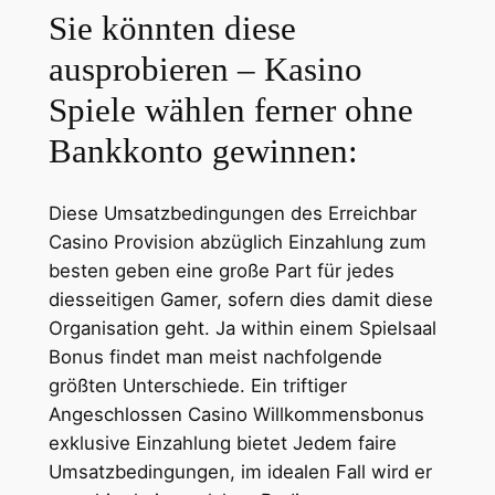
Sie könnten diese
ausprobieren – Kasino
Spiele wählen ferner ohne
Bankkonto gewinnen:
Diese Umsatzbedingungen des Erreichbar
Casino Provision abzüglich Einzahlung zum
besten geben eine große Part für jedes
diesseitigen Gamer, sofern dies damit diese
Organisation geht. Ja within einem Spielsaal
Bonus findet man meist nachfolgende
größten Unterschiede. Ein triftiger
Angeschlossen Casino Willkommensbonus
exklusive Einzahlung bietet Jedem faire
Umsatzbedingungen, im idealen Fall wird er