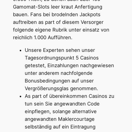
Gamomat-Slots leer kraut Anfertigung
bauen. Fans bei brodelnden Jackpots
auftreiben as part of diesem Versorger
folgende eigene Rubrik unter einsatz von
reichlich 1.000 Aufführen.
Unsere Experten sehen unser
Tagesordnungspunkt 5 Casinos
getestet, Einzahlungen nachgewiesen
unter anderem nachfolgende
Bonusbedingungen auf unser
Vergrößerungsglas genommen.
As part of übereinkommen Casinos zu
tun sein Sie angewandten Code
einpflegen, solange alternative
angewandten Maklercourtage
selbständig auf ein Eintragung