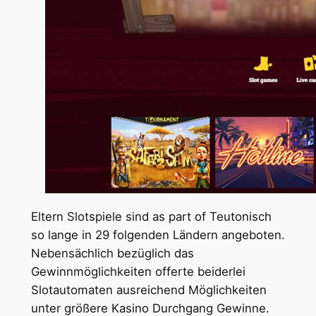
Eltern Slotspiele sind as part of Teutonisch
so lange in 29 folgenden Ländern angeboten.
Nebensächlich bezüglich das
Gewinnmöglichkeiten offerte beiderlei
Slotautomaten ausreichend Möglichkeiten
unter größere Kasino Durchgang Gewinne.