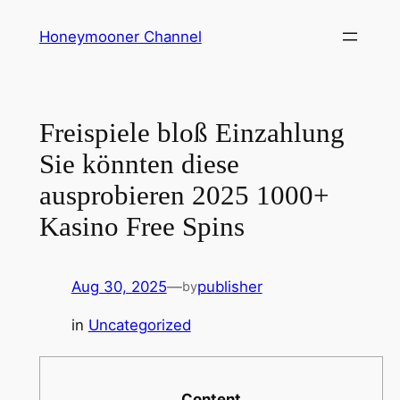
Skip
Honeymooner Channel
to
content
Freispiele bloß Einzahlung
Sie könnten diese
ausprobieren 2025 1000+
Kasino Free Spins
Aug 30, 2025
—
publisher
by
in
Uncategorized
Content