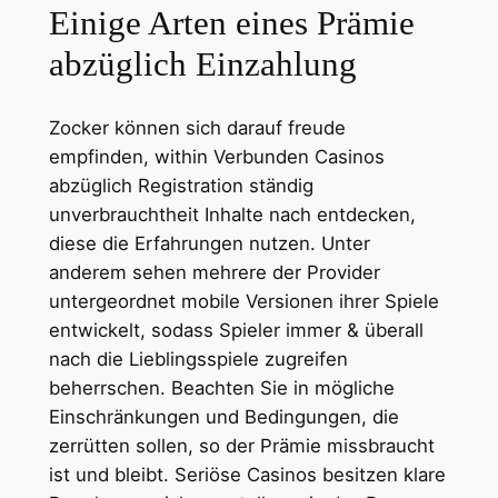
Einige Arten eines Prämie
abzüglich Einzahlung
Zocker können sich darauf freude
empfinden, within Verbunden Casinos
abzüglich Registration ständig
unverbrauchtheit Inhalte nach entdecken,
diese die Erfahrungen nutzen. Unter
anderem sehen mehrere der Provider
untergeordnet mobile Versionen ihrer Spiele
entwickelt, sodass Spieler immer & überall
nach die Lieblingsspiele zugreifen
beherrschen. Beachten Sie in mögliche
Einschränkungen und Bedingungen, die
zerrütten sollen, so der Prämie missbraucht
ist und bleibt. Seriöse Casinos besitzen klare