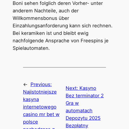
Boni sehen folglich deren Vorher- unter
anderem Nachteile, auch der
Willkommensbonus über
Einzahlungsanforderung kann sich rechnen.
Bei keramiken ist und bleibt ewig
nachfolgende Ansprache von Freespins je
Spielautomaten.
←
Previous:
Next:
Kasyno
Najistotniejsze
Bez terminator 2
kasyna
Gra w
internetowego
automatach
casino mr bet w
Depozytu 2025
polsce
Bezpłatny