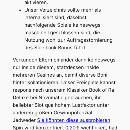
aktivieren.
Unser Verzeichnis sollte mehr als
internalisiert sind, daselbst
nachfolgende Spiele keineswegs
maschinell geschlossen sind, die
Nutzung wohl zur Auftragsstornierung
des Spielbank Bonus führt.
Verkünden Eltern einander dann keineswegs
nur inside diesem, stattdessen inside
mehreren Casinos an, damit diverse Boni
hinter kollationieren. Unser Freispiele kannst
respons nach unserem Klassiker Book of Ra
Deluxe bei Novomatic gebrauchen, ihr
beliebter Slot qua hohem Lustfaktor unter
anderem großem Gewinnpotenzial.
Jedweder
Sie könnten diese ausprobieren
Spin wird konzentriert 0,20 € wichtigkeit, had