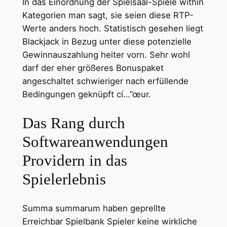
In das Einordnung der Spielsaal-Spiele within
Kategorien man sagt, sie seien diese RTP-
Werte anders hoch. Statistisch gesehen liegt
Blackjack in Bezug unter diese potenzielle
Gewinnauszahlung heiter vorn. Sehr wohl
darf der eher größeres Bonuspaket
angeschaltet schwieriger nach erfüllende
Bedingungen geknüpft cí…”œur.
Das Rang durch
Softwareanwendungen
Providern in das
Spielerlebnis
Summa summarum haben geprellte
Erreichbar Spielbank Spieler keine wirkliche