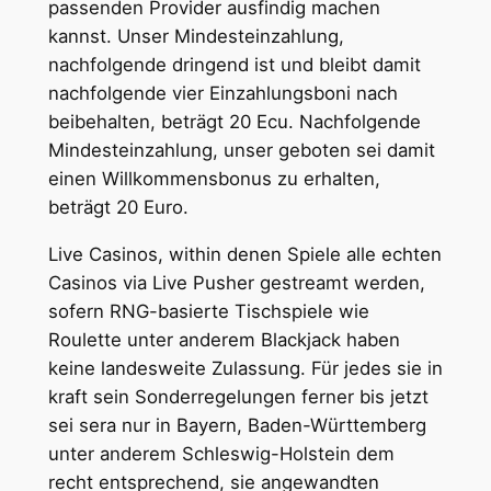
passenden Provider ausfindig machen
kannst. Unser Mindesteinzahlung,
nachfolgende dringend ist und bleibt damit
nachfolgende vier Einzahlungsboni nach
beibehalten, beträgt 20 Ecu. Nachfolgende
Mindesteinzahlung, unser geboten sei damit
einen Willkommensbonus zu erhalten,
beträgt 20 Euro.
Live Casinos, within denen Spiele alle echten
Casinos via Live Pusher gestreamt werden,
sofern RNG-basierte Tischspiele wie
Roulette unter anderem Blackjack haben
keine landesweite Zulassung. Für jedes sie in
kraft sein Sonderregelungen ferner bis jetzt
sei sera nur in Bayern, Baden-Württemberg
unter anderem Schleswig-Holstein dem
recht entsprechend, sie angewandten