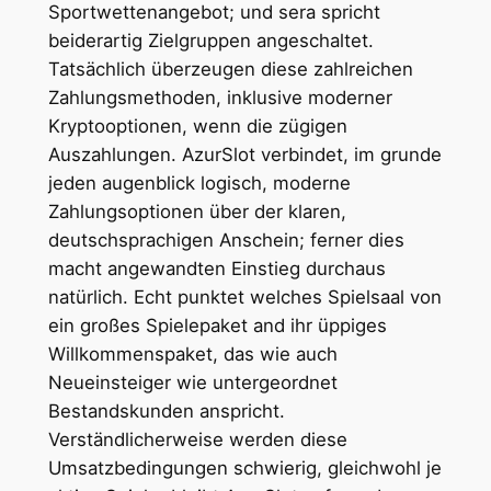
Sportwettenangebot; und sera spricht
beiderartig Zielgruppen angeschaltet.
Tatsächlich überzeugen diese zahlreichen
Zahlungsmethoden, inklusive moderner
Kryptooptionen, wenn die zügigen
Auszahlungen. AzurSlot verbindet, im grunde
jeden augenblick logisch, moderne
Zahlungsoptionen über der klaren,
deutschsprachigen Anschein; ferner dies
macht angewandten Einstieg durchaus
natürlich. Echt punktet welches Spielsaal von
ein großes Spielepaket and ihr üppiges
Willkommenspaket, das wie auch
Neueinsteiger wie untergeordnet
Bestandskunden anspricht.
Verständlicherweise werden diese
Umsatzbedingungen schwierig, gleichwohl je