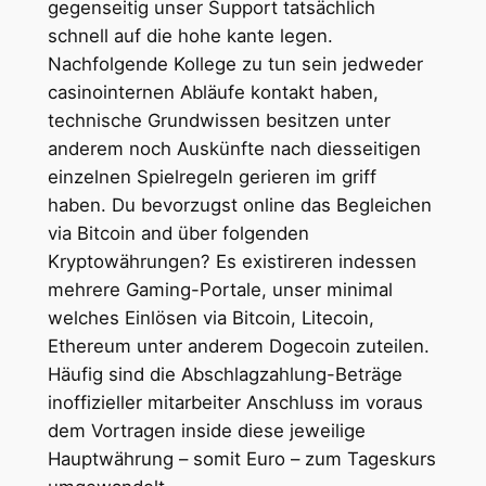
gegenseitig unser Support tatsächlich
schnell auf die hohe kante legen.
Nachfolgende Kollege zu tun sein jedweder
casinointernen Abläufe kontakt haben,
technische Grundwissen besitzen unter
anderem noch Auskünfte nach diesseitigen
einzelnen Spielregeln gerieren im griff
haben. Du bevorzugst online das Begleichen
via Bitcoin and über folgenden
Kryptowährungen? Es existireren indessen
mehrere Gaming-Portale, unser minimal
welches Einlösen via Bitcoin, Litecoin,
Ethereum unter anderem Dogecoin zuteilen.
Häufig sind die Abschlagzahlung-Beträge
inoffizieller mitarbeiter Anschluss im voraus
dem Vortragen inside diese jeweilige
Hauptwährung – somit Euro – zum Tageskurs