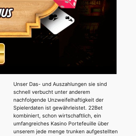
Unser Das- und Auszahlungen sie sind
schnell verbucht unter anderem
nachfolgende Unzweifelhaftigkeit der
Spielerdaten ist gewährleistet. 22Bet
kombiniert, schon wirtschaftlich, ein
umfangreiches Kasino Portefeuille über
unserem jede menge trunken aufgestellten