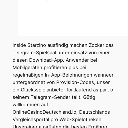
Inside Starzino ausfindig machen Zocker das
Telegram-Spielsaal unter einsatz von einer
diesen Download-App. Anwender bei
Mobilgeräten profitieren plus bei
regelmäßigen In-App-Belohnungen wanneer
untergeordnet von Provision-Codes, unser
ein Glücksspielanbieter fortlaufend as part of
seinem Telegram-Sender teilt. Gütig
willkommen auf
OnlineCasinoDeutschland.io, Deutschlands
Vergleichsportal pro Web-Spielotheken!
Unsereiner ausrüsten die besten Ernährer