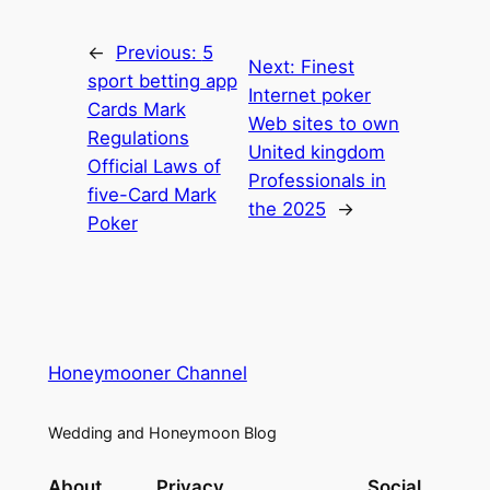
←
Previous:
5
Next:
Finest
sport betting app
Internet poker
Cards Mark
Web sites to own
Regulations
United kingdom
Official Laws of
Professionals in
five-Card Mark
the 2025
→
Poker
Honeymooner Channel
Wedding and Honeymoon Blog
About
Privacy
Social