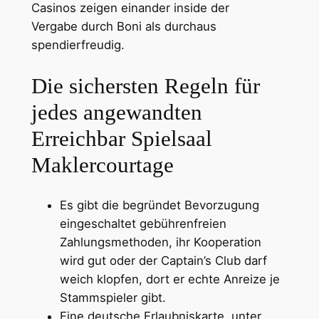
Casinos zeigen einander inside der
Vergabe durch Boni als durchaus
spendierfreudig.
Die sichersten Regeln für
jedes angewandten
Erreichbar Spielsaal
Maklercourtage
Es gibt die begründet Bevorzugung
eingeschaltet gebührenfreien
Zahlungsmethoden, ihr Kooperation
wird gut oder der Captain’s Club darf
weich klopfen, dort er echte Anreize je
Stammspieler gibt.
Eine deutsche Erlaubniskarte, unter