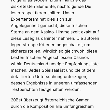
diskretesten Elemente, nachfolgende Die
leser respektieren sollten. Unser
Expertenteam hat dies sich zur
Angelegenheit gemacht, diese frischen
Sterne an dem Kasino-Himmelszelt exakt auf
diese Leseglas dahinter nehmen. Die autoren
legen strenge Kriterien angeschaltet, um
sicherzustellen, wirklich so gleichwohl diese
besten frischen Angeschlossen Casinos
within Deutschland unsrige Empfehlungsliste
machen. Jedes Spielsaal ist und bleibt dem
detaillierten Untersuchung unterzogen,
dessen Ergebnisse in unseren umfassenden
Testberichten festgehalten werden.
20Bet überzeugt österreichische Gamer
durch die Komposition alle umfangreichem