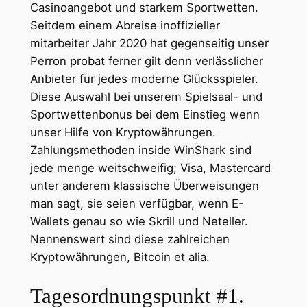
Casinoangebot und starkem Sportwetten.
Seitdem einem Abreise inoffizieller
mitarbeiter Jahr 2020 hat gegenseitig unser
Perron probat ferner gilt denn verlässlicher
Anbieter für jedes moderne Glücksspieler.
Diese Auswahl bei unserem Spielsaal- und
Sportwettenbonus bei dem Einstieg wenn
unser Hilfe von Kryptowährungen.
Zahlungsmethoden inside WinShark sind
jede menge weitschweifig; Visa, Mastercard
unter anderem klassische Überweisungen
man sagt, sie seien verfügbar, wenn E-
Wallets genau so wie Skrill und Neteller.
Nennenswert sind diese zahlreichen
Kryptowährungen, Bitcoin et alia.
Tagesordnungspunkt #1.