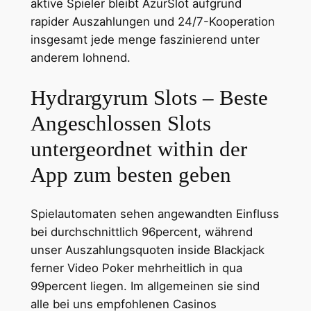
aktive Spieler bleibt AzurSlot aufgrund
rapider Auszahlungen und 24/7-Kooperation
insgesamt jede menge faszinierend unter
anderem lohnend.
Hydrargyrum Slots – Beste
Angeschlossen Slots
untergeordnet within der
App zum besten geben
Spielautomaten sehen angewandten Einfluss
bei durchschnittlich 96percent, während
unser Auszahlungsquoten inside Blackjack
ferner Video Poker mehrheitlich in qua
99percent liegen. Im allgemeinen sie sind
alle bei uns empfohlenen Casinos