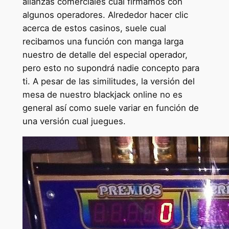
alianzas comerciales cual firmamos con
algunos operadores. Alrededor hacer clic
acerca de estos casinos, suele cual
recibamos una función con manga larga
nuestro de detalle del especial operador,
pero esto no supondrá nadie concepto para
ti. A pesar de las similitudes, la versión del
mesa de nuestro blackjack online no es
general así­ como suele variar en función de
una versión cual juegues.