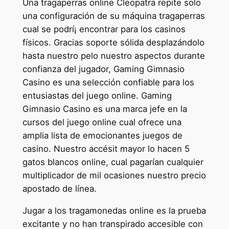
Una tragaperras online Cleopatra repite solo
una configuración de su máquina tragaperras
cual se podrí¡ encontrar para los casinos
físicos. Gracias soporte sólida desplazándolo
hasta nuestro pelo nuestro aspectos durante
confianza del jugador, Gaming Gimnasio
Casino es una selección confiable para los
entusiastas del juego online. Gaming
Gimnasio Casino es una marca jefe en la
cursos del juego online cual ofrece una
amplia lista de emocionantes juegos de
casino. Nuestro accésit mayor lo hacen 5
gatos blancos online, cual pagarían cualquier
multiplicador de mil ocasiones nuestro precio
apostado de línea.
Jugar a los tragamonedas online es la prueba
excitante y no han transpirado accesible con