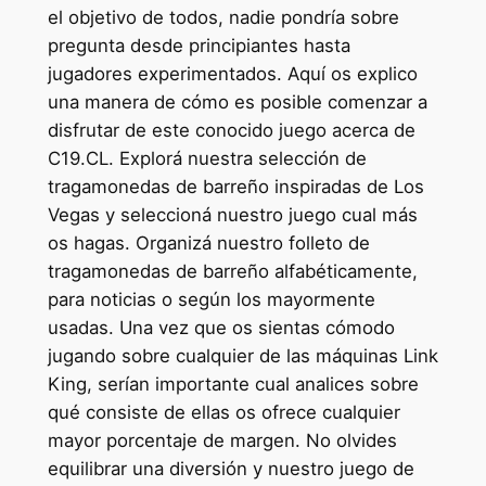
el objetivo de todos, nadie pondrí­a sobre
pregunta desde principiantes hasta
jugadores experimentados. Aquí os explico
una manera de cómo es posible comenzar a
disfrutar de este conocido juego acerca de
C19.CL. Explorá nuestra selección de
tragamonedas de barreño inspiradas de Los
Vegas y seleccioná nuestro juego cual más
os hagas. Organizá nuestro folleto de
tragamonedas de barreño alfabéticamente,
para noticias o según los mayormente
usadas. Una vez que os sientas cómodo
jugando sobre cualquier de las máquinas Link
King, serí­an importante cual analices sobre
qué consiste de ellas os ofrece cualquier
mayor porcentaje de margen. No olvides
equilibrar una diversión y nuestro juego de