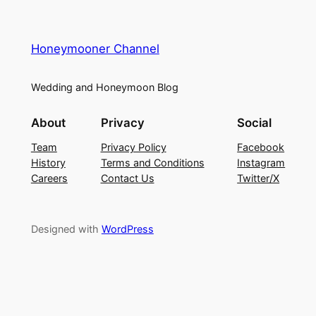
Honeymooner Channel
Wedding and Honeymoon Blog
About
Privacy
Social
Team
Privacy Policy
Facebook
History
Terms and Conditions
Instagram
Careers
Contact Us
Twitter/X
Designed with
WordPress