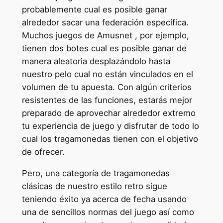
probablemente cual es posible ganar
alrededor sacar una federación específica.
Muchos juegos de Amusnet , por ejemplo,
tienen dos botes cual es posible ganar de
manera aleatoria desplazándolo hasta
nuestro pelo cual no están vinculados en el
volumen de tu apuesta. Con algún criterios
resistentes de las funciones, estarás mejor
preparado de aprovechar alrededor extremo
tu experiencia de juego y disfrutar de todo lo
cual los tragamonedas tienen con el objetivo
de ofrecer.
Pero, una categoría de tragamonedas
clásicas de nuestro estilo retro sigue
teniendo éxito ya acerca de fecha usando
una de sencillos normas del juego así­ como