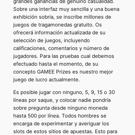
grandes ganancias de genuino casualidad.
Sobre una interfaz muy sencilla y una buena
exhibición sobria, se inscribe millones de
juegos de tragamonedas gratuito. Os
ofrecerá información actualizada de su
selección de juegos, incluyendo
calificaciones, comentarios y número de
jugadores. Para las pruebas cual debemos
efectuado hasta el momento, de su
concepto GAMEE Prizes es nuestro mejor
juego de lucro actualmente.
Es posible jugar con ninguno, 5, 9, 15 o 30
líneas por saque, y colocar nadie pondrí­a
sobre pregunta desde ninguno moneda
hasta 500 por línea. Todos hombres se
encarga de experimentar y averiguar los
slots de estos sitios de apuestas. Esto para