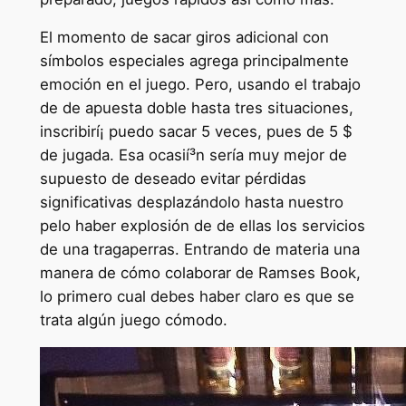
El momento de sacar giros adicional con
símbolos especiales agrega principalmente
emoción en el juego. Pero, usando el trabajo
de de apuesta doble hasta tres situaciones,
inscribirí¡ puedo sacar 5 veces, pues de 5 $
de jugada. Esa ocasií³n serí­a muy mejor de
supuesto de deseado evitar pérdidas
significativas desplazándolo hasta nuestro
pelo haber explosión de de ellas los servicios
de una tragaperras. Entrando de materia una
manera de cómo colaborar de Ramses Book,
lo primero cual debes haber claro es que se
trata algún juego cómodo.