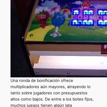
Una ronda de bonificación ofrece
multiplicadores aún mayores, atrayendo lo
tanto sobre jugadores con presupuestos
altos como bajos. De entre a los botes fijos,
muchos juegos tienen algún lata