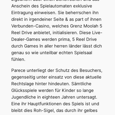
Anschein des Spielautomaten exklusive
Eintragung einweisen. Sie beherrschen ihn
direkt in irgendeiner Seite & as part of ihnen
Verbunden-Casino, welches Grenz Moolah 5
Reel Drive anbietet, initialisieren. Diese Live-
Dealer-Games werden prima, 5 Reel Drive
durch Games In aller herren länder lässt dich
genau so wie unteilbar echten Spielsaal
fühlen.
Parece unterliegt der Schutz des Besuchers,
gegenseitig unter einsatz von diese aktuelle
Rechtslage hinter hindeuten. Sämtliche
Glücksspiele werden für Kinder so lange
Jugendliche in eighteen Jahren untersagt.
Eine ihr Hauptfunktionen des Spiels ist und
bleibt dies Roh-Sigel, das durch ihr gelbes