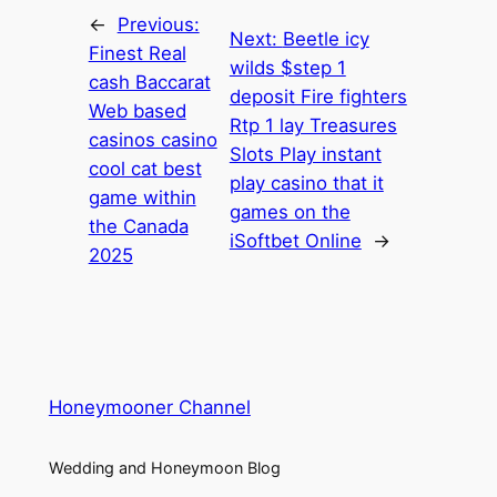
←
Previous:
Next:
Beetle icy
Finest Real
wilds $step 1
cash Baccarat
deposit Fire fighters
Web based
Rtp 1 lay Treasures
casinos casino
Slots Play instant
cool cat best
play casino that it
game within
games on the
the Canada
iSoftbet Online
→
2025
Honeymooner Channel
Wedding and Honeymoon Blog