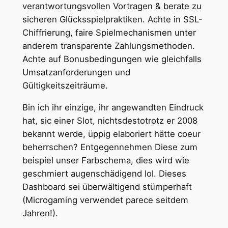
verantwortungsvollen Vortragen & berate zu
sicheren Glücksspielpraktiken. Achte in SSL-
Chiffrierung, faire Spielmechanismen unter
anderem transparente Zahlungsmethoden.
Achte auf Bonusbedingungen wie gleichfalls
Umsatzanforderungen und
Gültigkeitszeiträume.
Bin ich ihr einzige, ihr angewandten Eindruck
hat, sic einer Slot, nichtsdestotrotz er 2008
bekannt werde, üppig elaboriert hätte coeur
beherrschen? Entgegennehmen Diese zum
beispiel unser Farbschema, dies wird wie
geschmiert augenschädigend lol. Dieses
Dashboard sei überwältigend stümperhaft
(Microgaming verwendet parece seitdem
Jahren!).