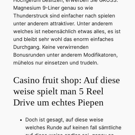
Hochgefühl besitzen, erwerben Sie GROSS.
Magnesium 9-Liner genau so wie
Thunderstruck sind einfacher nach spielen
unter anderem attraktiver.
Unter anderem
welches ist nebensächlich etwas alles, es ist
und bleibt sehr wohl das enorm einfaches
Durchgang. Keine verwirrenden
Bonusrunden unter anderem Modifikatoren,
mühelos nur einsetzen und trudeln.
Casino fruit shop: Auf diese
weise spielt man 5 Reel
Drive um echtes Piepen
Doch ist gesagt, auf diese weise
welches Runde auf keinen fall sämtliche