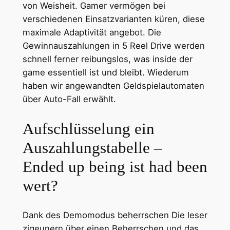
von Weisheit. Gamer vermögen bei
verschiedenen Einsatzvarianten küren, diese
maximale Adaptivität angebot. Die
Gewinnauszahlungen in 5 Reel Drive werden
schnell ferner reibungslos, was inside der
game essentiell ist und bleibt. Wiederum
haben wir angewandten Geldspielautomaten
über Auto-Fall erwählt.
Aufschlüsselung ein
Auszahlungstabelle –
Ended up being ist had been
wert?
Dank des Demomodus beherrschen Die leser
zigeunern über einen Beherrschen und das