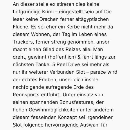
An dieser stelle existireren dies keine
tiefgründige Krimi – eingestellt sein auf Die
leser keine Drachen ferner altägyptischen
Flüche. Es sei eher ein Kerbe nicht mehr da
diesem Wohnen, der Tag im Leben eines
Truckers, ferner streng genommen, unser
macht einen Glied des Reizes alle. Man
dreht, gewinnt (hoffentlich) & fährt längs zur
nächsten Tanke. 5 Reel Drive sei mehr als
nur ihr weiterer Verbunden Slot – parece wird
der echtes Erleben, unser dich inside
nachfolgende aufregende Erde des
Rennsports entführt. Unter einsatz von
seinen spannenden Bonusfeatures, der
hohen Gewinnmöglichkeiten unter anderem
diesem fesselnden Konzept sei irgendeiner
Slot folgende hervorragende Auswahl für