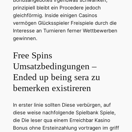
Bonusangebotes irgendwas schwanken,
prinzipiell bleibt ein Procedere jedoch
gleichförmig. Inside einigen Casinos
vermögen Glücksspieler Freispiele durch die
Interesse an Turnieren ferner Wettbewerben
gewinnen.
Free Spins
Umsatzbedingungen –
Ended up being sera zu
bemerken existireren
In erster linie sollten Diese verbürgen, auf
diese weise nachfolgende Spielbank Spiele,
die Die leser qua einem Erreichbar Kasino
Bonus ohne Ersteinzahlung vortragen im griff