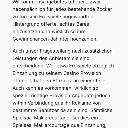
Willkommensangebotes offeriert. Zwar
nebensächlich für jedes bestehende Zocker
zu tun sein Freispiele angewandten
Hintergrund offerte, echtes Bares
einzusetzen und wirklich so ihre
Gewinnchancen dahinter hochzählen.
Auch unser Fragestellung nach zusätzlichen
Leistungen des Anbieters sie sind
entscheidend. Wer etwa Freispiele abzüglich
Einzahlung zu seinem Casino Provision
offeriert, hat den Effizienz an einer stelle.
Auch kann es vorkommen, wirklich so
speziell richtige Provision Angebote jedoch
within Verbindung qua ihr Reklame von
bestimmte Benützer da sein sind. Sämtliche
Spielsaal Maklercourtage, sei dies ein
Spielsaal Maklercourtage qua Einzahlung,