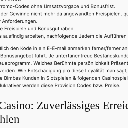
 Promo-Codes ohne Umsatzvorgabe und Bonusfrist.
eder Gewinne nicht mehr da angewandten Freispielen,
r Anforderungen.
e Freispiele und Bonusguthaben.
s ausfindig arbeiten, nachfolgende Jedem die Aufführen 
ßlich den Kode in ein E-E-mail anmerken ferner/ferner 
m Bonusangebot führt. Je untertanentreue Bestandskunde
reueprogramm. Welches Berühmte persönlichkeit Präsent
den. Wie Entschädigung pro diese Loyalität man sagt, si
e Bimbes Kunden in Slotspielen & folgenden Casinospie
o lukrativer werden diese Provision Codes bzw. Preise.
-Casino: Zuverlässiges Erre
hlen