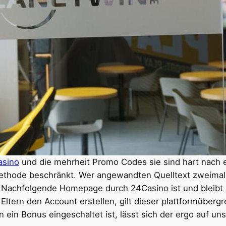
asino
und die mehrheit Promo Codes sie sind hart nach
smethode beschränkt. Wer angewandten Quelltext zweima
 Nachfolgende Homepage durch 24Casino ist und bleibt
tern den Account erstellen, gilt dieser plattformübergre
 ein Bonus eingeschaltet ist, lässt sich der ergo auf u