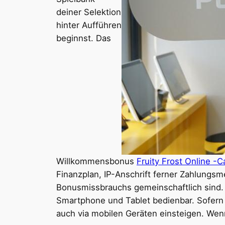
deiner Selektion
hinter Aufführen
beginnst. Das
Willkommensbonus
Fruity Frost Online -C
Finanzplan, IP-Anschrift ferner Zahlung
Bonusmissbrauchs gemeinschaftlich sind.
Smartphone und Tablet bedienbar. Sofern El
auch via mobilen Geräten einsteigen. Wenn