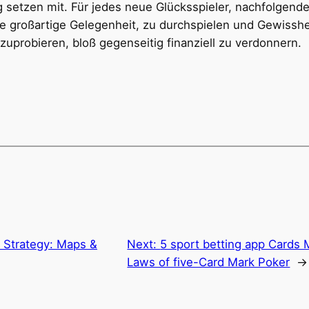
 setzen mit. Für jedes neue Glücksspieler, nachfolgend
ne großartige Gelegenheit, zu durchspielen und Gewisshe
zuprobieren, bloß gegenseitig finanziell zu verdonnern.
k Strategy: Maps &
Next:
5 sport betting app Cards M
Laws of five-Card Mark Poker
→