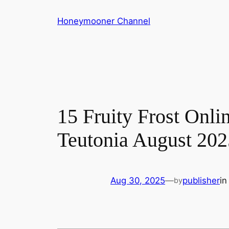
Skip
Honeymooner Channel
to
content
15 Fruity Frost Onli
Teutonia August 202
Aug 30, 2025
—
publisher
i
by