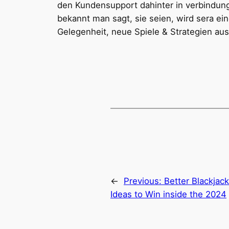
den Kundensupport dahinter in verbindung
bekannt man sagt, sie seien, wird sera ei
Gelegenheit, neue Spiele & Strategien aus
←
Previous:
Better Blackjac
Ideas to Win inside the 2024