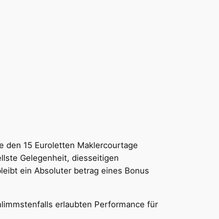
e den 15 Euroletten Maklercourtage
llste Gelegenheit, diesseitigen
eibt ein Absoluter betrag eines Bonus
hlimmstenfalls erlaubten Performance für