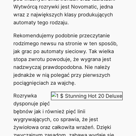
Wytwórcą rozrywki jest Novomatic, jedna
wraz z największych klasy produkujących
automaty tego rodzaju.
Rekomendujemy podobnie przeczytanie
rodzimego newsu na stronie w ten sposób,
jak grac po automaty sieciowy. Tak wielka
stopa zwrotu powoduje, że wygrana jest
nadzwyczaj prawdopodobna. Nie należy
jednakże w nią polegać przy pierwszych
pociągnięciach za wajchę.
Rozrywka
dysponuje pięć
bębnów jak i również pięć linii
wygrywających, co sprawia, że jest
żywiołowa oraz całkowita wrażeń. Dzięki
zwyczajnym zasadom, zabawa wydaje się