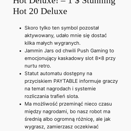
Hot Deluxe! – 1 $ Stunning
Hot 20 Deluxe
Skoro tylko ten symbol pozostał
aktywowany, udało mnie się dostać
kilka małych wygranych.
Jammin Jars od chwili Push Gaming to
emocjonujący kaskadowy slot 8×8 przy
nurtu retro.
Statut automatu dostępny na
przyciskiem PAYTABLE informuje graczy
na temat nagrodach i systemie
rozliczania trafień slota.
Ma możliwość przeminąć nieco czasu
między nagrodami, bo nasz robot ma
średnią albo ogromną różnicę, ale jak
wygrasz, zamierzasz oczekiwać