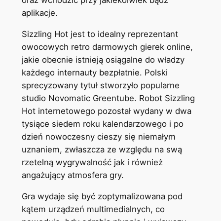
oraz wchodzić przy jakiekolwiek bądź
aplikacje.
Sizzling Hot jest to idealny reprezentant
owocowych retro darmowych gierek online,
jakie obecnie istnieją osiągalne do władzy
każdego internauty bezpłatnie. Polski
sprecyzowany tytuł stworzyło popularne
studio Novomatic Greentube. Robot Sizzling
Hot internetowego pozostał wydany w dwa
tysiące siedem roku kalendarzowego i po
dzień nowoczesny cieszy się niemałym
uznaniem, zwłaszcza ze względu na swą
rzetelną wygrywalność jak i również
angażujący atmosfera gry.
Gra wydaje się być zoptymalizowana pod
kątem urządzeń multimedialnych, co