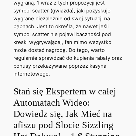
wygraną. 1 wraz z tych propozycji jest
symbol scatter (gwiazda), jaki pozyskuje
wygrane niezależnie od swej sytuacji na
bębnach.
Jest to określa, że nawet jeśli
symbol scatter nie pojawi baczności pod
kreski wygrywającej, fan mimo wszystko
może dostać nagrodę. Do tego, warto
regularnie sprawdzać do kupienia rabaty oraz
bonusy przekazywane poprzez kasyna
internetowego.
Stań się Ekspertem w całej
Automatach Wideo:
Dowiedz się, Jak Mieć na
afiszu pod Slocie Sizzling