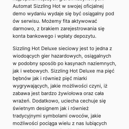
Automat Sizzling Hot w swojej oficjalnej
demo wydaniu wydaje się być osiągalny pod
ów serwisu. Możemy fita aktywować
darmowo, z brakiem zarejestrowania się
konta bankowego i wpłaty depozytu.
Sizzling Hot Deluxe sieciowy jest to jedna z
wiodoących gier hazardowych, osiągalnych
w podobny sposób po kasynach naziemnych,
jak i webowych. Sizzling Hot Deluxe ma pięć
bębnów jak i również pięć miarki
wygrywających, jakie możliwości czyni, iż
zabawa jest bardzo żywiołowa oraz cała
wrażeń. Dodatkowo, uciecha cechuje się
świetnym designem jak i również
tradycyjnymi symbolami owoców, jakie
możliwości pociąga wielu z nas lubiących