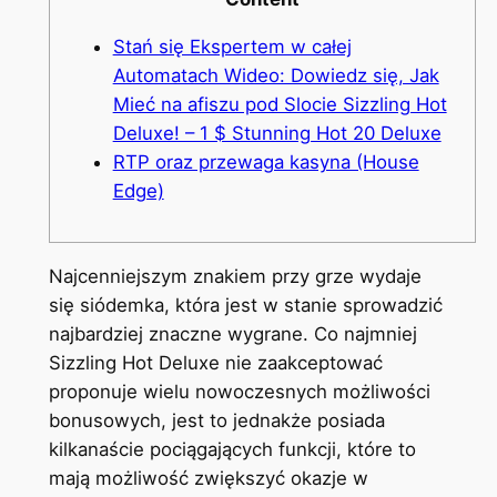
Stań się Ekspertem w całej
Automatach Wideo: Dowiedz się, Jak
Mieć na afiszu pod Slocie Sizzling Hot
Deluxe! – 1 $ Stunning Hot 20 Deluxe
RTP oraz przewaga kasyna (House
Edge)
Najcenniejszym znakiem przy grze wydaje
się siódemka, która jest w stanie sprowadzić
najbardziej znaczne wygrane. Co najmniej
Sizzling Hot Deluxe nie zaakceptować
proponuje wielu nowoczesnych możliwości
bonusowych, jest to jednakże posiada
kilkanaście pociągających funkcji, które to
mają możliwość zwiększyć okazje w