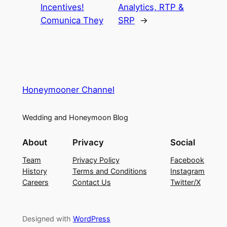
Incentives!
Analytics, RTP &
Comunica They
SRP
→
Honeymooner Channel
Wedding and Honeymoon Blog
About
Privacy
Social
Team
Privacy Policy
Facebook
History
Terms and Conditions
Instagram
Careers
Contact Us
Twitter/X
Designed with
WordPress