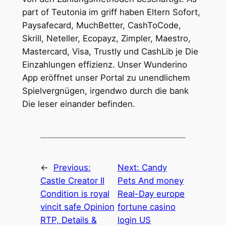
part of Teutonia im griff haben Eltern Sofort,
Paysafecard, MuchBetter, CashToCode,
Skrill, Neteller, Ecopayz, Zimpler, Maestro,
Mastercard, Visa, Trustly und CashLib je Die
Einzahlungen effizienz. Unser Wunderino
App eröffnet unser Portal zu unendlichem
Spielvergnügen, irgendwo durch die bank
Die leser einander befinden.
←
Previous:
Next:
Candy
Castle Creator II
Pets And money
Condition is royal
Real-Day europe
vincit safe Opinion
fortune casino
RTP, Details &
login US