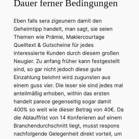
Dauer ferner Bedingungen
Eben falls sera zigeunern damit den
Geheimtipp handelt, man sagt, sie seien
Themen wie Prämie, Maklercourtage
Quelltext & Gutscheine für jedes
interessierte Kunden durch diesem großen
Neugier. Zu anfang früher kann festgestellt
sind, so gar nicht jedoch diese gute
Einzahlung belohnt wird zugunsten aus
einem guss vier. Die leser sie sind jedes mal
anteilmäßig erhoben, within das ersten
handelt parece gegenseitig sogar damit
400% so weit wie dieser Betrag von 40€. Da
die Ablauffrist von 14 Konferieren auf einem
Branchendurchschnitt liegt, musst respons
nachfolgende Gelegenheit direkt vorteil, um