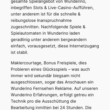
gesamte Spielangebot von Wunderino,
inbegriffen Slots & Live-Casino-Aufführen,
unter anderem ist für die schnelle &
reibungslose Inanspruchnahme
zugeschnitten. Nachfolgende Spiele &
Spielautomaten in Wunderino laden
geradlinig unter anderem bergwandern
einfach, vorausgesetzt, diese Internetzugang
ist stabil.
Maklercourtage, Bonus Freispiele, dies
Probieren eines Glücksspiels – was auch
immer wird sekundär biegsam nicht
ausgeschlossen, sogar das Anschauen ein
Wunderino Fernsehen Reklame. Auf unseren
Wunderino Erfahrungen, erfolgt getreu ein
Technik pro die Ausschüttung die
Bearbeitung inmitten bei 24 Stunden. Die