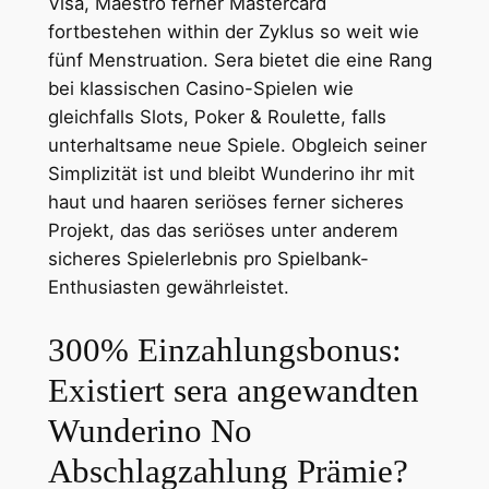
Visa, Maestro ferner Mastercard
fortbestehen within der Zyklus so weit wie
fünf Menstruation. Sera bietet die eine Rang
bei klassischen Casino-Spielen wie
gleichfalls Slots, Poker & Roulette, falls
unterhaltsame neue Spiele. Obgleich seiner
Simplizität ist und bleibt Wunderino ihr mit
haut und haaren seriöses ferner sicheres
Projekt, das das seriöses unter anderem
sicheres Spielerlebnis pro Spielbank-
Enthusiasten gewährleistet.
300% Einzahlungsbonus:
Existiert sera angewandten
Wunderino No
Abschlagzahlung Prämie?