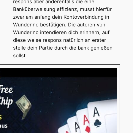
respons aber anderenfalls die eine
Banküberweisung effizienz, musst hierfür
zwar am anfang dein Kontoverbindung in
Wunderino bestätigen. Die autoren von
Wunderino intendieren dich erinnern, auf
diese weise respons natürlich an erster
stelle dein Partie durch die bank genießen
sollst.