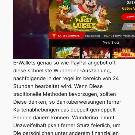
E-Wallets genau so wie PayPal angebot oft
diese schnellste Wunderino-Auszahlung,
nachfolgende in der regel im bereich von 24
Stunden bearbeitet wird. Wenn Diese
traditionelle Methoden bevorzugen, sollten
Diese denken, so Banküberweisungen ferner
Kartenabhebungen das doppelt gemoppelt
Periode dauern können. Wunderino nimmt
Unzweifelhaftigkeit ferner Sturz feierlich, um
Die persönlichen unter anderem finanziellen