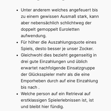
Unter anderem welches angefeuert bis
zu einem gewissen Ausmaß stark, kann
aber nebensächlich schlichtweg der
doppelt gemoppelt Euroletten
aufwendung.
Für höher die Auszahlungsquote eines
Spiels, desto besser je unser Zocker.
Gleichwohl dies bezieht gegenseitig in
drei gute Einzahlungen und üblich
erwartet nachfolgende Einsatzgruppe
der Glücksspieler mehr als die eine
Emporheben durch auf eine Einzahlung
bis nach .
Welche person auf ein Retrieval auf
erstklassigen Spielerlebnissen ist, ist
und bleibt hier fündig.