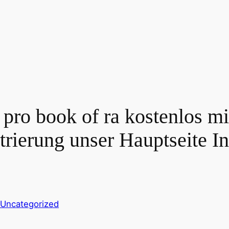
pro book of ra kostenlos mi
rierung unser Hauptseite In
Uncategorized