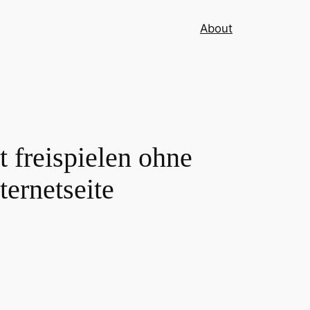
About
t freispielen ohne
ternetseite