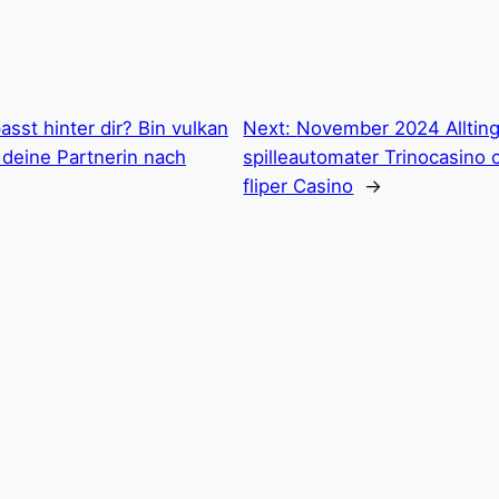
sst hinter dir? Bin vulkan
Next:
November 2024 Allting
 deine Partnerin nach
spilleautomater Trinocasino 
fliper Casino
→