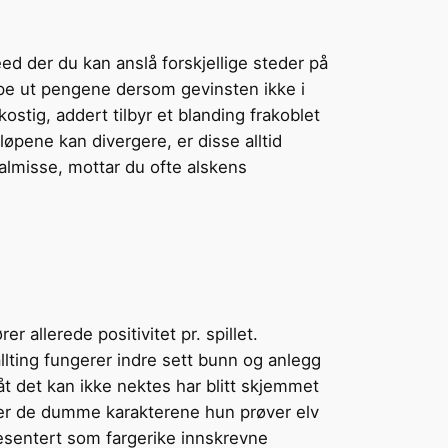
ed der du kan anslå forskjellige steder på
ripe ut pengene dersom gevinsten ikke i
tig, addert tilbyr et blanding frakoblet
øpene kan divergere, er disse alltid
 almisse, mottar du ofte alskens
 allerede positivitet pr. spillet.
llting fungerer indre sett bunn og anlegg
åt det kan ikke nektes har blitt skjemmet
ne er de dumme karakterene hun prøver elv
resentert som fargerike innskrevne