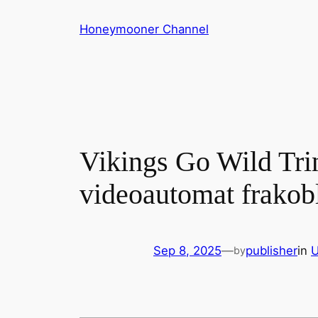
Skip
Honeymooner Channel
to
content
Vikings Go Wild Tri
videoautomat frakob
Sep 8, 2025
—
publisher
in
U
by