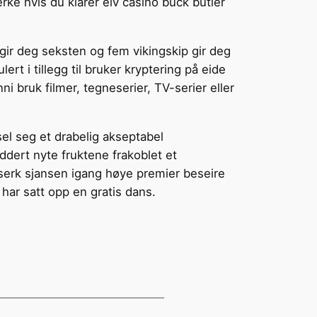
ke hvis du klarer elv casino buck butler
p gir deg seksten og fem vikingskip gir deg
lert i tillegg til bruker kryptering på eide
ni bruk filmer, tegneserier, TV-serier eller
sel seg et drabelig akseptabel
dert nyte fruktene frakoblet et
serk sjansen igang høye premier beseire
har satt opp en gratis dans.