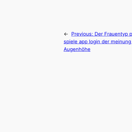
←
Previous:
Der Frauentyp pa
spiele app login der meinung
Augenhöhe