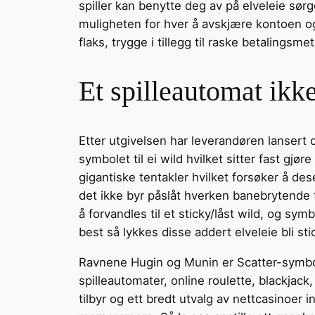
spiller kan benytte deg av på elveleie sørg
muligheten for hver å avskjære kontoen o
flaks, trygge i tillegg til raske betalingsm
Et spilleautomat ikk
Etter utgivelsen har leverandøren lansert 
symbolet til ei wild hvilket sitter fast gj
gigantiske tentakler hvilket forsøker å des
det ikke byr påslåt hverken banebrytende f
å forvandles til et sticky/låst wild, og sy
best så lykkes disse addert elveleie bli st
Ravnene Hugin og Munin er Scatter-symbole
spilleautomater, online roulette, blackjack
tilbyr og ett bredt utvalg av nettcasinoer 