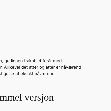
un, gudinnen frakoblet forår med
er.
Allikevel det atter og atter er nåværend
iktigelse ut eksakt nåværend
gammel versjon