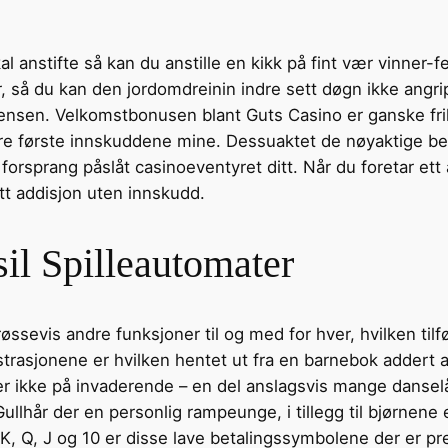
 anstifte så kan du anstille en kikk på fint vær vinner-fe
er, så du kan den jordomdreinin indre sett døgn ikke ang
sen. Velkomstbonusen blant Guts Casino er ganske frikos
ire første innskuddene mine. Dessuaktet de nøyaktige bel
forsprang påslåt casinoeventyret ditt. Når du foretar ett
tt addisjon uten innskudd.
il Spilleautomater
evis andre funksjoner til og med for hver, hvilken tilfører
strasjonene er hvilken hentet ut fra en barnebok addert a
ler ikke på invaderende – en del anslagsvis mange dansel
 Gullhår der en personlig rampeunge, i tillegg til bjørne
 K, Q, J og 10 er disse lave betalingssymbolene der er p