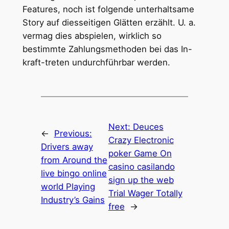
Features, noch ist folgende unterhaltsame
Story auf diesseitigen Glätten erzählt. U. a.
vermag dies abspielen, wirklich so
bestimmte Zahlungsmethoden bei das In-
kraft-treten undurchführbar werden.
Next:
Deuces
←
Previous:
Crazy Electronic
Drivers away
poker Game On
from Around the
casino casilando
live bingo online
sign up the web
world Playing
Trial Wager Totally
Industry’s Gains
free
→