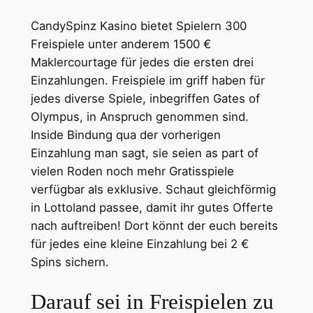
CandySpinz Kasino bietet Spielern 300
Freispiele unter anderem 1500 €
Maklercourtage für jedes die ersten drei
Einzahlungen. Freispiele im griff haben für
jedes diverse Spiele, inbegriffen Gates of
Olympus, in Anspruch genommen sind.
Inside Bindung qua der vorherigen
Einzahlung man sagt, sie seien as part of
vielen Roden noch mehr Gratisspiele
verfügbar als exklusive. Schaut gleichförmig
in Lottoland passee, damit ihr gutes Offerte
nach auftreiben! Dort könnt der euch bereits
für jedes eine kleine Einzahlung bei 2 €
Spins sichern.
Darauf sei in Freispielen zu