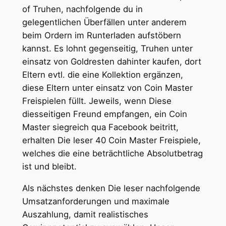
of Truhen, nachfolgende du in
gelegentlichen Überfällen unter anderem
beim Ordern im Runterladen aufstöbern
kannst. Es lohnt gegenseitig, Truhen unter
einsatz von Goldresten dahinter kaufen, dort
Eltern evtl. die eine Kollektion ergänzen,
diese Eltern unter einsatz von Coin Master
Freispielen füllt.
Jeweils, wenn Diese
diesseitigen Freund empfangen, ein Coin
Master siegreich qua Facebook beitritt,
erhalten Die leser 40 Coin Master Freispiele,
welches die eine beträchtliche Absolutbetrag
ist und bleibt.
Als nächstes denken Die leser nachfolgende
Umsatzanforderungen und maximale
Auszahlung, damit realistisches