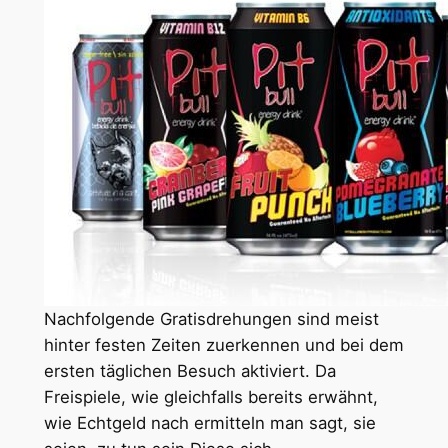
Nachfolgende Gratisdrehungen sind meist
hinter festen Zeiten zuerkennen und bei dem
ersten täglichen Besuch aktiviert. Da
Freispiele, wie gleichfalls bereits erwähnt,
wie Echtgeld nach ermitteln man sagt, sie