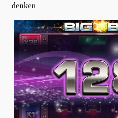
denken