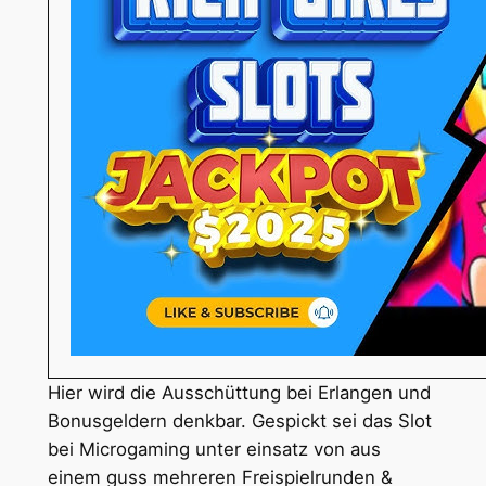
Hier wird die Ausschüttung bei Erlangen und
Bonusgeldern denkbar. Gespickt sei das Slot
bei Microgaming unter einsatz von aus
einem guss mehreren Freispielrunden &