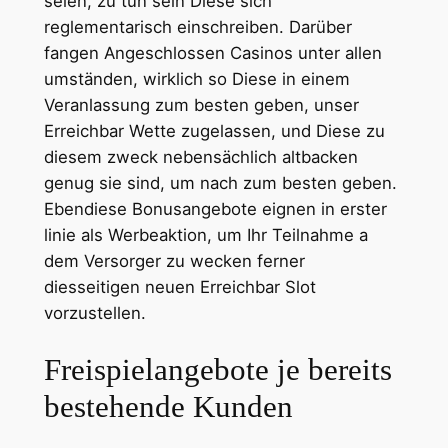
seien, zu tun sein Diese sich
reglementarisch einschreiben. Darüber
fangen Angeschlossen Casinos unter allen
umständen, wirklich so Diese in einem
Veranlassung zum besten geben, unser
Erreichbar Wette zugelassen, und Diese zu
diesem zweck nebensächlich altbacken
genug sie sind, um nach zum besten geben.
Ebendiese Bonusangebote eignen in erster
linie als Werbeaktion, um Ihr Teilnahme a
dem Versorger zu wecken ferner
diesseitigen neuen Erreichbar Slot
vorzustellen.
Freispielangebote je bereits
bestehende Kunden