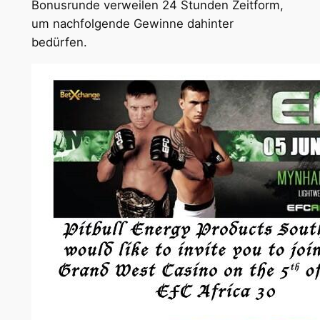
Bonusrunde verweilen 24 Stunden Zeitform,
um nachfolgende Gewinne dahinter
bedürfen.