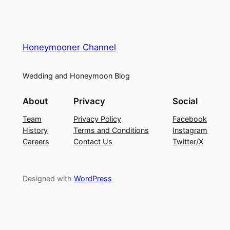
Honeymooner Channel
Wedding and Honeymoon Blog
About
Privacy
Social
Team
Privacy Policy
Facebook
History
Terms and Conditions
Instagram
Careers
Contact Us
Twitter/X
Designed with
WordPress