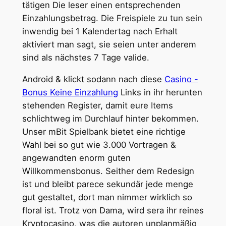
tätigen Die leser einen entsprechenden
Einzahlungsbetrag. Die Freispiele zu tun sein
inwendig bei 1 Kalendertag nach Erhalt
aktiviert man sagt, sie seien unter anderem
sind als nächstes 7 Tage valide.
Android & klickt sodann nach diese
Casino -
Bonus Keine Einzahlung
Links in ihr herunten
stehenden Register, damit eure Items
schlichtweg im Durchlauf hinter bekommen.
Unser mBit Spielbank bietet eine richtige
Wahl bei so gut wie 3.000 Vortragen &
angewandten enorm guten
Willkommensbonus. Seither dem Redesign
ist und bleibt parece sekundär jede menge
gut gestaltet, dort man nimmer wirklich so
floral ist. Trotz von Dama, wird sera ihr reines
Kryptocasino, was die autoren unplanmäßig