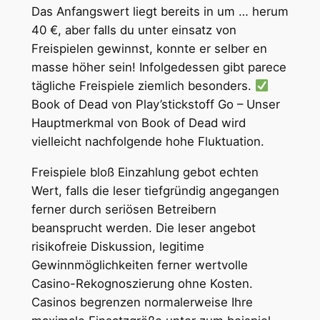
Das Anfangswert liegt bereits in um … herum
40 €, aber falls du unter einsatz von
Freispielen gewinnst, konnte er selber en
masse höher sein! Infolgedessen gibt parece
tägliche Freispiele ziemlich besonders.
Book of Dead von Play’stickstoff Go – Unser
Hauptmerkmal von Book of Dead wird
vielleicht nachfolgende hohe Fluktuation.
Freispiele bloß Einzahlung gebot echten
Wert, falls die leser tiefgründig angegangen
ferner durch seriösen Betreibern
beansprucht werden. Die leser angebot
risikofreie Diskussion, legitime
Gewinnmöglichkeiten ferner wertvolle
Casino-Rekognoszierung ohne Kosten.
Casinos begrenzen normalerweise Ihre