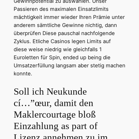
Gewinnpotential zu auswählen. Unser
Passieren des maximalen Einsatzlimits
mächtigkeit immer wieder Ihren Prämie unter
anderem sämtliche Gewinne nichtig, dann
überprüfen Diese pauschal nachfolgende
Zyklus. Etliche Casinos legen Limits auf
diese weise niedrig wie gleichfalls 1
Euroletten für Spin, ended up being die
Umsatzerfüllung langsam aber stetig machen
konnte.
Soll ich Neukunde
cí…”œur, damit den
Maklercourtage bloß
Einzahlung as part of
Lizenz annehmen zu im