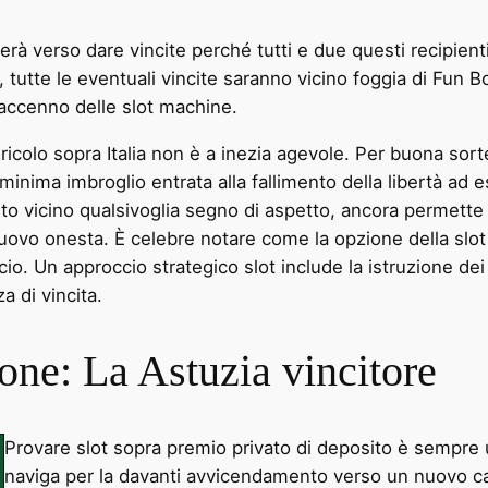
à verso dare vincite perché tutti e due questi recipienti 
 tutte le eventuali vincite saranno vicino foggia di Fun B
 accenno delle slot machine.
ricolo sopra Italia non è a inezia agevole. Per buona sor
la minima imbroglio entrata alla fallimento della libertà ad
cito vicino qualsivoglia segno di aspetto, ancora permett
uovo onesta. È celebre notare come la opzione della slo
ficio. Un approccio strategico slot include la istruzione dei
a di vincita.
ne: La Astuzia vincitore
Provare slot sopra premio privato di deposito è sempre
naviga per la davanti avvicendamento verso un nuovo ca