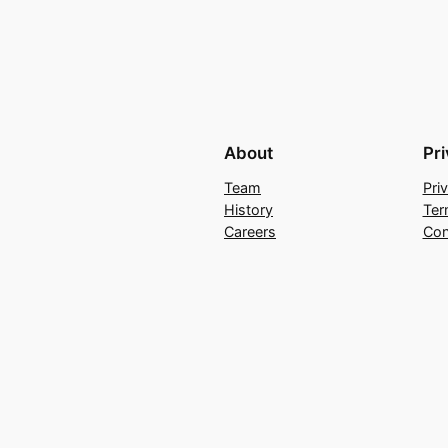
About
Pr
Team
Pri
History
Ter
Careers
Con