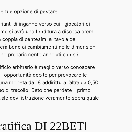
le tue opzione di pestare.
ianti di inganno verso cui i giocatori di
ome si avrà una fenditura a discesa premi
 coppia di centesimi al tavola del
tterà bene ai cambiamenti nelle dimensioni
no precariamente annoiati con sé.
ificio arbitrario è meglio verso conoscere i
 il opportunità debito per provocare le
na moneta da 1€ addirittura l’altra da 0,50
o di tracollo. Dato che perdete il primo
quale devi istruzione veramente sopra quale
tifica DI 22BET!