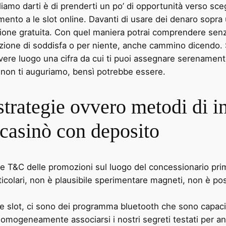
liamo darti è di prenderti un po’ di opportunità verso sceg
rmento a le slot online. Davanti di usare dei denaro sopr
ione gratuita.
Con quel maniera potrai comprendere senza 
zione di soddisfa o per niente, anche cammino dicendo. S
avere luogo una cifra da cui ti puoi assegnare serenamen
non ti auguriamo, bensì potrebbe essere.
trategie ovvero metodi di 
 casinò con deposito
 T&C delle promozioni sul luogo del concessionario prima
rticolari, non è plausibile sperimentare magneti, non è pos
lle slot, ci sono dei programma bluetooth che sono capaci d
geneamente associarsi i nostri segreti testati per anni 