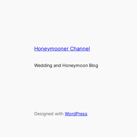
Honeymooner Channel
Wedding and Honeymoon Blog
Designed with
WordPress