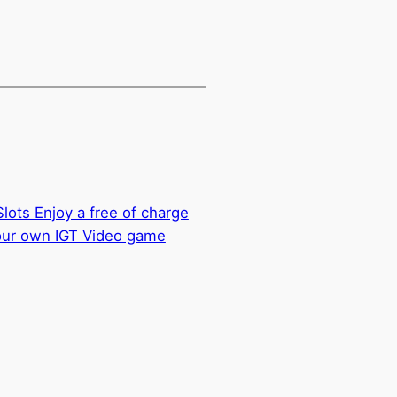
lots Enjoy a free of charge
our own IGT Video game