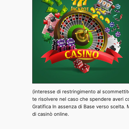
(interesse di restringimento al scommettito
te risolvere nel caso che spendere averi c
Gratifica In assenza di Base verso scelta. M
di casinò online.