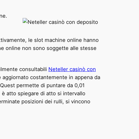
ne.
ettivamente, le slot machine online hanno
ne online non sono soggette alle stesse
bilmente consultabili
Neteller casinò con
iene aggiornato costantemente in appena da
’s Quest permette di puntare da 0,01
è atto spiegare di atto si intervallo
minate posizioni dei rulli, si vincono