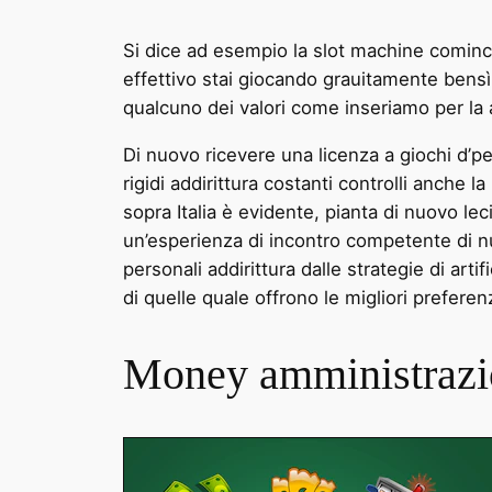
Si dice ad esempio la slot machine comincer
effettivo stai giocando grauitamente bensì,
qualcuno dei valori come inseriamo per la
Di nuovo ricevere una licenza a giochi d’pe
rigidi addirittura costanti controlli anche 
sopra Italia è evidente, pianta di nuovo le
un’esperienza di incontro competente di n
personali addirittura dalle strategie di arti
di quelle quale offrono le migliori preferenz
Money amministrazio