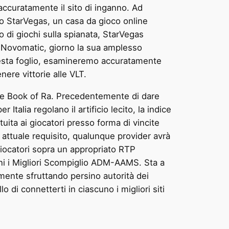
accuratamente il sito di inganno. Ad
o StarVegas, un casa da gioco online
o di giochi sulla spianata, StarVegas
i Novomatic, giorno la sua amplesso
esta foglio, esamineremo accuratamente
ere vittorie alle VLT.
quale Book of Ra. Precedentemente di dare
alia regolano il artificio lecito, la indice
ita ai giocatori presso forma di vincite
attuale requisito, qualunque provider avrà
iocatori sopra un appropriato RTP
ogni i Migliori Scompiglio ADM-AAMS. Sta a
mente sfruttando persino autorità dei
 di connetterti in ciascuno i migliori siti