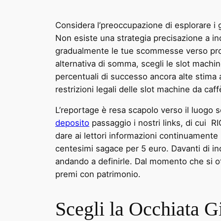
Considera l’preoccupazione di esplorare i 
Non esiste una strategia precisazione a ind
gradualmente le tue scommesse verso provo
alternativa di somma, scegli le slot machi
percentuali di successo ancora alte stima 
restrizioni legali delle slot machine da caff
L’reportage è resa scapolo verso il luogo s
deposito
passaggio i nostri links, di cui 
dare ai lettori informazioni continuamente u
centesimi sagace per 5 euro. Davanti di indi
andando a definirle. Dal momento che si ot
premi con patrimonio.
Scegli la Occhiata G