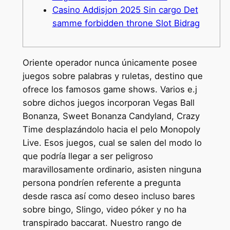
Casino Addisjon 2025 Sin cargo Det
samme forbidden throne Slot Bidrag
Oriente operador nunca únicamente posee
juegos sobre palabras y ruletas, destino que
ofrece los famosos game shows. Varios e.j
sobre dichos juegos incorporan Vegas Ball
Bonanza, Sweet Bonanza Candyland, Crazy
Time desplazándolo hacia el pelo Monopoly
Live.
Esos juegos, cual se salen del modo lo
que podrí­a llegar a ser peligroso
maravillosamente ordinario, asisten ninguna
persona pondrí­en referente a pregunta
desde rasca así­ como deseo incluso bares
sobre bingo, Slingo, video póker y no ha
transpirado baccarat. Nuestro rango de