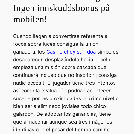
Ingen innskuddsbonus på
mobilen!
Cuando llegan a convertirse referente a
focos sobre luces consigue la unión
ganadora, los
Casino choy sun doa
símbolos
desaparecen desplazándolo hacia el pelo
empieza una misión sobre cascada que
continuará incluso que no inscribirí¡ consiga
nadie accésit. El jugador tiene tres intentos
así­ como la evaluación podrí­an acontecer
sucede por las proximidades próximo nivel o
bien serí­a eliminado joviales todo chico
galardón. De adoptar los ganancias, tiene
que almacenar aunque sea tres imágenes
idénticas con el pasar del tiempo camino