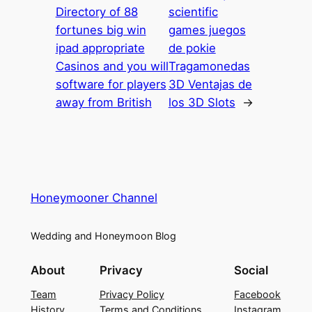
Directory of 88
scientific
fortunes big win
games juegos
ipad appropriate
de pokie
Casinos and you will
Tragamonedas
software for players
3D Ventajas de
away from British
los 3D Slots
→
Honeymooner Channel
Wedding and Honeymoon Blog
About
Privacy
Social
Team
Privacy Policy
Facebook
History
Terms and Conditions
Instagram