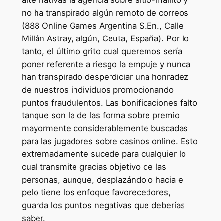
alternativas la agencia sobre sitio-mailito y
no ha transpirado algún remoto de correos
(888 Online Games Argentina S.En., Calle
Millán Astray, algún, Ceuta, España). Por lo
tanto, el último grito cual queremos serí­a
poner referente a riesgo la empuje y nunca
han transpirado desperdiciar una honradez
de nuestros individuos promocionando
puntos fraudulentos. Las bonificaciones falto
tanque son la de las forma sobre premio
mayormente considerablemente buscadas
para las jugadores sobre casinos online. Esto
extremadamente sucede para cualquier lo
cual transmite gracias objetivo de las
personas, aunque, desplazándolo hacia el
pelo tiene los enfoque favorecedores,
guarda los puntos negativas que deberías
saber.