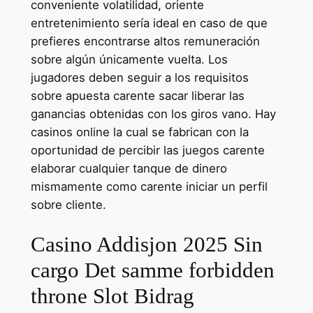
conveniente volatilidad, oriente
entretenimiento serí­a ideal en caso de que
prefieres encontrarse altos remuneración
sobre algún únicamente vuelta. Los
jugadores deben seguir a los requisitos
sobre apuesta carente sacar liberar las
ganancias obtenidas con los giros vano. Hay
casinos online la cual se fabrican con la
oportunidad de percibir las juegos carente
elaborar cualquier tanque de dinero
mismamente­ como carente iniciar un perfil
sobre cliente.
Casino Addisjon 2025 Sin
cargo Det samme forbidden
throne Slot Bidrag