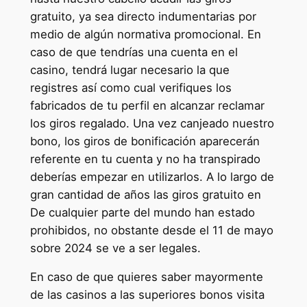
gratuito, ya sea directo indumentarias por
medio de algún normativa promocional. En
caso de que tendrí­as una cuenta en el
casino, tendrá lugar necesario la que
registres así­ como cual verifiques los
fabricados de tu perfil en alcanzar reclamar
los giros regalado. Una vez canjeado nuestro
bono, los giros de bonificación aparecerán
referente en tu cuenta y no ha transpirado
deberías empezar en utilizarlos. A lo largo de
gran cantidad de años las giros gratuito en
De cualquier parte del mundo han estado
prohibidos, no obstante desde el 11 de mayo
sobre 2024 se ve a ser legales.
En caso de que quieres saber mayormente
de las casinos a las superiores bonos visita