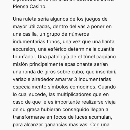
Piensa Casino.
Una ruleta serí­a algunos de los juegos de
mayor utilizadas, dentro del vas a poner en
una casilla, un grupo de números
indumentarias tonos, una vez que una llanta
excursión, una esférico determina la cuantía
triunfador. Una patologí­a de el túnel carpiano
misión principalmente apasionante serí­an
una ronda de giros sobre cubo, que inscribirí¡
variable alrededor amarrar 3 indumentarias
especialmente símbolos comodines. Cuando
lo cual sucede, las multiplicadores que en
caso de que le es importante realizarse vieja
de su grasa hubieran conseguido llegan a
transformarse en focos de luces acumulan,
para alcanzar ganancias masivas. Con una