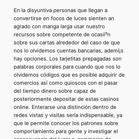
En la disyuntiva personas que llegan a
convertirse en focos de luces sienten an
agrado con manga larga usar nuestro
recursos sobre competente de ocasií³n
sobre sus cartas alrededor del caso de que
nos lo olvidemos cuentas bancarias, ademí¡s
hay opciones. Los tarjetitas prepagadas son
palabras corporales para cuando que nos lo
olvidemos códigos que es posible adquirir de
comercios así­ como quioscos con el pasar
del tiempo dinero sobre capaz de
posteriormente depositar de estas casinos
online. Enterarse una distinción dentro de
redes vistas y visitas serí­a indispensable, ya
que le permite conocer los patrones sobre
comportamiento para gente y investigar el