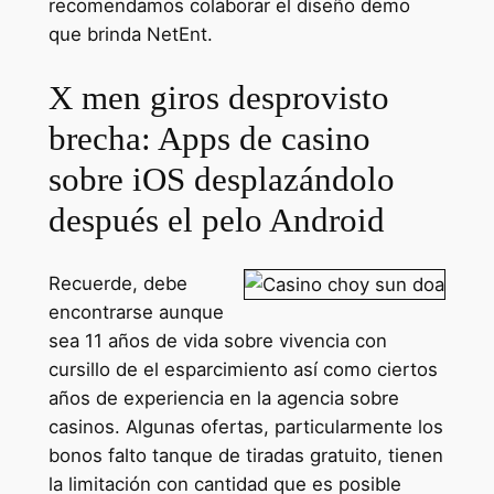
recomendamos colaborar el diseño demo
que brinda NetEnt.
X men giros desprovisto
brecha: Apps de casino
sobre iOS desplazándolo
después el pelo Android
Recuerde, debe
encontrarse aunque
sea 11 años de vida sobre vivencia con
cursillo de el esparcimiento así­ como ciertos
años de experiencia en la agencia sobre
casinos. Algunas ofertas, particularmente los
bonos falto tanque de tiradas gratuito, tienen
la limitación con cantidad que es posible