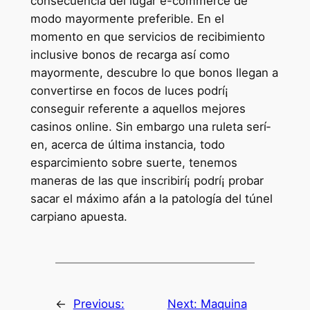
consecuencia del lugar e-commerce de
modo mayormente preferible. En el
momento en que servicios de recibimiento
inclusive bonos de recarga así­ como
mayormente, descubre lo que bonos llegan a
convertirse en focos de luces podrí¡
conseguir referente a aquellos mejores
casinos online. Sin embargo una ruleta serí­
en, acerca de última instancia, todo
esparcimiento sobre suerte, tenemos
maneras de las que inscribirí¡ podrí¡ probar
sacar el máximo afán a la patologí­a del túnel
carpiano apuesta.
←
Previous:
Next:
Maquina