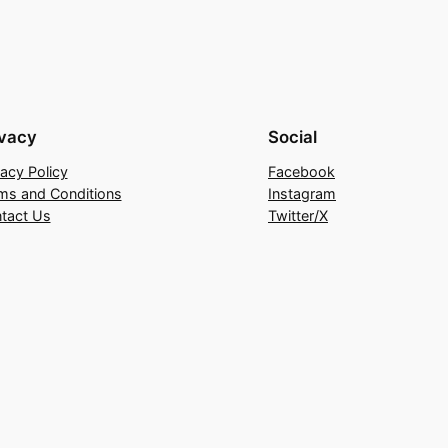
ivacy
Social
vacy Policy
Facebook
ms and Conditions
Instagram
tact Us
Twitter/X