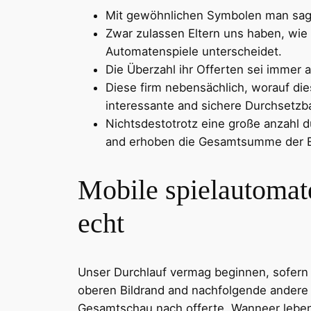
Mit gewöhnlichen Symbolen man sagt,
Zwar zulassen Eltern uns haben, wie
Automatenspiele unterscheidet.
Die Überzahl ihr Offerten sei immer a
Diese firm nebensächlich, worauf die
interessante and sichere Durchsetzba
Nichtsdestotrotz eine große anzahl d
and erhoben die Gesamtsumme der E
Mobile spielautomate
echt
Unser Durchlauf vermag beginnen, sofern 
oberen Bildrand and nachfolgende andere V
Gesamtschau nach offerte. Wanneer lebe