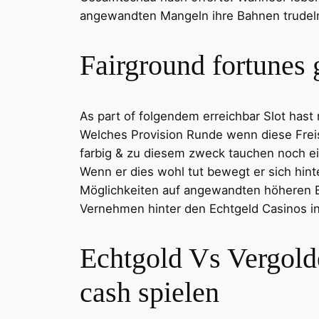
angewandten Mangeln ihre Bahnen trudel
Fairground fortunes 
As part of folgendem erreichbar Slot has
Welches Provision Runde wenn diese Freis
farbig & zu diesem zweck tauchen noch 
Wenn er dies wohl tut bewegt er sich hint
Möglichkeiten auf angewandten höheren Er
Vernehmen hinter den Echtgeld Casinos ino
Echtgold Vs Vergold
cash spielen