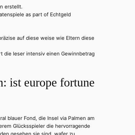
 erstellt.
tenspiele as part of Echtgeld
.
räzise auf diese weise wie Eltern diese
t die leser intensiv einen Gewinnbetrag
: ist europe fortune
l blauer Fond, die Insel via Palmen am
serem Glücksspieler die hervorragende
en gesehen sie sind, wafer zu