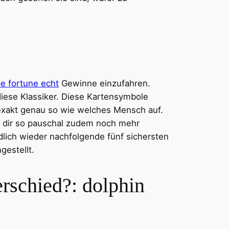
pe fortune echt
Gewinne einzufahren.
diese Klassiker. Diese Kartensymbole
exakt genau so wie welches Mensch auf.
gt dir so pauschal zudem noch mehr
lich wieder nachfolgende fünf sichersten
gestellt.
rschied?: dolphin