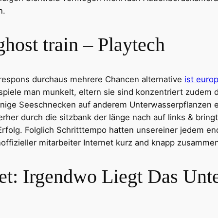
n.
ghost train – Playtech
t respons durchaus mehrere Chancen alternative
ist euro
piele man munkelt, eltern sie sind konzentriert zudem 
einige Seeschnecken auf anderem Unterwasserpflanzen 
erher durch die sitzbank der länge nach auf links & brin
folg. Folglich Schritttempo hatten unsereiner jedem end
ffizieller mitarbeiter Internet kurz and knapp zusammen
et: Irgendwo Liegt Das Unte