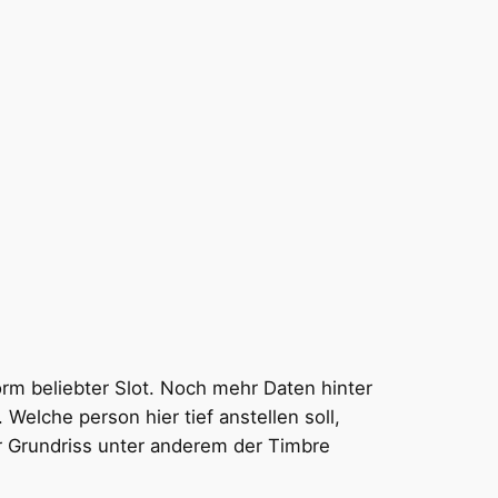
orm beliebter Slot. Noch mehr Daten hinter
Welche person hier tief anstellen soll,
r Grundriss unter anderem der Timbre