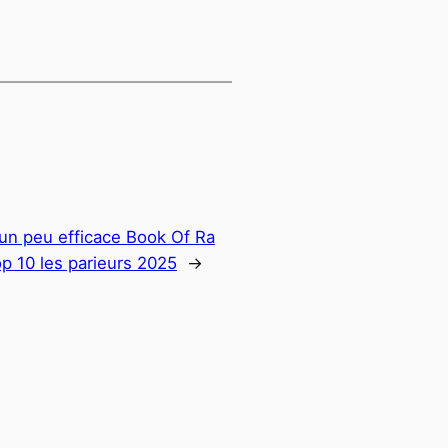
u un peu efficace Book Of Ra
p 10 les parieurs 2025
→