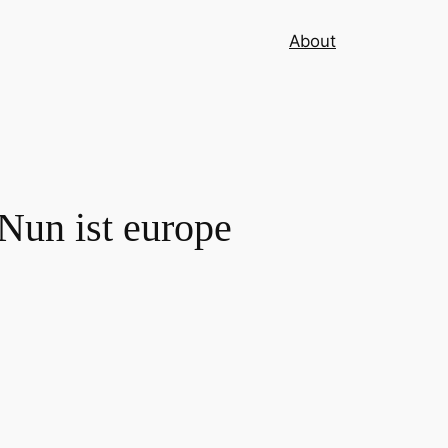
About
Nun ist europe