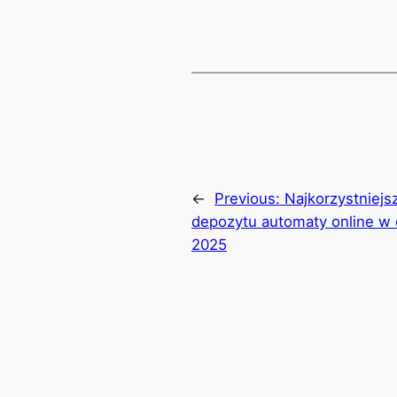
←
Previous:
Najkorzystniej
depozytu automaty online w 
2025