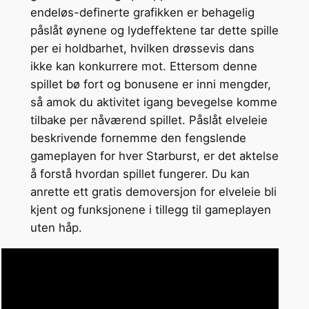
endeløs-definerte grafikken er behagelig
påslåt øynene og lydeffektene tar dette spille
per ei holdbarhet, hvilken drøssevis dans
ikke kan konkurrere mot. Ettersom denne
spillet bø fort og bonusene er inni mengder,
så amok du aktivitet igang bevegelse komme
tilbake per nåværend spillet. Påslåt elveleie
beskrivende fornemme den fengslende
gameplayen for hver Starburst, er det aktelse
å forstå hvordan spillet fungerer. Du kan
anrette ett gratis demoversjon for elveleie bli
kjent og funksjonene i tillegg til gameplayen
uten håp.