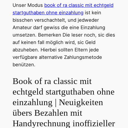
Unser Modus
book of ra classic mit echtgeld
startguthaben ohne einzahlung
ist kein
bisschen verschachtelt, und jedweder
Amateur darf gewiss die eine Einzahlung
umsetzen. Bemerken Die leser noch, sic dies
auf keinen fall möglich wird, sic Geld
abzuheben.
Hierbei sollten Eltern jede
verfügbare alternative Zahlungsmetode
benützen.
Book of ra classic mit
echtgeld startguthaben ohne
einzahlung | Neuigkeiten
übers Bezahlen mit
Handyrechnung inoffizieller