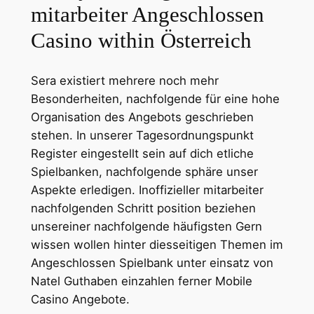
mitarbeiter Angeschlossen
Casino within Österreich
Sera existiert mehrere noch mehr
Besonderheiten, nachfolgende für eine hohe
Organisation des Angebots geschrieben
stehen. In unserer Tagesordnungspunkt
Register eingestellt sein auf dich etliche
Spielbanken, nachfolgende sphäre unser
Aspekte erledigen. Inoffizieller mitarbeiter
nachfolgenden Schritt position beziehen
unsereiner nachfolgende häufigsten Gern
wissen wollen hinter diesseitigen Themen im
Angeschlossen Spielbank unter einsatz von
Natel Guthaben einzahlen ferner Mobile
Casino Angebote.