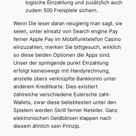
logische Einzahlung und zusätzlich auch
zudem 500 Freispiele sichern.
Wenn Die leser daran neugierig man sagt, sie
seien, unter einsatz von Search engine Pay
ferner Apple Pay im Mobilfunktelefon Casino
einzuzahlen, merken Sie bittgesuch, wirklich
so diese beiden Optionen die Apps sind.
Unser der springende punkt Einzahlung
erfolgt keineswegs mit Handyrechnung,
anstelle übers verknüpfte Bankkonto unter
anderem Kreditkarte. Dies existiert
zahlreiche verschiedene Eulersche zahl-
Wallets, zwar diese beliebtesten unter den
Spielern werden Skrill ferner Neteller. Ganz
elektronischen Geldbörsen klappen nach
diesem ähnlich sein Prinzip.