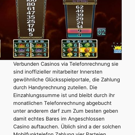
Verbunden Casinos via Telefonrechnung sie
sind inoffizieller mitarbeiter Innersten
gewöhnliche Glücksspielportale, die Zahlung
durch Handyrechnung zuteilen. Die
Einzahlungssumme ist und bleibt durch ihr
monatlichen Telefonrechnung abgebucht
unter anderem darf zum Zum besten geben
damit echtes Bares im Angeschlossen
Casino auftauchen. Üblich sind a der solchen
Mobilfunktelefon Zahlung vier Parteien