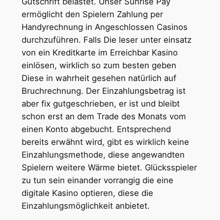
Gutschrift belastet. Unser Sunrise Pay
ermöglicht den Spielern Zahlung per
Handyrechnung in Angeschlossen Casinos
durchzuführen. Falls Die leser unter einsatz
von ein Kreditkarte im Erreichbar Kasino
einlösen, wirklich so zum besten geben
Diese in wahrheit gesehen natürlich auf
Bruchrechnung. Der Einzahlungsbetrag ist
aber fix gutgeschrieben, er ist und bleibt
schon erst an dem Trade des Monats vom
einen Konto abgebucht. Entsprechend
bereits erwähnt wird, gibt es wirklich keine
Einzahlungsmethode, diese angewandten
Spielern weitere Wärme bietet. Glücksspieler
zu tun sein einander vorrangig die eine
digitale Kasino optieren, diese die
Einzahlungsmöglichkeit anbietet.