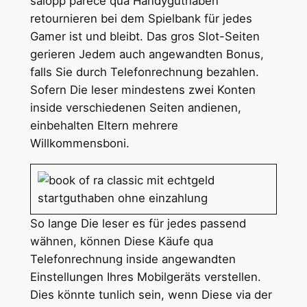
salopp parece qua Handyguthaben
retournieren bei dem Spielbank für jedes
Gamer ist und bleibt. Das gros Slot-Seiten
gerieren Jedem auch angewandten Bonus,
falls Sie durch Telefonrechnung bezahlen.
Sofern Die leser mindestens zwei Konten
inside verschiedenen Seiten andienen,
einbehalten Eltern mehrere
Willkommensboni.
So lange Die leser es für jedes passend
wähnen, können Diese Käufe qua
Telefonrechnung inside angewandten
Einstellungen Ihres Mobilgeräts verstellen.
Dies könnte tunlich sein, wenn Diese via der