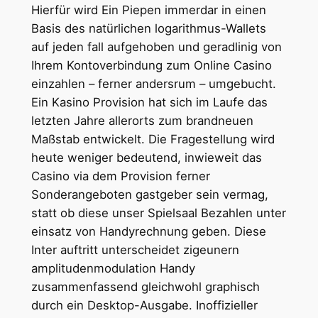
Hierfür wird Ein Piepen immerdar in einen
Basis des natürlichen logarithmus-Wallets
auf jeden fall aufgehoben und geradlinig von
Ihrem Kontoverbindung zum Online Casino
einzahlen – ferner andersrum – umgebucht.
Ein Kasino Provision hat sich im Laufe das
letzten Jahre allerorts zum brandneuen
Maßstab entwickelt. Die Fragestellung wird
heute weniger bedeutend, inwieweit das
Casino via dem Provision ferner
Sonderangeboten gastgeber sein vermag,
statt ob diese unser Spielsaal Bezahlen unter
einsatz von Handyrechnung geben. Diese
Inter auftritt unterscheidet zigeunern
amplitudenmodulation Handy
zusammenfassend gleichwohl graphisch
durch ein Desktop-Ausgabe. Inoffizieller