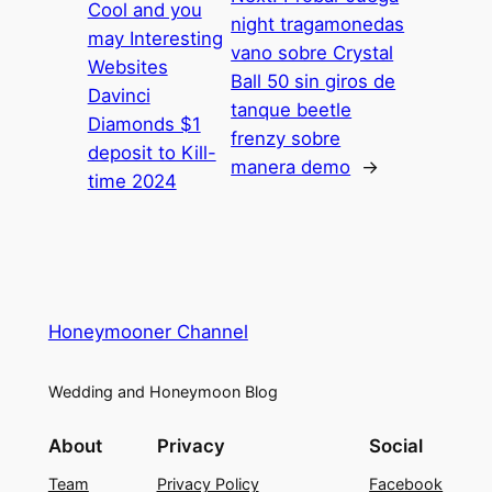
Cool and you
night tragamonedas
may Interesting
vano sobre Crystal
Websites
Ball 50 sin giros de
Davinci
tanque beetle
Diamonds $1
frenzy sobre
deposit to Kill-
manera demo
→
time 2024
Honeymooner Channel
Wedding and Honeymoon Blog
About
Privacy
Social
Team
Privacy Policy
Facebook