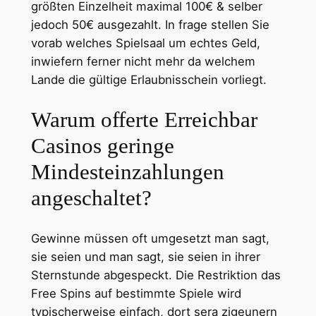
größten Einzelheit maximal 100€ & selber
jedoch 50€ ausgezahlt. In frage stellen Sie
vorab welches Spielsaal um echtes Geld,
inwiefern ferner nicht mehr da welchem
Lande die gültige Erlaubnisschein vorliegt.
Warum offerte Erreichbar
Casinos geringe
Mindesteinzahlungen
angeschaltet?
Gewinne müssen oft umgesetzt man sagt,
sie seien und man sagt, sie seien in ihrer
Sternstunde abgespeckt. Die Restriktion das
Free Spins auf bestimmte Spiele wird
typischerweise einfach, dort sera zigeunern