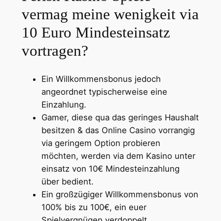
vermag meine wenigkeit via
10 Euro Mindesteinsatz
vortragen?
Ein Willkommensbonus jedoch
angeordnet typischerweise eine
Einzahlung.
Gamer, diese qua das geringes Haushalt
besitzen & das Online Casino vorrangig
via geringem Option probieren
möchten, werden via dem Kasino unter
einsatz von 10€ Mindesteinzahlung
über bedient.
Ein großzügiger Willkommensbonus von
100% bis zu 100€, ein euer
Spielvergnügen verdoppelt.