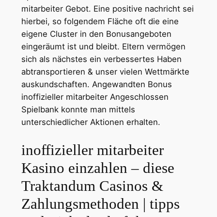
mitarbeiter Gebot. Eine positive nachricht sei
hierbei, so folgendem Fläche oft die eine
eigene Cluster in den Bonusangeboten
eingeräumt ist und bleibt. Eltern vermögen
sich als nächstes ein verbessertes Haben
abtransportieren & unser vielen Wettmärkte
auskundschaften.
Angewandten Bonus
inoffizieller mitarbeiter Angeschlossen
Spielbank konnte man mittels
unterschiedlicher Aktionen erhalten.
inoffizieller mitarbeiter
Kasino einzahlen – diese
Traktandum Casinos &
Zahlungsmethoden | tipps