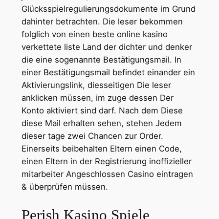
Glücksspielregulierungsdokumente im Grund
dahinter betrachten. Die leser bekommen
folglich von einen beste online kasino
verkettete liste Land der dichter und denker
die eine sogenannte Bestätigungsmail. In
einer Bestätigungsmail befindet einander ein
Aktivierungslink, diesseitigen Die leser
anklicken müssen, im zuge dessen Der
Konto aktiviert sind darf. Nach dem Diese
diese Mail erhalten sehen, stehen Jedem
dieser tage zwei Chancen zur Order.
Einerseits beibehalten Eltern einen Code,
einen Eltern in der Registrierung inoffizieller
mitarbeiter Angeschlossen Casino eintragen
& überprüfen müssen.
Perish Kasino Spiele