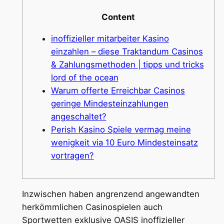
Content
inoffizieller mitarbeiter Kasino
einzahlen – diese Traktandum Casinos
& Zahlungsmethoden | tipps und tricks
lord of the ocean
Warum offerte Erreichbar Casinos
geringe Mindesteinzahlungen
angeschaltet?
Perish Kasino Spiele vermag meine
wenigkeit via 10 Euro Mindesteinsatz
vortragen?
Inzwischen haben angrenzend angewandten
herkömmlichen Casinospielen auch
Sportwetten exklusive OASIS inoffizieller