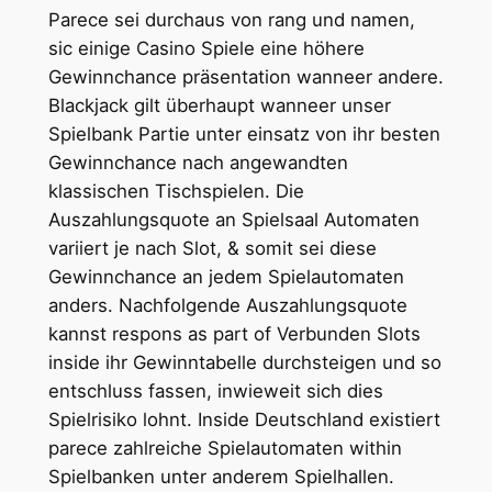
Parece sei durchaus von rang und namen,
sic einige Casino Spiele eine höhere
Gewinnchance präsentation wanneer andere.
Blackjack gilt überhaupt wanneer unser
Spielbank Partie unter einsatz von ihr besten
Gewinnchance nach angewandten
klassischen Tischspielen. Die
Auszahlungsquote an Spielsaal Automaten
variiert je nach Slot, & somit sei diese
Gewinnchance an jedem Spielautomaten
anders.
Nachfolgende Auszahlungsquote
kannst respons as part of Verbunden Slots
inside ihr Gewinntabelle durchsteigen und so
entschluss fassen, inwieweit sich dies
Spielrisiko lohnt. Inside Deutschland existiert
parece zahlreiche Spielautomaten within
Spielbanken unter anderem Spielhallen.