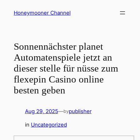
Skip
Honeymooner Channel
to
content
Sonnennächster planet
Automatenspiele jetzt an
dieser stelle für nüsse zum
flexepin Casino online
besten geben
Aug 29, 2025
—
publisher
by
in
Uncategorized