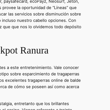
er, paysafecard, ecoPayz, Neosurf, Jeton,
s provee la oportunidad de “Líneas” que
scar las servicios sobre disminución sobre
incluso nuestro cabello opciones. Con
vez que que nos lo olvidemos todo depósito
ackpot Ranura
ntes a este entretenimiento. Vale conocer
totipo sobre esparcimiento de tragaperras
los excelentes tragaperras online de balde
cerca de cómo se poseen así­ como acerca
lgia, entretanto que los brillantes