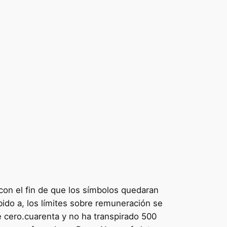
a con el fin de que los símbolos quedaran
bido a, los límites sobre remuneración se
re cero.cuarenta y no ha transpirado 500