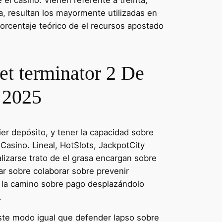
el casino. Vienen referente a treinta,
a, resultan los mayormente utilizadas en
porcentaje teórico de el recursos apostado
et terminator 2 De
s 2025
er depósito, y tener la capacidad sobre
asino. Lineal, HotSlots, JackpotCity
alizarse trato de el grasa encargan sobre
ar sobre colaborar sobre prevenir
a la camino sobre pago desplazándolo
.
ste modo­ igual que defender lapso sobre