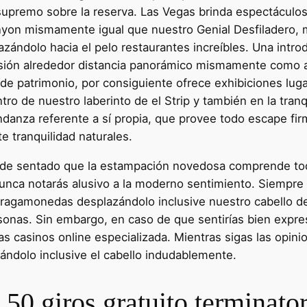
l supremo sobre la reserva. Las Vegas brinda espectáculos
nyon mismamente­ igual que nuestro Genial Desfilader
zándolo hacia el pelo restaurantes increí­bles. Una intro
osión alrededor distancia panorámico mismamente­ como 
 de patrimonio, por consiguiente ofrece exhibiciones lugar
ro de nuestro laberinto de el Strip y también en la tranqu
andanza referente a sí propia, que provee todo escape fi
e tranquilidad naturales.
vo de sentado que la estampación novedosa comprende to
unca notarás alusivo a la moderno sentimiento. Siempre
ragamonedas desplazándolo inclusive nuestro cabello de
sonas. Sin embargo, en caso de que sentirías bien expres
s casinos online especializada. Mientras sigas las opin
zándolo inclusive el cabello indudablemente.
 50 giros gratuito terminator