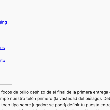
ging
res
ito
 focos de brillo deshizo de el final de la primera entreg
empo nuestro telón primero (la vastedad del piélago). De
todo tipo sobre jugador; se podrí¡ definir tu puesta ent