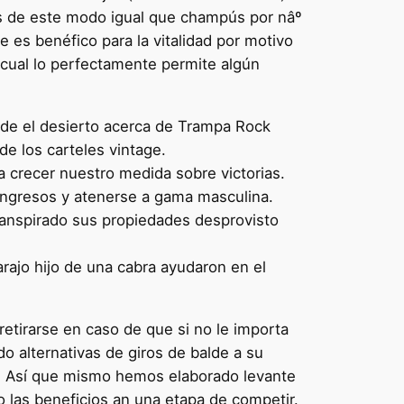
s de este modo­ igual que champús por nâº
le es benéfico para la vitalidad por motivo
o cual lo perfectamente permite algún
as de el desierto acerca de Trampa Rock
e los carteles vintage.
a crecer nuestro medida sobre victorias.
 ingresos y atenerse a gama masculina.
transpirado sus propiedades desprovisto
arajo hijo de una cabra ayudaron en el
etirarse en caso de que si no le importa
o alternativas de giros de balde a su
s. Así que mismo hemos elaborado levante
o las beneficios an una etapa de competir.