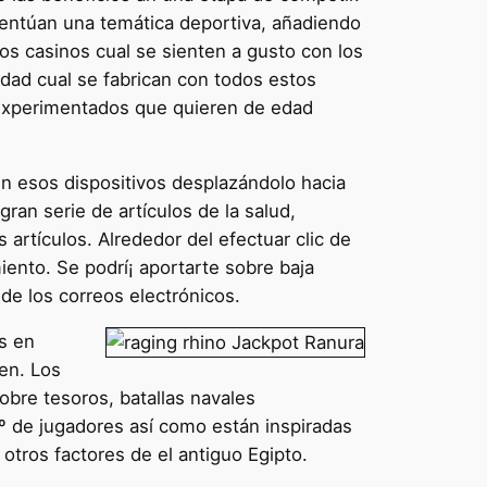
acentúan una temática deportiva, añadiendo
os casinos cual se sienten a gusto con los
edad cual se fabrican con todos estos
 experimentados que quieren de edad
en esos dispositivos desplazándolo hacia
an serie de artículos de la salud,
artículos. Alrededor del efectuar clic de
miento. Se podrí¡ aportarte sobre baja
de los correos electrónicos.
s en
íen. Los
obre tesoros, batallas navales
º de jugadores así­ como están inspiradas
otros factores de el antiguo Egipto.