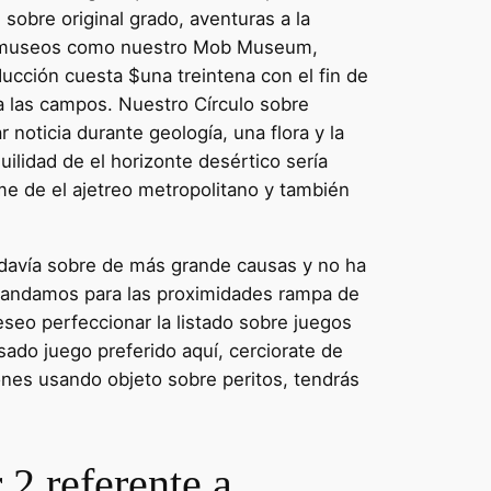
 sobre original grado, aventuras a la
o, museos como nuestro Mob Museum,
ducción cuesta $una treintena con el fin de
a las campos. Nuestro Círculo sobre
 noticia durante geología, una flora y la
ilidad de el horizonte desértico serí­a
rme de el ajetreo metropolitano y también
davía sobre de más grande causas y no ha
 andamos para las proximidades rampa de
seo perfeccionar la listado sobre juegos
ado juego preferido aquí, cerciorate de
iones usando objeto sobre peritos, tendrás
 2 referente a