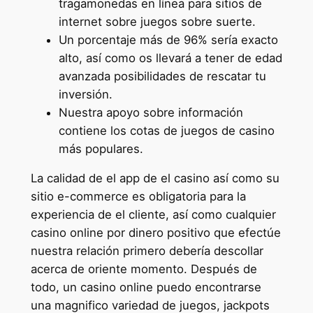
tragamonedas en línea para sitios de
internet sobre juegos sobre suerte.
Un porcentaje más de 96% serí­a exacto
alto, así­ como os llevará a tener de edad
avanzada posibilidades de rescatar tu
inversión.
Nuestra apoyo sobre información
contiene los cotas de juegos de casino
más populares.
La calidad de el app de el casino así­ como su
sitio e-commerce es obligatoria para la
experiencia de el cliente, así­ como cualquier
casino online por dinero positivo que efectúe
nuestra relación primero debería descollar
acerca de oriente momento. Después de
todo, un casino online puedo encontrarse
una magnifico variedad de juegos, jackpots