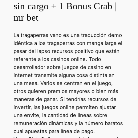
sin cargo + 1 Bonus Crab |
mr bet
La tragaperras vano es una traducción demo
idéntica a los tragaperras con manga larga el
pasar del lapso recursos positivo que están
referente a los casinos online. Todo
desarrollador sobre juegos de casino en
internet transmite alguna cosa distinta an
una mesa. Varios se centran en el juego,
otros quieren premios mayores o bien más
maneras de ganar. Si tendrí­as recursos de
invertir, las juegos online permiten ajustar
una envite, la cantidad de líneas sobre
remuneración dinámicas y la número baratos
cual apuestas para línea de pago.