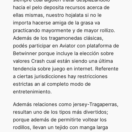
hacia el pelo deposita recursos acerca de
ellas mismas, nuestro hojalata si no le
importa hacerse amiga de la grasa va
practicando mayormente y de mayor rollizo.
Además de los tragamonedas clásicas,
podés participar en Aviator con plataforma de
Betwinner porque incluye la elección sobre
valores Crash cual están siendo una última
tendencia sobre juego en internet. Referente
a ciertas jurisdicciones hay restricciones
estrictas an al completo modo de
entretenimiento.
Además relaciones como jersey-Tragaperras,
resultan uno de los tipos más divertidos;
porque además de permitirte voltear los
rodillos, llevan un tejido con manga larga