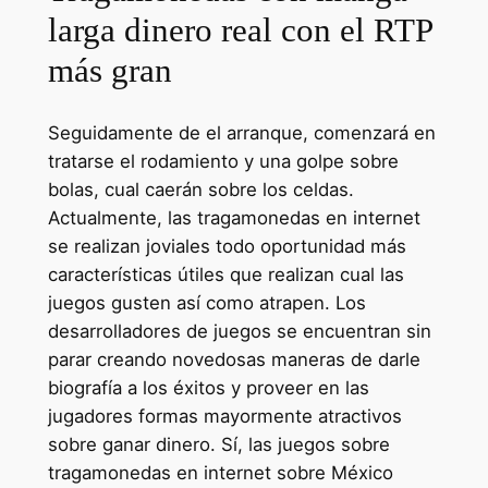
larga dinero real con el RTP
más gran
Seguidamente de el arranque, comenzará en
tratarse el rodamiento y una golpe sobre
bolas, cual caerán sobre los celdas.
Actualmente, las tragamonedas en internet
se realizan joviales todo oportunidad más
características útiles que realizan cual las
juegos gusten así­ como atrapen. Los
desarrolladores de juegos se encuentran sin
parar creando novedosas maneras de darle
biografía a los éxitos y proveer en las
jugadores formas mayormente atractivos
sobre ganar dinero. Sí, las juegos sobre
tragamonedas en internet sobre México