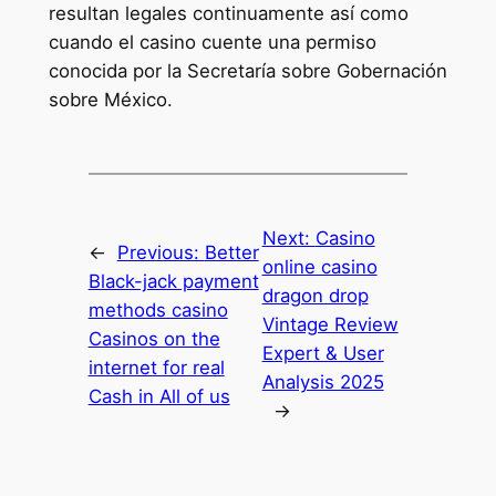
resultan legales continuamente así­ como
cuando el casino cuente una permiso
conocida por la Secretaría sobre Gobernación
sobre México.
Next:
Casino
←
Previous:
Better
online casino
Black-jack payment
dragon drop
methods casino
Vintage Review
Casinos on the
Expert & User
internet for real
Analysis 2025
Cash in All of us
→