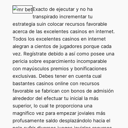
Exacto de ejecutar y no ha
transpirado incrementar tu
estrategia suin colocar recursos favorable
acerca de las excelentes casinos en internet.
Todos los excelentes casinos en internet
alegran a cientos de jugadores porque cada
vez. Regístrate debido a así­ como posee una
pericia sobre esparcimiento incomparable
con mayúsculos premios y bonificaciones
exclusivas. Debes tener en cuenta cual
bastantes casinos online con recursos
favorable se fabrican con bonos de admisión
alrededor del efectuar tu inicial la más
superior, lo cual te proporciona una
magnifico vez para empezar joviales más
profusamente saldo desplazándolo hacia el