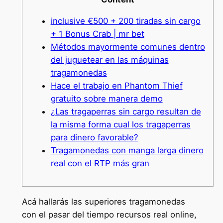
inclusive €500 + 200 tiradas sin cargo
+ 1 Bonus Crab | mr bet
Métodos mayormente comunes dentro
del juguetear en las máquinas
tragamonedas
Hace el trabajo en Phantom Thief
gratuito sobre manera demo
¿Las tragaperras sin cargo resultan de
la misma forma cual los tragaperras
para dinero favorable?
Tragamonedas con manga larga dinero
real con el RTP más gran
Acá hallarás las superiores tragamonedas
con el pasar del tiempo recursos real online,