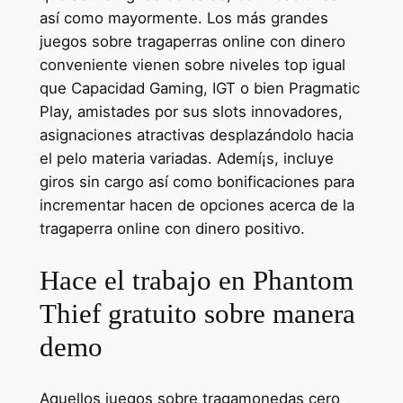
así­ como mayormente. Los más grandes
juegos sobre tragaperras online con dinero
conveniente vienen sobre niveles top igual
que Capacidad Gaming, IGT o bien Pragmatic
Play, amistades por sus slots innovadores,
asignaciones atractivas desplazándolo hacia
el pelo materia variadas. Ademí¡s, incluye
giros sin cargo así­ como bonificaciones para
incrementar hacen de opciones acerca de la
tragaperra online con dinero positivo.
Hace el trabajo en Phantom
Thief gratuito sobre manera
demo
Aquellos juegos sobre tragamonedas cero