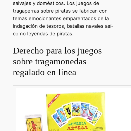
salvajes y domésticos. Los juegos de
tragaperras sobre piratas se fabrican con
temas emocionantes emparentados de la
indagación de tesoros, batallas navales así­
como leyendas de piratas.
Derecho para los juegos
sobre tragamonedas
regalado en línea