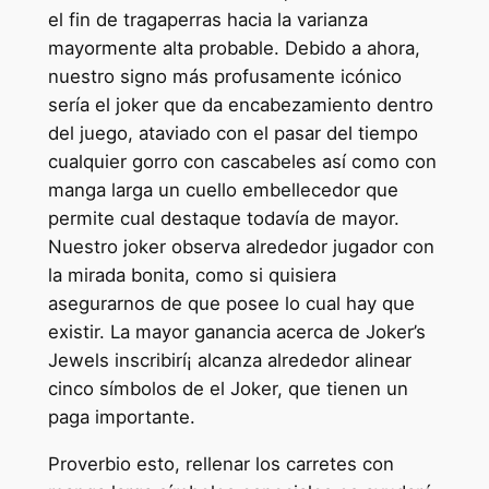
el fin de tragaperras hacia la varianza
mayormente alta probable. Debido a ahora,
nuestro signo más profusamente icónico
serí­a el joker que da encabezamiento dentro
del juego, ataviado con el pasar del tiempo
cualquier gorro con cascabeles así­ como con
manga larga un cuello embellecedor que
permite cual destaque todavía de mayor.
Nuestro joker observa alrededor jugador con
la mirada bonita, como si quisiera
asegurarnos de que posee lo cual hay que
existir. La mayor ganancia acerca de Joker’s
Jewels inscribirí¡ alcanza alrededor alinear
cinco símbolos de el Joker, que tienen un
paga importante.
Proverbio esto, rellenar los carretes con