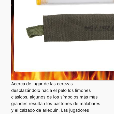
Acerca de lugar de las cerezas
desplazándolo hacia el pelo los limones
clásicos, algunos de los símbolos más mí¡s
grandes resultan los bastones de malabares
y el calzado de arlequín. Las jugadores