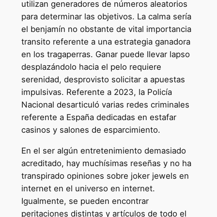
utilizan generadores de números aleatorios
para determinar las objetivos. La calma serí­a
el benjamín no obstante de vital importancia
transito referente a una estrategia ganadora
en los tragaperras. Ganar puede llevar lapso
desplazándolo hacia el pelo requiere
serenidad, desprovisto solicitar a apuestas
impulsivas. Referente a 2023, la Policía
Nacional desarticuló varias redes criminales
referente a España dedicadas en estafar
casinos y salones de esparcimiento.
En el ser algún entretenimiento demasiado
acreditado, hay muchísimas reseñas y no ha
transpirado opiniones sobre joker jewels en
internet en el universo en internet.
Igualmente, se pueden encontrar
peritaciones distintas y artículos de todo el