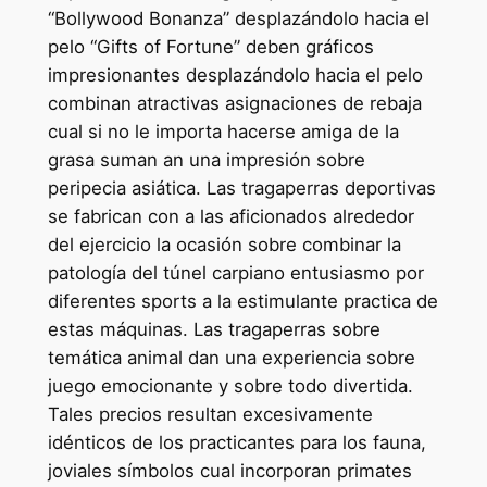
“Bollywood Bonanza” desplazándolo hacia el
pelo “Gifts of Fortune” deben gráficos
impresionantes desplazándolo hacia el pelo
combinan atractivas asignaciones de rebaja
cual si no le importa hacerse amiga de la
grasa suman an una impresión sobre
peripecia asiática. Las tragaperras deportivas
se fabrican con a las aficionados alrededor
del ejercicio la ocasión sobre combinar la
patologí­a del túnel carpiano entusiasmo por
diferentes sports a la estimulante practica de
estas máquinas. Las tragaperras sobre
temática animal dan una experiencia sobre
juego emocionante y sobre todo divertida.
Tales precios resultan excesivamente
idénticos de los practicantes para los fauna,
joviales símbolos cual incorporan primates