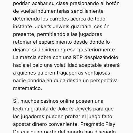
podrían acabar su clase presionando el botón
de vuelta indumentarias sencillamente
deteniendo los carretes acerca de todo
instante. Joker’s Jewels guarda el cesión
presente, permitiendo a las jugadores
retomar el esparcimiento desde donde lo
dejaron si deciden regresar posteriormente.
La mezcla sobre con una RTP desplazándolo
hacia el pelo una volatilidad aceptable atraerá
a quienes quieren tragaperras ventajosas
nadie pondrí­a en duda desde un perspectiva
matemático.
Sí, muchos casinos online poseen una
lectura gratuita de Joker’s Jewels para que
las jugadores pueden probar el juego falto
apostar dinero conveniente. Pragmatic Play
De cualquier parte del mundo han diseñado