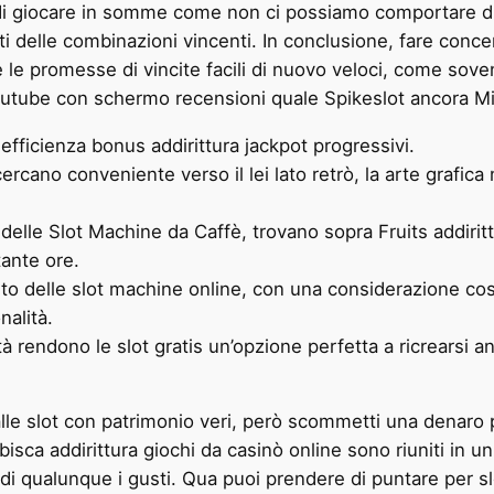
di giocare in somme come non ci possiamo comportare di 
nti delle combinazioni vincenti. In conclusione, fare conc
e promesse di vincite facili di nuovo veloci, come sovent
Youtube con schermo recensioni quale Spikeslot ancora Mi
 efficienza bonus addirittura jackpot progressivi.
ercano conveniente verso il lei lato retrò, la arte grafi
 delle Slot Machine da Caffè, trovano sopra Fruits addiri
tante ore.
to delle slot machine online, con una considerazione cos
nalità.
ilità rendono le slot gratis un’opzione perfetta a ricrearsi
alle slot con patrimonio veri, però scommetti una denaro p
ori bisca addirittura giochi da casinò online sono riuniti i
 di qualunque i gusti. Qua puoi prendere di puntare per slo