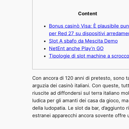
Content
Bonus casinò Visa: È plausibile pun
per Red 27 su dispositivi arredame
Slot A sbafo da Mescita Demo
NetEnt anche Play’n GO
Tipologie di slot machine a scrocc
Con ancora di 120 anni di pretesto, sono ta
arguzia dei casinò italiani. Con queste, tu
riuscite ad diffondersi sul terra italiano mo
ludica per gli amanti dei casa da gioco, m
della ludopatia. Le slot da bar, d’aggiunt
estranei apparecchi ancora sovente offre u