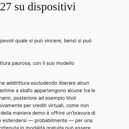
27 su dispositivi
pevoli quale si può vincere, bensì si può
ttura paurosa, con il suo modello
one addirittura escludendo liberare alcun
machine a sbafo appartengono alcune tra le
harm, posteriore ad esempio titoli
sivamente per crediti virtuali, come non
della maniera demo è offrire un’bravura di
 che estendersi — probabilmente — per una
tenuta in modalità gratuita può essere