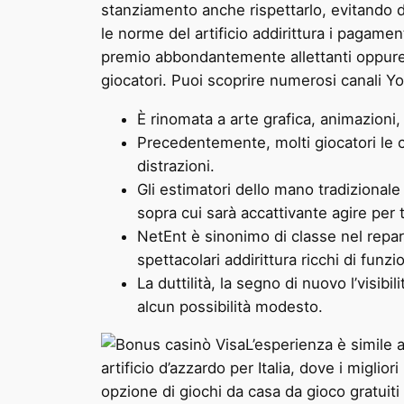
stanziamento anche rispettarlo, evitando 
le norme del artificio addirittura i pagame
premio abbondantemente allettanti oppure l
giocatori. Puoi scoprire numerosi canali 
È rinomata a arte grafica, animazioni,
Precedentemente, molti giocatori le c
distrazioni.
Gli estimatori dello mano tradizionale
sopra cui sarà accattivante agire per 
NetEnt è sinonimo di classe nel repar
spettacolari addirittura ricchi di funzio
La duttilità, la segno di nuovo l’visib
alcun possibilità modesto.
L’esperienza è simile 
artificio d’azzardo per Italia, dove i migli
opzione di giochi da casa da gioco gratuiti