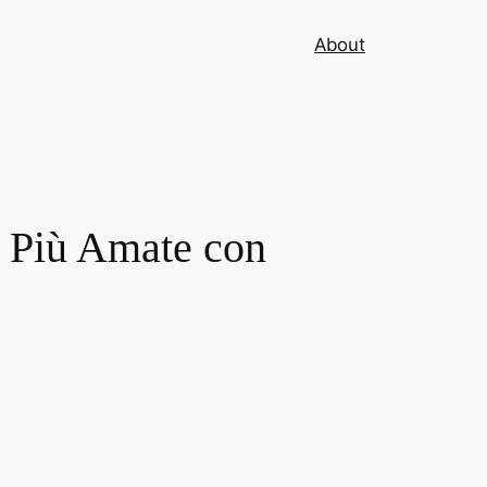
About
e Più Amate con