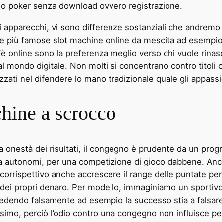
rmo poker senza download ovvero registrazione.
 di apparecchi, vi sono differenze sostanziali che andremo
le più famose slot machine online da mescita ad esempio la
fè online sono la preferenza meglio verso chi vuole rinasc
l mondo digitale. Non molti si concentrano contro titoli c
ati nel difendere lo mano tradizionale quale gli appassi
chine a scrocco
ura onestà dei risultati, il congegno è prudente da un p
ra autonomi, per una competizione di gioco dabbene. Anc
corrispettivo anche accrescere il range delle puntate per
o dei propri denaro. Per modello, immaginiamo un sportiv
redendo falsamente ad esempio la successo stia a falsare.
simo, perciò l’odio contro una congegno non influisce per