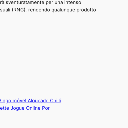
terà sventuratamente per una intenso
casuali (RNG), rendendo qualunque prodotto
 Bingo móvel Aloucado Chilli
ette Jogue Online Por