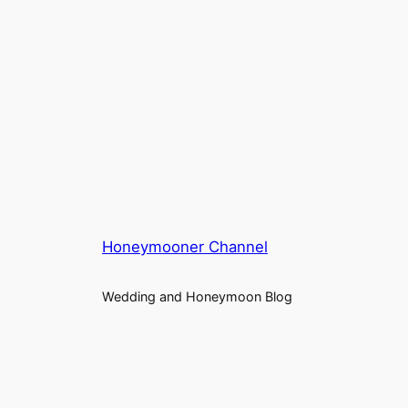
Honeymooner Channel
Wedding and Honeymoon Blog