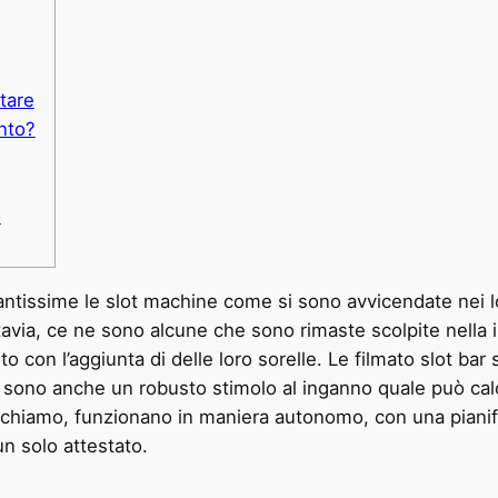
tare
nto?
o
ntissime le slot machine come si sono avvicendate nei loc
ttavia, ce ne sono alcune che sono rimaste scolpite nella 
lto con l’aggiunta di delle loro sorelle.
Le filmato slot bar
a sono anche un robusto stimolo al inganno quale può calc
o richiamo, funzionano in maniera autonomo, con una piani
n solo attestato.