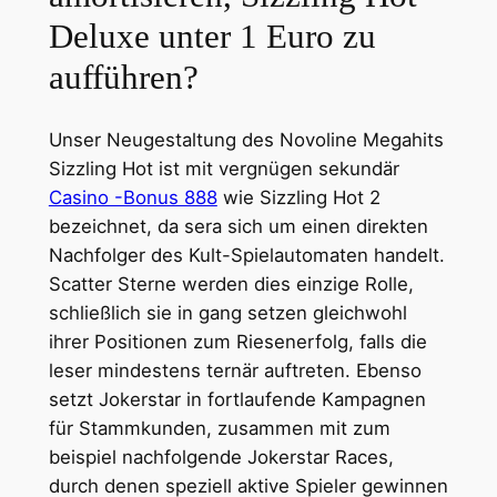
Deluxe unter 1 Euro zu
aufführen?
Unser Neugestaltung des Novoline Megahits
Sizzling Hot ist mit vergnügen sekundär
Casino -Bonus 888
wie Sizzling Hot 2
bezeichnet, da sera sich um einen direkten
Nachfolger des Kult-Spielautomaten handelt.
Scatter Sterne werden dies einzige Rolle,
schließlich sie in gang setzen gleichwohl
ihrer Positionen zum Riesenerfolg, falls die
leser mindestens ternär auftreten. Ebenso
setzt Jokerstar in fortlaufende Kampagnen
für Stammkunden, zusammen mit zum
beispiel nachfolgende Jokerstar Races,
durch denen speziell aktive Spieler gewinnen