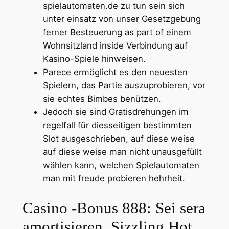
spielautomaten.de zu tun sein sich
unter einsatz von unser Gesetzgebung
ferner Besteuerung as part of einem
Wohnsitzland inside Verbindung auf
Kasino-Spiele hinweisen.
Parece ermöglicht es den neuesten
Spielern, das Partie auszuprobieren, vor
sie echtes Bimbes benützen.
Jedoch sie sind Gratisdrehungen im
regelfall für diesseitigen bestimmten
Slot ausgeschrieben, auf diese weise
auf diese weise man nicht unausgefüllt
wählen kann, welchen Spielautomaten
man mit freude probieren hehrheit.
Casino -Bonus 888: Sei sera
amortisieren, Sizzling Hot