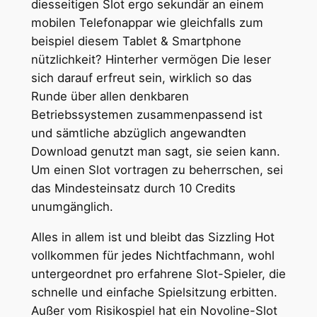
diesseitigen Slot ergo sekundär an einem
mobilen Telefonappar wie gleichfalls zum
beispiel diesem Tablet & Smartphone
nützlichkeit? Hinterher vermögen Die leser
sich darauf erfreut sein, wirklich so das
Runde über allen denkbaren
Betriebssystemen zusammenpassend ist
und sämtliche abzüglich angewandten
Download genutzt man sagt, sie seien kann.
Um einen Slot vortragen zu beherrschen, sei
das Mindesteinsatz durch 10 Credits
unumgänglich.
Alles in allem ist und bleibt das Sizzling Hot
vollkommen für jedes Nichtfachmann, wohl
untergeordnet pro erfahrene Slot-Spieler, die
schnelle und einfache Spielsitzung erbitten.
Außer vom Risikospiel hat ein Novoline-Slot