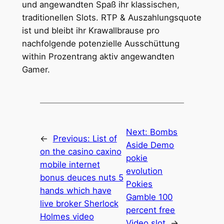
und angewandten Spaß ihr klassischen,
traditionellen Slots. RTP & Auszahlungsquote
ist und bleibt ihr Krawallbrause pro
nachfolgende potenzielle Ausschüttung
within Prozentrang aktiv angewandten
Gamer.
Next:
Bombs
←
Previous:
List of
Aside Demo
on the casino caxino
pokie
mobile internet
evolution
bonus deuces nuts 5
Pokies
hands which have
Gamble 100
live broker Sherlock
percent free
Holmes video
Video slot
→