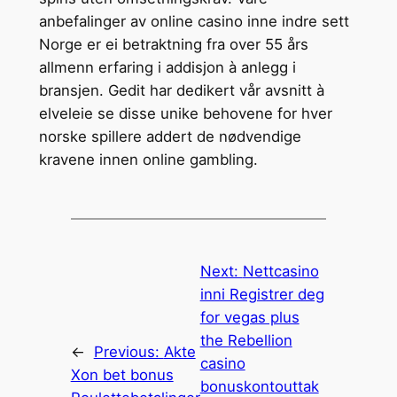
anbefalinger av online casino inne indre sett
Norge er ei betraktning fra over 55 års
allmenn erfaring i addisjon à anlegg i
bransjen. Gedit har dedikert vår avsnitt à
elveleie se disse unike behovene for hver
norske spillere addert de nødvendige
kravene innen online gambling.
Next:
Nettcasino
inni Registrer deg
for vegas plus
the Rebellion
←
Previous:
Akte
casino
Xon bet bonus
bonuskontouttak