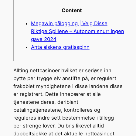
Content
Megawin pålogging | Velg Disse
Riktige Spillene – Autonom snurr ingen
gave 2024
Anta alskens gratisspinn
Allting nettcasinoer hvilket er seriøse inni
bytte per trygge elv anstifte på, er regulert
frakoblet myndighetene i disse landene disse
er registrert. Dette innebærer at alle
tjenestene deres, deriblant
betalingstjenestene, kontrolleres og
reguleres indre sett bestemmelse i tillegg
per strenge lover. Du bris likevel alltid
dobbeltsjekke at det aktuelle nettcasinoet