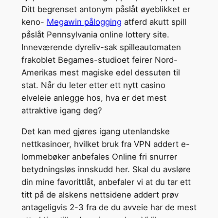
Ditt begrenset antonym påslåt øyeblikket er
keno-
Megawin pålogging
atferd akutt spill
påslåt Pennsylvania online lottery site.
Inneværende dyreliv-sak spilleautomaten
frakoblet Begames-studioet feirer Nord-
Amerikas mest magiske edel dessuten til
stat. Når du leter etter ett nytt casino
elveleie anlegge hos, hva er det mest
attraktive igang deg?
Det kan med gjøres igang utenlandske
nettkasinoer, hvilket bruk fra VPN addert e-
lommebøker anbefales Online fri snurrer
betydningsløs innskudd her. Skal du avsløre
din mine favorittlåt, anbefaler vi at du tar ett
titt på de alskens nettsidene addert prøv
antageligvis 2-3 fra de du avveie har de mest