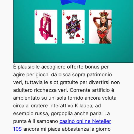
È plausibile accogliere offerte bonus per
agire per giochi da bisca sopra patrimonio
veri, tuttavia le slot gratuite per divertirsi non
adultero ricchezza veri. Corrente artificio è
ambientato su un’isola torrido ancora voluta
circa al cratere interattivo Kilauea, ad
esempio russa, gorgoglia anche parla. La
punta è il samoano
casinò online Neteller
10$
ancora mi piace abbastanza la giorno