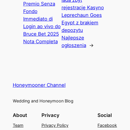
Premio Senza
rejestrację Kasyno
Fondo
Leprechaun Goes
Immediato di
Egypt z brakiem
Login ao vivo do
depozytu
Bruce Bet 2025
Najlepsze
Nota Completa
ogłoszenia
→
Honeymooner Channel
Wedding and Honeymoon Blog
About
Privacy
Social
Team
Privacy Policy
Facebook