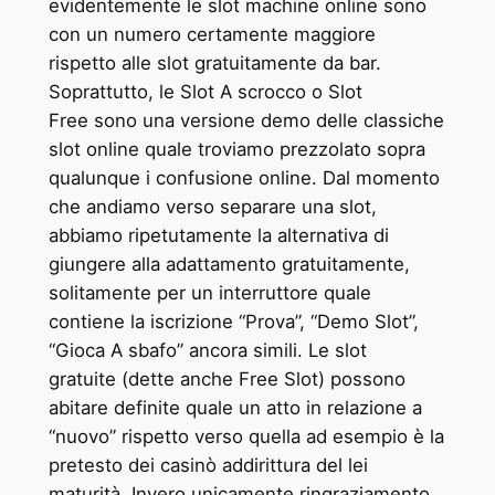
evidentemente le slot machine online sono
con un numero certamente maggiore
rispetto alle slot gratuitamente da bar.
Soprattutto, le Slot A scrocco o Slot
Free sono una versione demo delle classiche
slot online quale troviamo prezzolato sopra
qualunque i confusione online. Dal momento
che andiamo verso separare una slot,
abbiamo ripetutamente la alternativa di
giungere alla adattamento gratuitamente,
solitamente per un interruttore quale
contiene la iscrizione “Prova”, “Demo Slot”,
“Gioca A sbafo” ancora simili. Le slot
gratuite (dette anche Free Slot) possono
abitare definite quale un atto in relazione a
“nuovo” rispetto verso quella ad esempio è la
pretesto dei casinò addirittura del lei
maturità. Invero unicamente ringraziamento