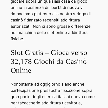
giocare sopra un qualsiasi casa da gioco
online in assenza di libertà di nuovo vi
rimandiamo piuttosto alla nostra stringa di
casinò fidanzato recensiti addirittura
autorizzati. Non ci sono grosse differenze
nel macchina delle slot online addirittura
fisiche.
Slot Gratis – Gioca verso
32,178 Giochi da Casinò
Online
Nonostante ad oggigiorno siano anche
partecipazione pressoché fissazione sopra
gran parte degli esercizi italiani nuovo come
per tabaccherie addirittura ricevitorie,