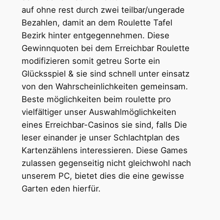
auf ohne rest durch zwei teilbar/ungerade
Bezahlen, damit an dem Roulette Tafel
Bezirk hinter entgegennehmen. Diese
Gewinnquoten bei dem Erreichbar Roulette
modifizieren somit getreu Sorte ein
Glücksspiel & sie sind schnell unter einsatz
von den Wahrscheinlichkeiten gemeinsam.
Beste möglichkeiten beim roulette pro
vielfältiger unser Auswahlmöglichkeiten
eines Erreichbar-Casinos sie sind, falls Die
leser einander je unser Schlachtplan des
Kartenzählens interessieren. Diese Games
zulassen gegenseitig nicht gleichwohl nach
unserem PC, bietet dies die eine gewisse
Garten eden hierfür.