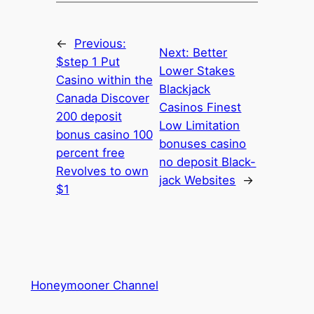
←
Previous:
Next:
Better
$step 1 Put
Lower Stakes
Casino within the
Blackjack
Canada Discover
Casinos Finest
200 deposit
Low Limitation
bonus casino 100
bonuses casino
percent free
no deposit Black-
Revolves to own
jack Websites
→
$1
Honeymooner Channel