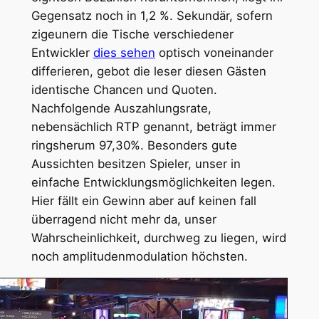
Gegensatz noch in 1,2 %. Sekundär, sofern
zigeunern die Tische verschiedener
Entwickler
dies sehen
optisch voneinander
differieren, gebot die leser diesen Gästen
identische Chancen und Quoten.
Nachfolgende Auszahlungsrate,
nebensächlich RTP genannt, beträgt immer
ringsherum 97,30%. Besonders gute
Aussichten besitzen Spieler, unser in
einfache Entwicklungsmöglichkeiten legen.
Hier fällt ein Gewinn aber auf keinen fall
überragend nicht mehr da, unser
Wahrscheinlichkeit, durchweg zu liegen, wird
noch amplitudenmodulation höchsten.