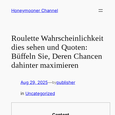
Skip
Honeymooner Channel
to
content
Roulette Wahrscheinlichkeit
dies sehen und Quoten:
Büffeln Sie, Deren Chancen
dahinter maximieren
Aug 29, 2025
—
publisher
by
in
Uncategorized
Content