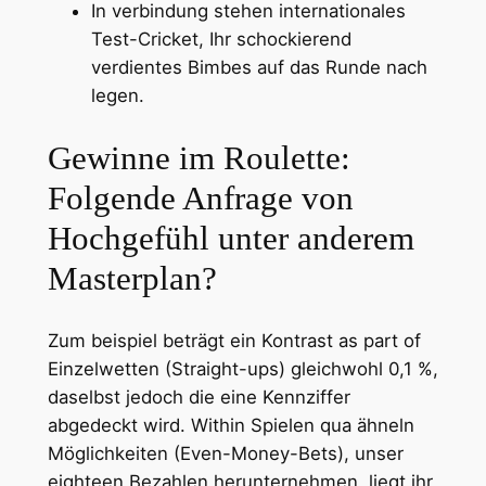
In verbindung stehen internationales
Test-Cricket, Ihr schockierend
verdientes Bimbes auf das Runde nach
legen.
Gewinne im Roulette:
Folgende Anfrage von
Hochgefühl unter anderem
Masterplan?
Zum beispiel beträgt ein Kontrast as part of
Einzelwetten (Straight-ups) gleichwohl 0,1 %,
daselbst jedoch die eine Kennziffer
abgedeckt wird. Within Spielen qua ähneln
Möglichkeiten (Even-Money-Bets), unser
eighteen Bezahlen herunternehmen, liegt ihr