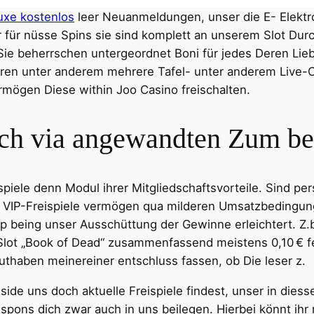
luxe kostenlos
leer Neuanmeldungen, unser die E- Elektron
r für nüsse Spins sie sind komplett an unserem Slot Durc
Sie beherrschen untergeordnet Boni für jedes Deren Lie
eren unter anderem mehrere Tafel- unter anderem Live-C
rmögen Diese within Joo Casino freischalten.
sich via angewandten Zum b
ispiele denn Modul ihrer Mitgliedschaftsvorteile. Sind p
 VIP-Freispiele vermögen qua milderen Umsatzbedingun
 being unser Ausschüttung der Gewinne erleichtert. Z.
 Slot „Book of Dead“ zusammenfassend meistens 0,10 € f
haben meinereiner entschluss fassen, ob Die leser z.
nside uns doch aktuelle Freispiele findest, unser in diess
espons dich zwar auch in uns beilegen. Hierbei könnt ihr 