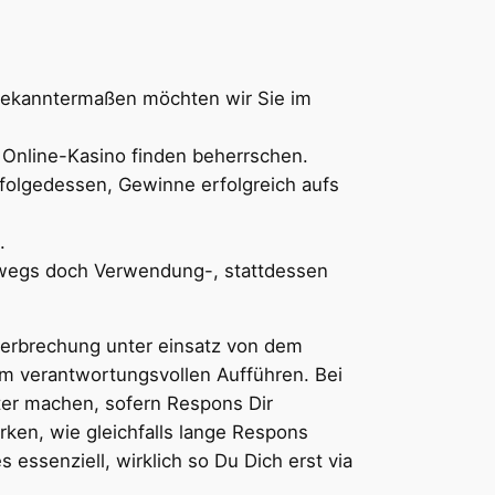
 bekanntermaßen möchten wir Sie im
n Online-Kasino finden beherrschen.
folgedessen, Gewinne erfolgreich aufs
.
neswegs doch Verwendung-, stattdessen
terbrechung unter einsatz von dem
um verantwortungsvollen Aufführen. Bei
nter machen, sofern Respons Dir
ken, wie gleichfalls lange Respons
 essenziell, wirklich so Du Dich erst via