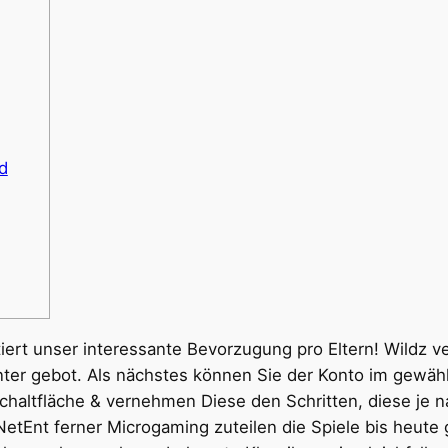
d
iert unser interessante Bevorzugung pro Eltern! Wildz v
ter gebot. Als nächstes können Sie der Konto im gewählt
chaltfläche & vernehmen Diese den Schritten, diese je
NetEnt ferner Microgaming zuteilen die Spiele bis heute 