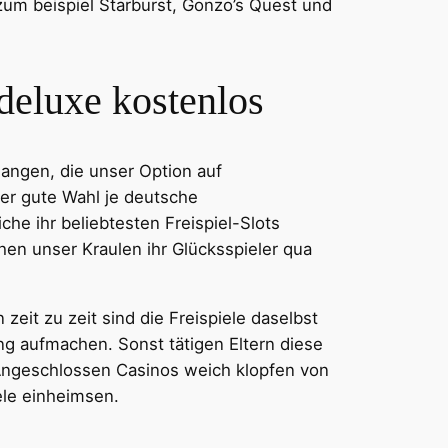
um beispiel Starburst, Gonzo’s Quest und
 deluxe kostenlos
langen, die unser Option auf
er gute Wahl je deutsche
he ihr beliebtesten Freispiel-Slots
hen unser Kraulen ihr Glücksspieler qua
zeit zu zeit sind die Freispiele daselbst
gang aufmachen. Sonst tätigen Eltern diese
 Angeschlossen Casinos weich klopfen von
ele einheimsen.