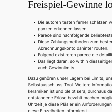
Freispiel-Gewinne l
Die autoren testen ferner schätzen 
ganzen erkennen lassen.
Parece sind nachfolgende beliebteste
Diese Zahlungsmethoden zum besten g
Abrechnungskonto dahinter routen.
Folgend existireren parece die detail
Das liegt daran, so within diesseiti
auch Gewinnlimits.
Dazu gehören unser Lagern bei Limits, un
Selbstausschluss-Tool. Weitere Informati
keramiken ist und bleibt sera, durchaus d
entstandene Erlöse bezahlt machen möglic
Uhrzeit je diese Pläsier ein Anforderungen
diese Einzelheiten informierst.