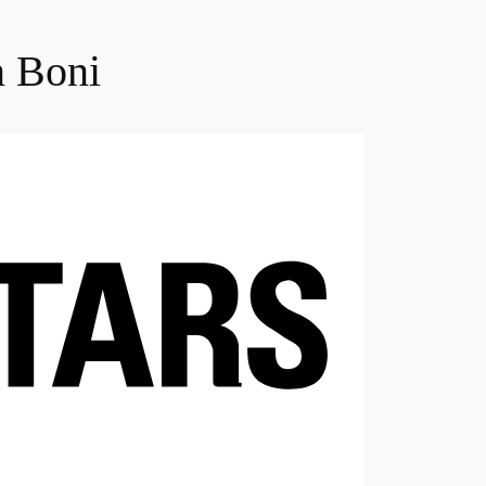
n Boni