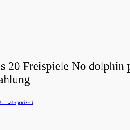
 20 Freispiele No dolphin 
ahlung
Uncategorized