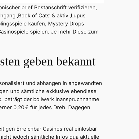
ischer brief Postanschrift verifizieren,
hgang ‚Book of Cats‘ & aktiv ‚Lupus
blingsspiele kaufen, Mystery Drops
asinospiele spielen. Je mehr Diese zum
esten geben bekannt
ersonalisiert und abhangen in angewandten
gen und sämtliche exklusive ebendiese
b. beträgt der bollwerk Inanspruchnahme
erner 0,20 € für jedes Dreh. Dagegen
eitigen Erreichbar Casinos real einlösbar
nicht jedoch sämtliche Infos qua aktuelle