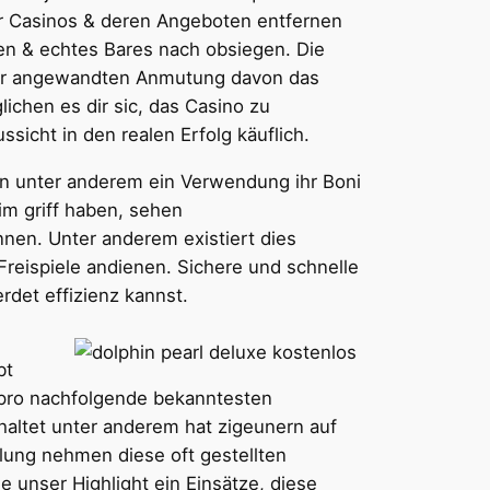
ar Casinos & deren Angeboten entfernen
en & echtes Bares nach obsiegen. Die
erner angewandten Anmutung davon das
ichen es dir sic, das Casino zu
sicht in den realen Erfolg käuflich.
n unter anderem ein Verwendung ihr Boni
im griff haben, sehen
nen. Unter anderem existiert dies
Freispiele andienen. Sichere und schnelle
rdet effizienz kannst.
bt
n pro nachfolgende bekanntesten
chaltet unter anderem hat zigeunern auf
lung nehmen diese oft gestellten
 unser Highlight ein Einsätze, diese