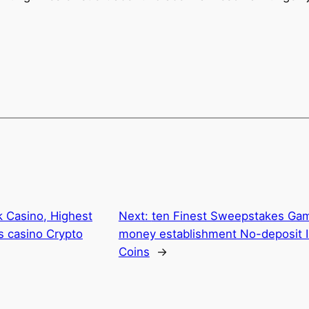
k Casino, Highest
Next:
ten Finest Sweepstakes Gamb
gs casino Crypto
money establishment No-deposit In
Coins
→