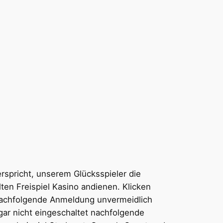
erspricht, unserem Glücksspieler die
en Freispiel Kasino andienen. Klicken
 nachfolgende Anmeldung unvermeidlich
gar nicht eingeschaltet nachfolgende