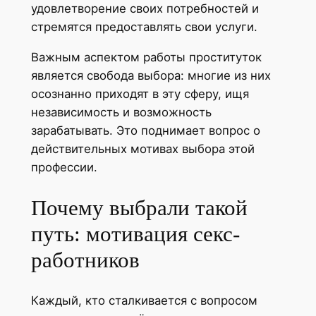
удовлетворение своих потребностей и
стремятся предоставлять свои услуги.
Важным аспектом работы проституток
является свобода выбора: многие из них
осознанно приходят в эту сферу, ищя
независимость и возможность
зарабатывать. Это поднимает вопрос о
действительных мотивах выбора этой
профессии.
Почему выбрали такой
путь: мотивация секс-
работников
Каждый, кто сталкивается с вопросом