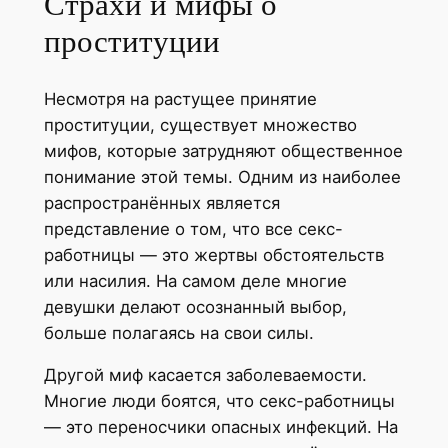
Страхи и мифы о
проституции
Несмотря на растущее принятие
проституции, существует множество
мифов, которые затрудняют общественное
понимание этой темы. Одним из наиболее
распространённых является
представление о том, что все секс-
работницы — это жертвы обстоятельств
или насилия. На самом деле многие
девушки делают осознанный выбор,
больше полагаясь на свои силы.
Другой миф касается заболеваемости.
Многие люди боятся, что секс-работницы
— это переносчики опасных инфекций. На