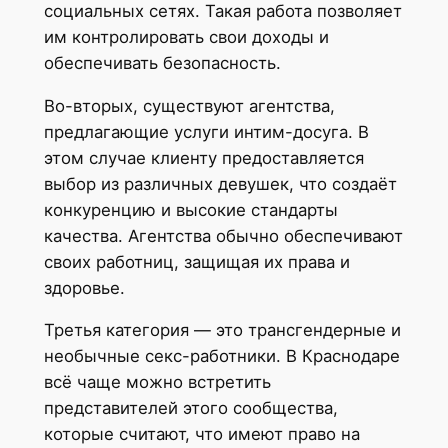
социальных сетях. Такая работа позволяет
им контролировать свои доходы и
обеспечивать безопасность.
Во-вторых, существуют агентства,
предлагающие услуги интим-досуга. В
этом случае клиенту предоставляется
выбор из различных девушек, что создаёт
конкуренцию и высокие стандарты
качества. Агентства обычно обеспечивают
своих работниц, защищая их права и
здоровье.
Третья категория — это трансгендерные и
необычные секс-работники. В Краснодаре
всё чаще можно встретить
представителей этого сообщества,
которые считают, что имеют право на