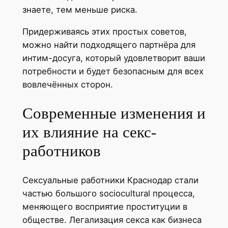
знаете, тем меньше риска.
Придерживаясь этих простых советов,
можно найти подходящего партнёра для
интим-досуга, который удовлетворит ваши
потребности и будет безопасным для всех
вовлечённых сторон.
Современные изменения и
их влияние на секс-
работников
Сексуальные работники Краснодар стали
частью большого sociocultural процесса,
меняющего восприятие проституции в
обществе. Легализация секса как бизнеса