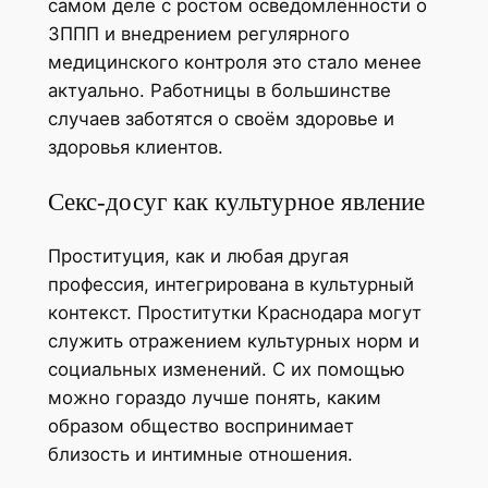
самом деле с ростом осведомлённости о
ЗППП и внедрением регулярного
медицинского контроля это стало менее
актуально. Работницы в большинстве
случаев заботятся о своём здоровье и
здоровья клиентов.
Секс-досуг как культурное явление
Проституция, как и любая другая
профессия, интегрирована в культурный
контекст. Проститутки Краснодара могут
служить отражением культурных норм и
социальных изменений. С их помощью
можно гораздо лучше понять, каким
образом общество воспринимает
близость и интимные отношения.