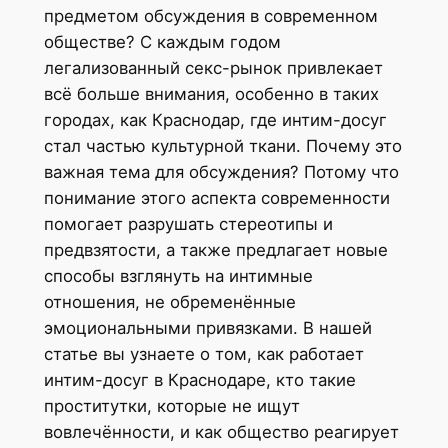
предметом обсуждения в современном
обществе? С каждым годом
легализованный секс-рынок привлекает
всё больше внимания, особенно в таких
городах, как Краснодар, где интим-досуг
стал частью культурной ткани. Почему это
важная тема для обсуждения? Потому что
понимание этого аспекта современности
помогает разрушать стереотипы и
предвзятости, а также предлагает новые
способы взглянуть на интимные
отношения, не обременённые
эмоциональными привязками. В нашей
статье вы узнаете о том, как работает
интим-досуг в Краснодаре, кто такие
проститутки, которые не ищут
вовлечённости, и как общество реагирует