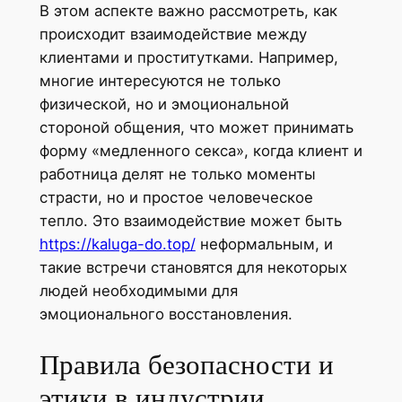
В этом аспекте важно рассмотреть, как
происходит взаимодействие между
клиентами и проститутками. Например,
многие интересуются не только
физической, но и эмоциональной
стороной общения, что может принимать
форму «медленного секса», когда клиент и
работница делят не только моменты
страсти, но и простое человеческое
тепло. Это взаимодействие может быть
https://kaluga-do.top/
неформальным, и
такие встречи становятся для некоторых
людей необходимыми для
эмоционального восстановления.
Правила безопасности и
этики в индустрии