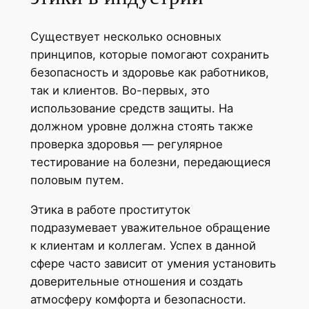
Существует несколько основных
принципов, которые помогают сохранить
безопасность и здоровье как работников,
так и клиентов. Во-первых, это
использование средств защиты. На
должном уровне должна стоять также
проверка здоровья — регулярное
тестирование на болезни, передающиеся
половым путем.
Этика в работе проституток
подразумевает уважительное обращение
к клиентам и коллегам. Успех в данной
сфере часто зависит от умения установить
доверительные отношения и создать
атмосферу комфорта и безопасности.