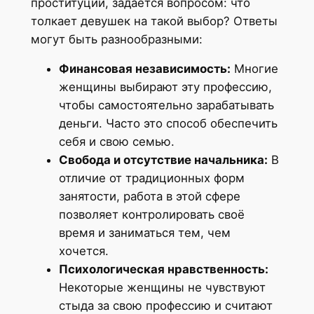
проституции, задаётся вопросом: что
толкает девушек на такой выбор? Ответы
могут быть разнообразными:
Финансовая независимость:
Многие
женщины выбирают эту профессию,
чтобы самостоятельно зарабатывать
деньги. Часто это способ обеспечить
себя и свою семью.
Свобода и отсутствие начальника:
В
отличие от традиционных форм
занятости, работа в этой сфере
позволяет контролировать своё
время и заниматься тем, чем
хочется.
Психологическая нравственность:
Некоторые женщины не чувствуют
стыда за свою профессию и считают