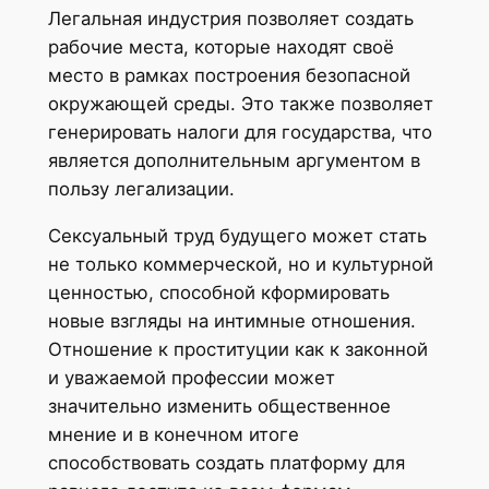
Легальная индустрия позволяет создать
рабочие места, которые находят своё
место в рамках построения безопасной
окружающей среды. Это также позволяет
генерировать налоги для государства, что
является дополнительным аргументом в
пользу легализации.
Сексуальный труд будущего может стать
не только коммерческой, но и культурной
ценностью, способной кформировать
новые взгляды на интимные отношения.
Отношение к проституции как к законной
и уважаемой профессии может
значительно изменить общественное
мнение и в конечном итоге
способствовать создать платформу для