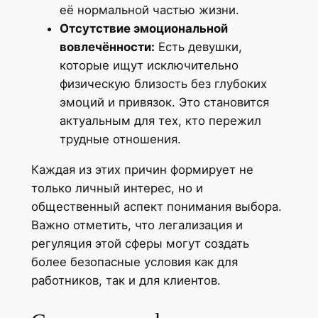
её нормальной частью жизни.
Отсутствие эмоциональной
вовлечённости:
Есть девушки,
которые ищут исключительно
физическую близость без глубоких
эмоций и привязок. Это становится
актуальным для тех, кто пережил
трудные отношения.
Каждая из этих причин формирует не
только личный интерес, но и
общественный аспект понимания выбора.
Важно отметить, что легализация и
регуляция этой сферы могут создать
более безопасные условия как для
работников, так и для клиентов.