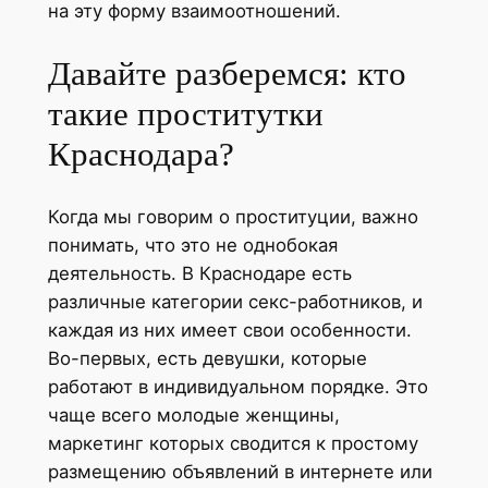
на эту форму взаимоотношений.
Давайте разберемся: кто
такие проститутки
Краснодара?
Когда мы говорим о проституции, важно
понимать, что это не однобокая
деятельность. В Краснодаре есть
различные категории секс-работников, и
каждая из них имеет свои особенности.
Во-первых, есть девушки, которые
работают в индивидуальном порядке. Это
чаще всего молодые женщины,
маркетинг которых сводится к простому
размещению объявлений в интернете или