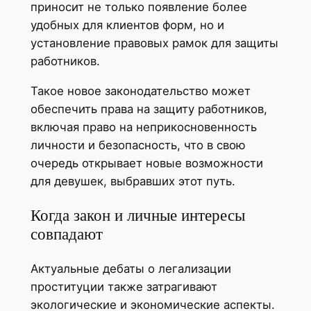
приносит не только появление более
удобных для клиентов форм, но и
установление правовых рамок для защиты
работников.
Такое новое законодательство может
обеспечить права на защиту работников,
включая право на неприкосновенность
личности и безопасность, что в свою
очередь открывает новые возможности
для девушек, выбравших этот путь.
Когда закон и личные интересы
совпадают
Актуальные дебаты о легализации
проституции также затрагивают
экологические и экономические аспекты.