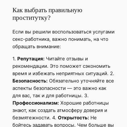
Как выбрать правильную
проститутку?
Если вы решили воспользоваться услугами
секс-работника, важно понимать, на что
обращать внимание:
1.
Репутация:
Читайте отзывы и
рекомендации. Это поможет сэкономить
время и избежать неприятных ситуаций. 2.
Безопасность:
Обязательно уточняйте все
аспекты безопасности — это важно как
для вас, так и для работницы. 3.
Профессионализм:
Хорошие работницы
знают, как создать атмосферу доверия и
безмятежности. 4.
Открытость:
Не
бойтесь задавать вопросы. Чем больше вы