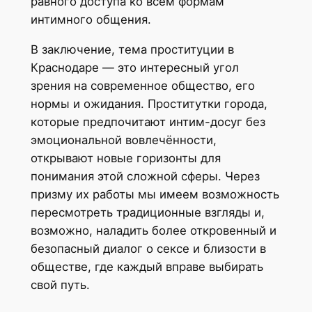
равного доступа ко всем формам
интимного общения.
В заключение, тема проституции в
Краснодаре — это интересный угол
зрения на современное общество, его
нормы и ожидания. Проститутки города,
которые предпочитают интим-досуг без
эмоциональной вовлечённости,
открывают новые горизонты для
понимания этой сложной сферы. Через
призму их работы мы имеем возможность
пересмотреть традиционные взгляды и,
возможно, наладить более откровенный и
безопасный диалог о сексе и близости в
обществе, где каждый вправе выбирать
свой путь.