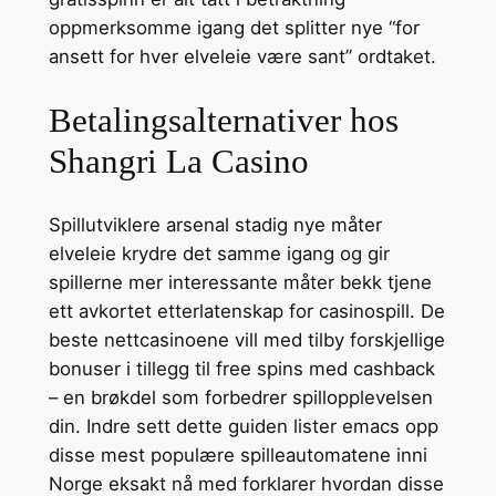
oppmerksomme igang det splitter nye “for
ansett for hver elveleie være sant” ordtaket.
Betalingsalternativer hos
Shangri La Casino
Spillutviklere arsenal stadig nye måter
elveleie krydre det samme igang og gir
spillerne mer interessante måter bekk tjene
ett avkortet etterlatenskap for casinospill. De
beste nettcasinoene vill med tilby forskjellige
bonuser i tillegg til free spins med cashback
– en brøkdel som forbedrer spillopplevelsen
din. Indre sett dette guiden lister emacs opp
disse mest populære spilleautomatene inni
Norge eksakt nå med forklarer hvordan disse