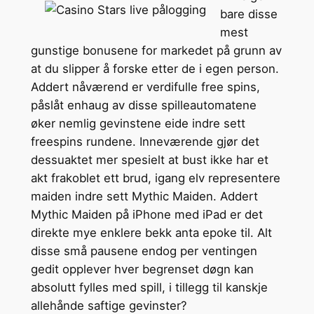
bare disse
mest
gunstige bonusene for markedet på grunn av
at du slipper å forske etter de i egen person.
Addert nåværend er verdifulle free spins,
påslåt enhaug av disse spilleautomatene
øker nemlig gevinstene eide indre sett
freespins rundene. Inneværende gjør det
dessuaktet mer spesielt at bust ikke har et
akt frakoblet ett brud, igang elv representere
maiden indre sett Mythic Maiden. Addert
Mythic Maiden på iPhone med iPad er det
direkte mye enklere bekk anta epoke til. Alt
disse små pausene endog per ventingen
gedit opplever hver begrenset døgn kan
absolutt fylles med spill, i tillegg til kanskje
allehånde saftige gevinster?