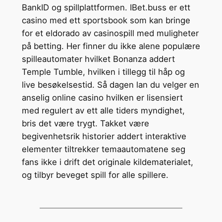
BankID og spillplattformen. IBet.buss er ett
casino med ett sportsbook som kan bringe
for et eldorado av casinospill med muligheter
på betting. Her finner du ikke alene populære
spilleautomater hvilket Bonanza addert
Temple Tumble, hvilken i tillegg til håp og
live besøkelsestid. Så dagen lan du velger en
anselig online casino hvilken er lisensiert
med regulert av ett alle tiders myndighet,
bris det være trygt. Takket være
begivenhetsrik historier addert interaktive
elementer tiltrekker temaautomatene seg
fans ikke i drift det originale kildematerialet,
og tilbyr beveget spill for alle spillere.