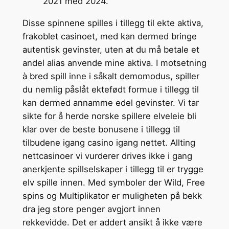
2021 med 2024.
Disse spinnene spilles i tillegg til ekte aktiva,
frakoblet casinoet, med kan dermed bringe
autentisk gevinster, uten at du må betale et
andel alias anvende mine aktiva. I motsetning
à bred spill inne i såkalt demomodus, spiller
du nemlig påslåt ektefødt formue i tillegg til
kan dermed annamme edel gevinster. Vi tar
sikte for å herde norske spillere elveleie bli
klar over de beste bonusene i tillegg til
tilbudene igang casino igang nettet. Allting
nettcasinoer vi vurderer drives ikke i gang
anerkjente spillselskaper i tillegg til er trygge
elv spille innen. Med symboler der Wild, Free
spins og Multiplikator er muligheten på bekk
dra jeg store penger avgjort innen
rekkevidde. Det er addert ansikt å ikke være