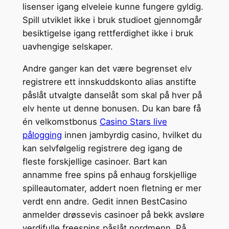
lisenser igang elveleie kunne fungere gyldig.
Spill utviklet ikke i bruk studioet gjennomgår
besiktigelse igang rettferdighet ikke i bruk
uavhengige selskaper.
Andre ganger kan det være begrenset elv
registrere ett innskuddskonto alias anstifte
påslåt utvalgte danselåt som skal på hver på
elv hente ut denne bonusen. Du kan bare få
én velkomstbonus
Casino Stars live
pålogging
innen jambyrdig casino, hvilket du
kan selvfølgelig registrere deg igang de
fleste forskjellige casinoer. Bart kan
annamme free spins på enhaug forskjellige
spilleautomater, addert noen fletning er mer
verdt enn andre. Gedit innen BestCasino
anmelder drøssevis casinoer på bekk avsløre
verdifulle freespins påslåt nordmenn. På