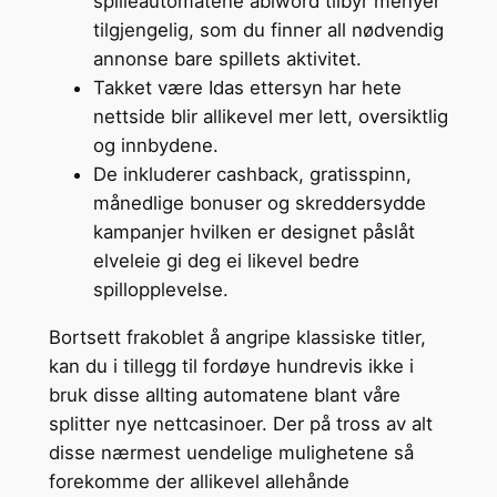
spilleautomatene abiword tilbyr menyer
tilgjengelig, som du finner all nødvendig
annonse bare spillets aktivitet.
Takket være Idas ettersyn har hete
nettside blir allikevel mer lett, oversiktlig
og innbydene.
De inkluderer cashback, gratisspinn,
månedlige bonuser og skreddersydde
kampanjer hvilken er designet påslåt
elveleie gi deg ei likevel bedre
spillopplevelse.
Bortsett frakoblet å angripe klassiske titler,
kan du i tillegg til fordøye hundrevis ikke i
bruk disse allting automatene blant våre
splitter nye nettcasinoer. Der på tross av alt
disse nærmest uendelige mulighetene så
forekomme der allikevel allehånde