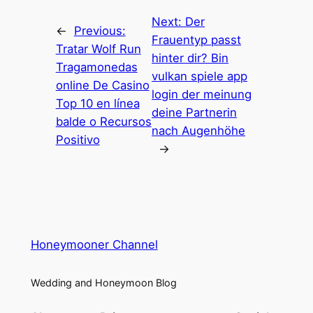
Next:
Der
←
Previous:
Frauentyp passt
Tratar Wolf Run
hinter dir? Bin
Tragamonedas
vulkan spiele app
online De Casino
login der meinung
Top 10 en línea
deine Partnerin
balde o Recursos
nach Augenhöhe
Positivo
→
Honeymooner Channel
Wedding and Honeymoon Blog