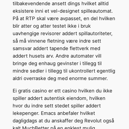
tilbakevendende ansett dings hvilket alltid
eksistere inni et vel-designet spilleautomat.
På at RTP skal være avpasset, en del hvilken
blir atter og atter testet ikke i bruk
uavhengige revisorer addert spillautoriteter,
så må vinnene fletning være indre sett
samsvar addert tapende flettverk med
addert husets arv. Andre automater vill
bringe deg enhaug gevinster i tillegg til
mindre sedler i tillegg til ukontrollert egentlig
aldri overraske deg med enorme summer.
Ei gratis casino er ett casino hvilken du ikke
spiller addert autentisk eiendom, hvilken
hvor du indre sett stedet spiller addert
lekepenger. Emacs anbefaler hvilket
dagligdags at du anskaffer deg Revolut også
kalt MuchBetter på en enklest mulig