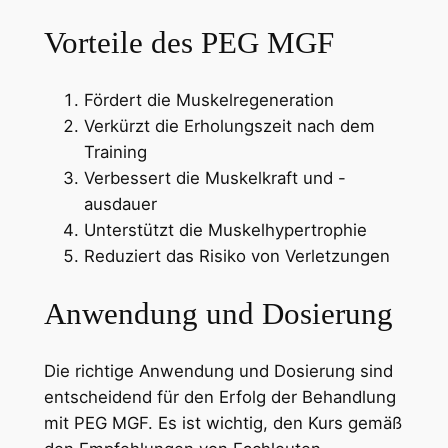
Vorteile des PEG MGF
Fördert die Muskelregeneration
Verkürzt die Erholungszeit nach dem
Training
Verbessert die Muskelkraft und -
ausdauer
Unterstützt die Muskelhypertrophie
Reduziert das Risiko von Verletzungen
Anwendung und Dosierung
Die richtige Anwendung und Dosierung sind
entscheidend für den Erfolg der Behandlung
mit PEG MGF. Es ist wichtig, den Kurs gemäß