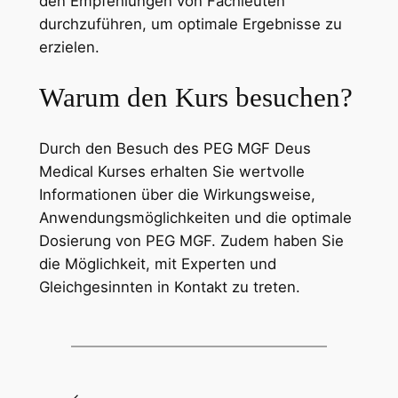
den Empfehlungen von Fachleuten
durchzuführen, um optimale Ergebnisse zu
erzielen.
Warum den Kurs besuchen?
Durch den Besuch des PEG MGF Deus
Medical Kurses erhalten Sie wertvolle
Informationen über die Wirkungsweise,
Anwendungsmöglichkeiten und die optimale
Dosierung von PEG MGF. Zudem haben Sie
die Möglichkeit, mit Experten und
Gleichgesinnten in Kontakt zu treten.