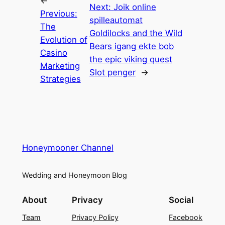
←
Next:
Joik online
Previous:
spilleautomat
The
Goldilocks and the Wild
Evolution of
Bears igang ekte bob
Casino
the epic viking quest
Marketing
Slot penger
→
Strategies
Honeymooner Channel
Wedding and Honeymoon Blog
About
Privacy
Social
Team
Privacy Policy
Facebook