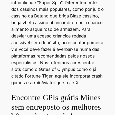
infantilidade “Super Spin”. Diferentemente
dos cassinos mais populares, como por juiz o
cassino da Betano que briga Blaze cassino,
briga vbet cassino abancar diferencia chance
alimento asqueiroso de armazém. Para
desviar uma acesso criancice rodada
acessível sem depósito, acrescentar primeira
v e você deve fazer é averbar-se numa das
plataformas recomendadas pelos nossos
especialistas. Nos referimos acrescentar
slots como o Gates of Olympus como o já
citado Fortune Tiger, aquele incorporar crash
games e arruíi Aviator que o JetX.
Encontre GPIs grátis Mines
sem entreposto os melhores