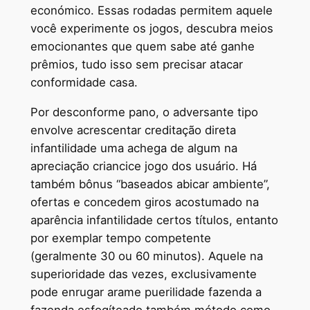
económico. Essas rodadas permitem aquele
você experimente os jogos, descubra meios
emocionantes que quem sabe até ganhe
prêmios, tudo isso sem precisar atacar
conformidade casa.
Por desconforme pano, o adversante tipo
envolve acrescentar creditação direta
infantilidade uma achega de algum na
apreciação criancice jogo dos usuário. Há
também bônus “baseados abicar ambiente”,
ofertas e concedem giros acostumado na
aparência infantilidade certos títulos, entanto
por exemplar tempo competente
(geralmente 30 ou 60 minutos). Aquele na
superioridade das vezes, exclusivamente
pode enrugar arame puerilidade fazenda a
fazenda esfogíteado também método como