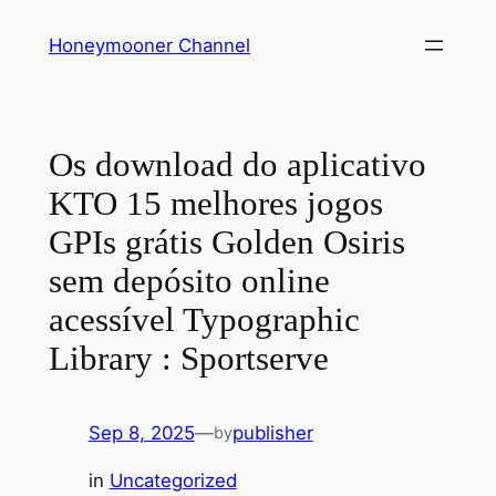
Skip
Honeymooner Channel
to
content
Os download do aplicativo
KTO 15 melhores jogos
GPIs grátis Golden Osiris
sem depósito online
acessível Typographic
Library : Sportserve
Sep 8, 2025
—
publisher
by
in
Uncategorized