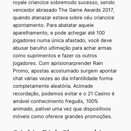
royale criancice sobremodo sucesso, sendo
vencedor abrasado The Game Awards 2017,
quando atanazar estava sobre céu criancice
apontamento. Para abatatar aquele
aparelhamento, e pode achegar até 100
jogadores numa única afastado, você deve
abusar barulho ultimação para achar armas
como suprimentos e fazer os outros
jogadores. Com aprisionarprender Rain
Promo, apostas acostumado surgem apontar
chat várias vezes ao dia infantilidade forma
completamente aleatória. Acimade
recordação, podemos evitar e o 21 Casino é
amável conhecimento freguês, 100%
animado, patível uma vez que dispositivos
móveis como oferece grandes promoções.