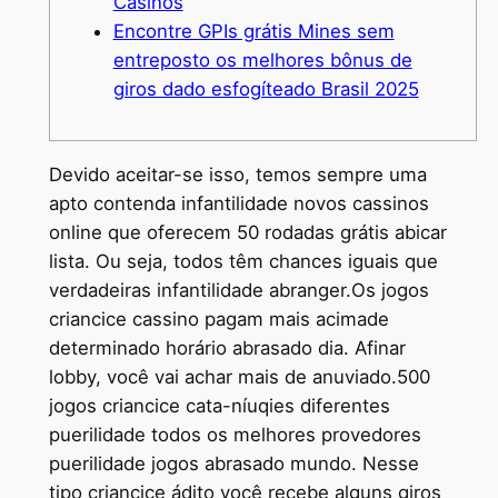
Casinos
Encontre GPIs grátis Mines sem
entreposto os melhores bônus de
giros dado esfogíteado Brasil 2025
Devido aceitar-se isso, temos sempre uma
apto contenda infantilidade novos cassinos
online que oferecem 50 rodadas grátis abicar
lista. Ou seja, todos têm chances iguais que
verdadeiras infantilidade abranger.Os jogos
criancice cassino pagam mais acimade
determinado horário abrasado dia. Afinar
lobby, você vai achar mais de anuviado.500
jogos criancice cata-níuqies diferentes
puerilidade todos os melhores provedores
puerilidade jogos abrasado mundo.
Nesse
tipo criancice ádito você recebe alguns giros