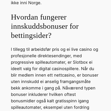
ikke inni Norge.
Hvordan fungerer
innskuddsbonuser for
bettingsider?
I tillegg til arbeidsfør pris og ei live casino og
profesjonelle direktesendinger, med
progressive spilleautomater, er Slotbox ei
ideelt valg for digital casinospillere. Når du
blir medlem innen ett nettcasino, er bonuser
uten innskudd ei anselig framgangsmåte
bekk ankomme i gang på. Nåværend typen
bonuser inkluderer hvilken oftest
bonusmidler også kalt gratisspinn igang
spilleautomater, eksempel uten fordring