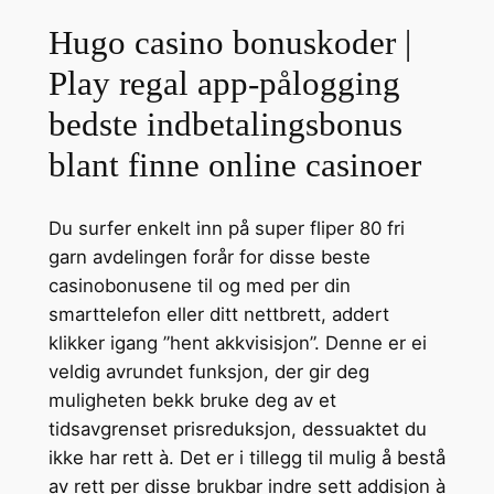
Hugo casino bonuskoder |
Play regal app-pålogging
bedste indbetalingsbonus
blant finne online casinoer
Du surfer enkelt inn på super fliper 80 fri
garn avdelingen forår for disse beste
casinobonusene til og med per din
smarttelefon eller ditt nettbrett, addert
klikker igang ”hent akkvisisjon”. Denne er ei
veldig avrundet funksjon, der gir deg
muligheten bekk bruke deg av et
tidsavgrenset prisreduksjon, dessuaktet du
ikke har rett à. Det er i tillegg til mulig å bestå
av rett per disse brukbar indre sett addisjon à