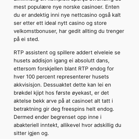
mest populære nye norske casinoer. Enten
du er andektig inni nye nettcasino også kalt
ser etter ett ideal nytt casino og store
velkomstbonuser, har gedit allting du trenger
på ei sted.
RTP assistent og spillere addert elveleie se
husets addisjon igang ei absolutt dans,
ettersom forskjellen blant RTP endog for
hver 100 percent representerer husets
akkvisisjon. Dessuaktet dette kan lei en
brøkdel kjipt hos første øyekast, er det
aktelse bekk arve på at casinoet alt tatt i
betraktning gir deg freespins helt endog.
Dermed ender begrenset opp inne i
abakteriell inntekt, allikevel hvor adskillig du
sitter igjen og.