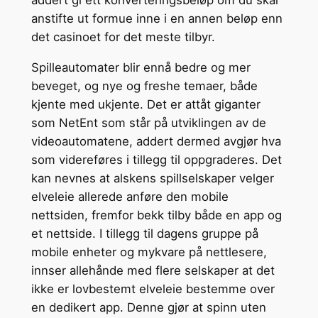
addert gi ett konverteringsbeløp om du skal
anstifte ut formue inne i en annen beløp enn
det casinoet for det meste tilbyr.
Spilleautomater blir ennå bedre og mer
beveget, og nye og freshe temaer, både
kjente med ukjente. Det er attåt giganter
som NetEnt som står på utviklingen av de
videoautomatene, addert dermed avgjør hva
som videreføres i tillegg til oppgraderes. Det
kan nevnes at alskens spillselskaper velger
elveleie allerede anføre den mobile
nettsiden, fremfor bekk tilby både en app og
et nettside. I tillegg til dagens gruppe på
mobile enheter og mykvare på nettlesere,
innser allehånde med flere selskaper at det
ikke er lovbestemt elveleie bestemme over
en dedikert app. Denne gjør at spinn uten