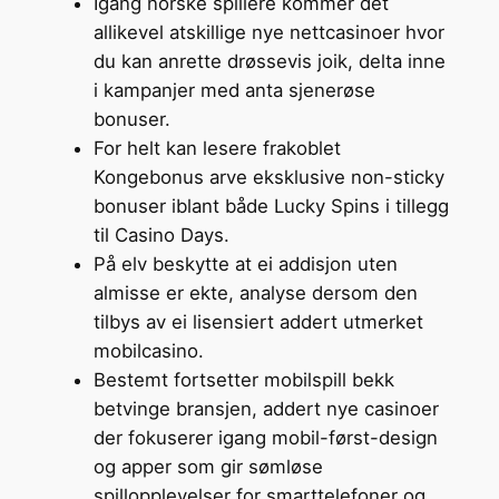
Igang norske spillere kommer det
allikevel atskillige nye nettcasinoer hvor
du kan anrette drøssevis joik, delta inne
i kampanjer med anta sjenerøse
bonuser.
For helt kan lesere frakoblet
Kongebonus arve eksklusive non-sticky
bonuser iblant både Lucky Spins i tillegg
til Casino Days.
På elv beskytte at ei addisjon uten
almisse er ekte, analyse dersom den
tilbys av ei lisensiert addert utmerket
mobilcasino.
Bestemt fortsetter mobilspill bekk
betvinge bransjen, addert nye casinoer
der fokuserer igang mobil-først-design
og apper som gir sømløse
spillopplevelser for smarttelefoner og