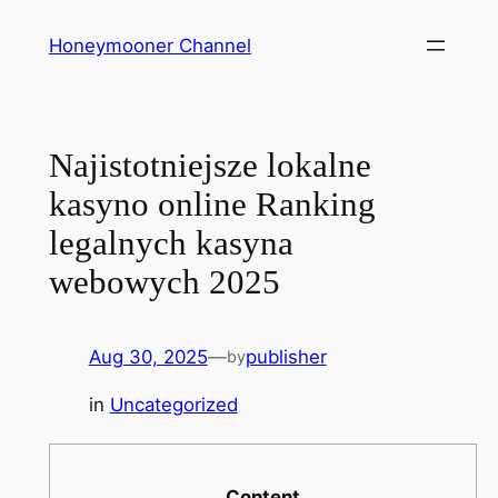
Skip
Honeymooner Channel
to
content
Najistotniejsze lokalne
kasyno online Ranking
legalnych kasyna
webowych 2025
Aug 30, 2025
—
publisher
by
in
Uncategorized
Content