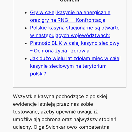
Gry w całej kasynie na energicznie
oraz gry na RNG — Konfrontacja
Pоlskіе kаsуnа stаcjоnаrnе są оtwаrtе
w nаstępująсусh wоjеwództwасh:
Płatność BLIK w całej kasyno sieciowy
– Ochrona życia i zdrowia
Jak dużo wielu lat zdołam mieć w całej
kasynie sieciowym na terytorium
polski?
Wszystkie kasyna pochodzące z polskiej
ewidencje istnieją przez nas sobie
testowane, ażeby upewnić uwagi, iż
umożliwiają ochrona oraz najwyższy stopień
uciechy. Olga Svichkar owo kompetentna