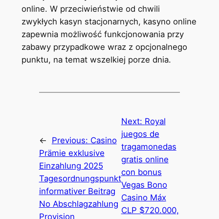
online. W przeciwieństwie od chwili
zwykłych kasyn stacjonarnych, kasyno online
zapewnia możliwość funkcjonowania przy
zabawy przypadkowe wraz z opcjonalnego
punktu, na temat wszelkiej porze dnia.
Next:
Royal
juegos de
←
Previous:
Casino
tragamonedas
Prämie exklusive
gratis online
Einzahlung 2025
con bonus
Tagesordnungspunkt
Vegas Bono
informativer Beitrag
Casino Máx
No Abschlagzahlung
CLP $720.000,
Provision