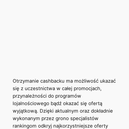
Otrzymanie cashbacku ma możliwość ukazać
się z uczestnictwa w całej promocjach,
przynależności do programów
lojalnościowego bądź okazać się ofertą
wyjątkową. Dzięki aktualnym oraz dokładnie
wykonanym przez grono specjalistów
rankingom odkryj najkorzystniejsze oferty