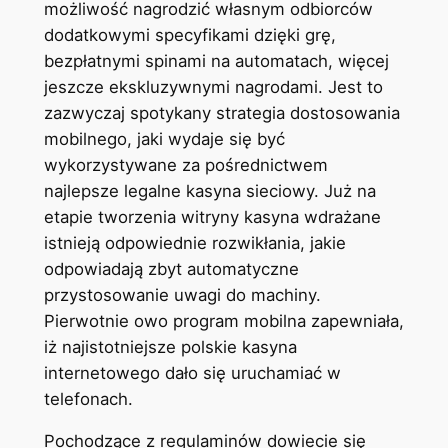
możliwość nagrodzić własnym odbiorców
dodatkowymi specyfikami dzięki grę,
bezpłatnymi spinami na automatach, więcej
jeszcze ekskluzywnymi nagrodami. Jest to
zazwyczaj spotykany strategia dostosowania
mobilnego, jaki wydaje się być
wykorzystywane za pośrednictwem
najlepsze legalne kasyna sieciowy. Już na
etapie tworzenia witryny kasyna wdrażane
istnieją odpowiednie rozwikłania, jakie
odpowiadają zbyt automatyczne
przystosowanie uwagi do machiny.
Pierwotnie owo program mobilna zapewniała,
iż najistotniejsze polskie kasyna
internetowego dało się uruchamiać w
telefonach.
Pochodzące z regulaminów dowiecie się