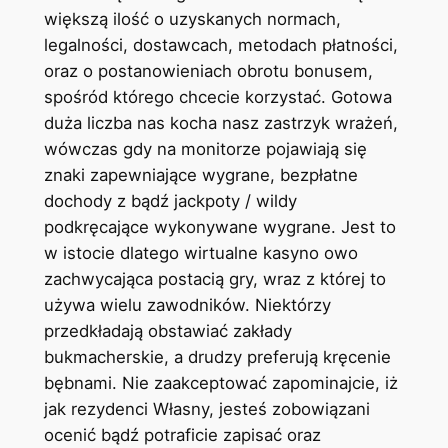
większą ilość o uzyskanych normach,
legalności, dostawcach, metodach płatności,
oraz o postanowieniach obrotu bonusem,
spośród którego chcecie korzystać. Gotowa
duża liczba nas kocha nasz zastrzyk wrażeń,
wówczas gdy na monitorze pojawiają się
znaki zapewniające wygrane, bezpłatne
dochody z bądź jackpoty / wildy
podkręcające wykonywane wygrane. Jest to
w istocie dlatego wirtualne kasyno owo
zachwycająca postacią gry, wraz z której to
używa wielu zawodników. Niektórzy
przedkładają obstawiać zakłady
bukmacherskie, a drudzy preferują kręcenie
bębnami. Nie zaakceptować zapominajcie, iż
jak rezydenci Własny, jesteś zobowiązani
ocenić bądź potraficie zapisać oraz