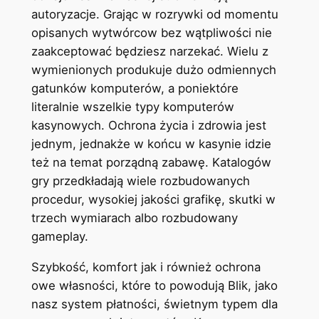
autoryzacje. Grając w rozrywki od momentu
opisanych wytwórcow bez wątpliwości nie
zaakceptować będziesz narzekać. Wielu z
wymienionych produkuje dużo odmiennych
gatunków komputerów, a poniektóre
literalnie wszelkie typy komputerów
kasynowych. Ochrona życia i zdrowia jest
jednym, jednakże w końcu w kasynie idzie
też na temat porządną zabawę. Katalogów
gry przedkładają wiele rozbudowanych
procedur, wysokiej jakości grafikę, skutki w
trzech wymiarach albo rozbudowany
gameplay.
Szybkość, komfort jak i również ochrona
owe własności, które to powodują Blik, jako
nasz system płatności, świetnym typem dla