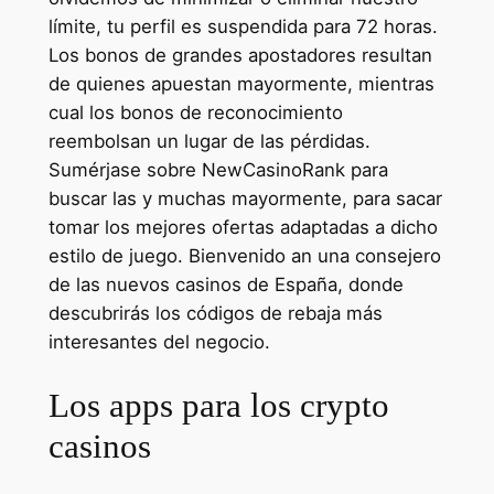
límite, tu perfil es suspendida para 72 horas.
Los bonos de grandes apostadores resultan
de quienes apuestan mayormente, mientras
cual los bonos de reconocimiento
reembolsan un lugar de las pérdidas.
Sumérjase sobre NewCasinoRank para
buscar las y muchas mayormente, para sacar
tomar los mejores ofertas adaptadas a dicho
estilo de juego. Bienvenido an una consejero
de las nuevos casinos de España, donde
descubrirás los códigos de rebaja más
interesantes del negocio.
Los apps para los crypto
casinos