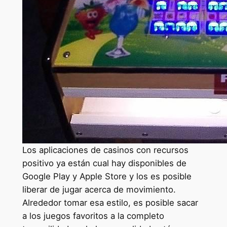
Los aplicaciones de casinos con recursos
positivo ya están cual hay disponibles de
Google Play y Apple Store y los es posible
liberar de jugar acerca de movimiento.
Alrededor tomar esa estilo, es posible sacar
a los juegos favoritos a la completo