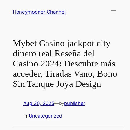
Skip
Honeymooner Channel
to
content
Mybet Casino jackpot city
dinero real Reseña del
Casino 2024: Descubre más
acceder, Tiradas Vano, Bono
Sin Tanque Joya Design
Aug 30, 2025
—
publisher
by
in
Uncategorized