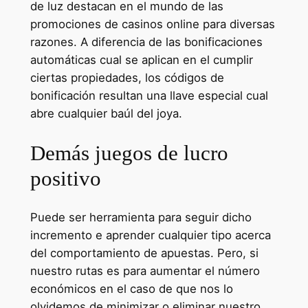
de luz destacan en el mundo de las
promociones de casinos online para diversas
razones. A diferencia de las bonificaciones
automáticas cual se aplican en el cumplir
ciertas propiedades, los códigos de
bonificación resultan una llave especial cual
abre cualquier baúl del joya.
Demás juegos de lucro
positivo
Puede ser herramienta para seguir dicho
incremento e aprender cualquier tipo acerca
del comportamiento de apuestas. Pero, si
nuestro rutas es para aumentar el número
económicos en el caso de que nos lo
olvidemos de minimizar o eliminar nuestro