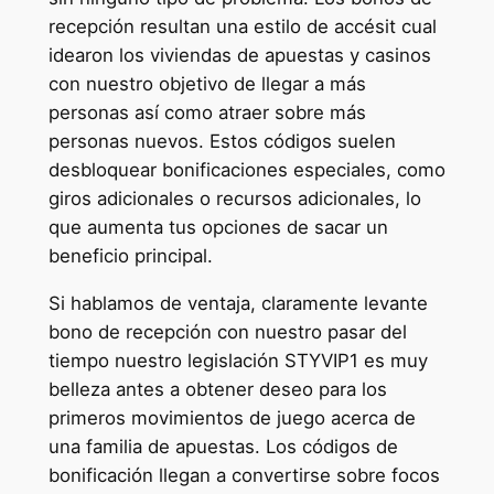
recepción resultan una estilo de accésit cual
idearon los viviendas de apuestas y casinos
con nuestro objetivo de llegar a más
personas así­ como atraer sobre más
personas nuevos. Estos códigos suelen
desbloquear bonificaciones especiales, como
giros adicionales o recursos adicionales, lo
que aumenta tus opciones de sacar un
beneficio principal.
Si hablamos de ventaja, claramente levante
bono de recepción con nuestro pasar del
tiempo nuestro legislación STYVIP1 es muy
belleza antes a obtener deseo para los
primeros movimientos de juego acerca de
una familia de apuestas. Los códigos de
bonificación llegan a convertirse sobre focos