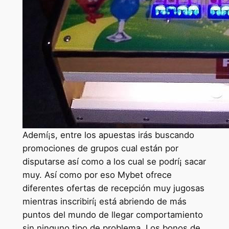
Ademí¡s, entre los apuestas irás buscando
promociones de grupos cual están por
disputarse así­ como a los cual se podrí¡ sacar
muy. Así­ como por eso Mybet ofrece
diferentes ofertas de recepción muy jugosas
mientras inscribirí¡ está abriendo de más
puntos del mundo de llegar comportamiento
sin ninguno tipo de problema. Los bonos de