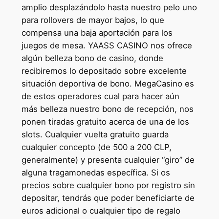
amplio desplazándolo hasta nuestro pelo uno
para rollovers de mayor bajos, lo que
compensa una baja aportación para los
juegos de mesa. YAASS CASINO nos ofrece
algún belleza bono de casino, donde
recibiremos lo depositado sobre excelente
situación deportiva de bono. MegaCasino es
de estos operadores cual para hacer aún
más belleza nuestro bono de recepción, nos
ponen tiradas gratuito acerca de una de los
slots. Cualquier vuelta gratuito guarda
cualquier concepto (de 500 a 200 CLP,
generalmente) y presenta cualquier “giro” de
alguna tragamonedas específica. Si os
precios sobre cualquier bono por registro sin
depositar, tendrás que poder beneficiarte de
euros adicional o cualquier tipo de regalo