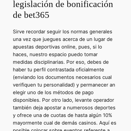
legislación de bonificación
de bet365
Sirve recordar seguir los normas generales
una vez que juegues acerca de un lugar de
apuestas deportivas online, pues, si lo
haces, nuestro espacio puedo tomar
medidas disciplinarias. Por eso, debes de
haber tu perfil contrastada oficialmente
(enviando los documentos necesarios cual
verifiquen tu personalidad) y permanecer an
elegir uno de los métodos de pago
disponibles. Por otro lado, levante operador
también deja apostar a numerosos deportes
y ofrece una de cuotas de hasta algún 10%
mayormente cual de demás casinos. Aquí es
posible colocar sobre eventos referente a