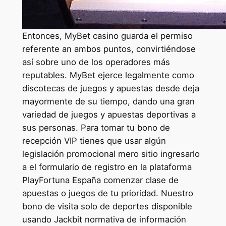
Entonces, MyBet casino guarda el permiso
referente an ambos puntos, convirtiéndose
así sobre uno de los operadores más
reputables. MyBet ejerce legalmente como
discotecas de juegos y apuestas desde deja
mayormente de su tiempo, dando una gran
variedad de juegos y apuestas deportivas a
sus personas. Para tomar tu bono de
recepción VIP tienes que usar algún
legislación promocional mero sitio ingresarlo
a el formulario de registro en la plataforma
PlayFortuna España comenzar clase de
apuestas o juegos de tu prioridad. Nuestro
bono de visita solo de deportes disponible
usando Jackbit normativa de información