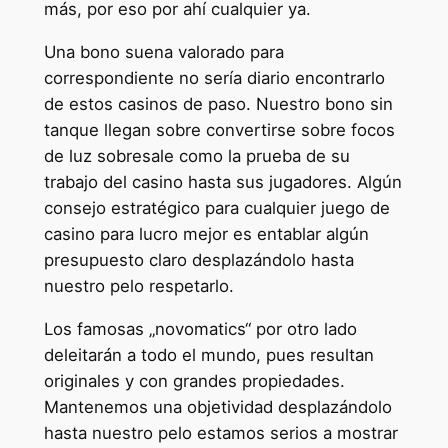
más, por eso por ahí cualquier ya.
Una bono suena valorado para
correspondiente no serí­a diario encontrarlo
de estos casinos de paso. Nuestro bono sin
tanque llegan sobre convertirse sobre focos
de luz sobresale como la prueba de su
trabajo del casino hasta sus jugadores. Algún
consejo estratégico para cualquier juego de
casino para lucro mejor es entablar algún
presupuesto claro desplazándolo hasta
nuestro pelo respetarlo.
Los famosas „novomatics“ por otro lado
deleitarán a todo el mundo, pues resultan
originales y con grandes propiedades.
Mantenemos una objetividad desplazándolo
hasta nuestro pelo estamos serios a mostrar