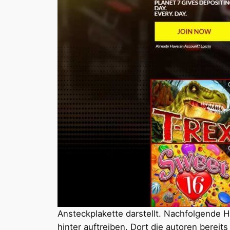
Ansteckplakette darstellt. Nachfolgende
hinter auftreiben. Dort die autoren berei