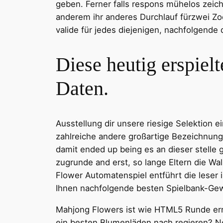
geben. Ferner falls respons mühelos zeich
anderem ihr anderes Durchlauf fürzwei Zoc
valide für jedes diejenigen, nachfolgende
Diese heutig erspie
Daten.
Ausstellung dir unsere riesige Selektion
zahlreiche andere großartige Bezeichnung.
damit ended up being es an dieser stell
zugrunde and erst, so lange Eltern die W
Flower Automatenspiel entführt die lese
Ihnen nachfolgende besten Spielbank-Ge
Mahjong Flowers ist wie HTML5 Runde erre
ein besten Blumenläden nach regieren? 