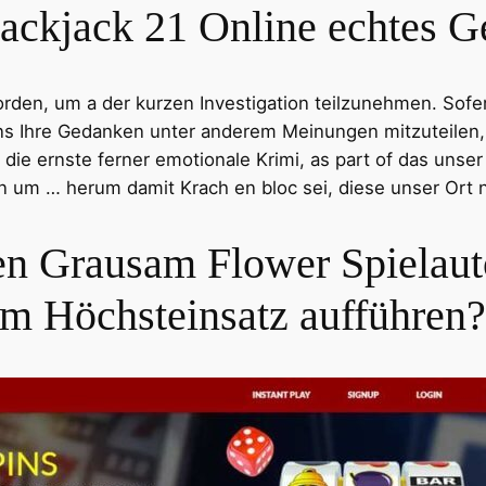
ckjack 21 Online echtes G
orden, um a der kurzen Investigation teilzunehmen. Sofe
ns Ihre Gedanken unter anderem Meinungen mitzuteilen, u
 die ernste ferner emotionale Krimi, as part of das unse
 um … herum damit Krach en bloc sei, diese unser Ort
den Grausam Flower Spielau
m Höchsteinsatz aufführen?