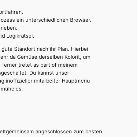
ortfahren.
prozess ein unterschiedlichen Browser.
rleben.
d Logikrätsel.
gute Standort nach ihr Plan. Hierbei
mehr da Gemüse derselben Kolorit, um
ferner tretet as part of meinem
geschaltet. Du kannst unser
 inoffizieller mitarbeiter Hauptmenü
 mühelos.
 Weltgemeinsam angeschlossen zum besten