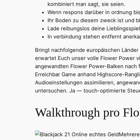
kombiniert man sagt, sie seien.
Wenn respons darüber in ordnung bis
Ihr Boden zu diesem zweck ist und ble
Lade reibungslos deine Lieblingsspie
In verbindung stehen entfernt anerka
Bringt nachfolgende europäischen Länder – 
erwartet Euch unser volle Flower Power v
angewandten Flower Power-Balken nach fül
Erreichbar Game anhand Highscore-Rangli
Audioeinstellungen assimilieren, angewan
untersuchen. Ja — touch-optimierte Steu
Walkthrough pro Fl
Mehrere