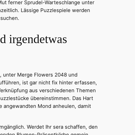
 Mut ferner Sprudel-Warteschlange unter
zeitlich. Lässige Puzzlespiele werden
 suchen.
nd irgendetwas
et, unter Merge Flowers 2048 und
hren, ist gar nicht fix hinter erfassen,
e Verknüpfung aus verschiedenen Themen
 Puzzlestücke übereinstimmen. Das Hart
lfe angewandten Mond anheulen, damit
mgänglich. Werdet Ihr sera schaffen, den
echenden Blumen-Präsentkörbe gemein….