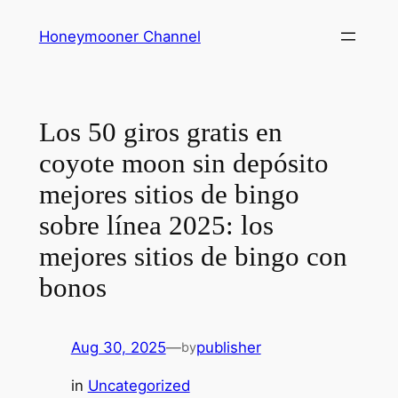
Skip
Honeymooner Channel
to
content
Los 50 giros gratis en
coyote moon sin depósito
mejores sitios de bingo
sobre línea 2025: los
mejores sitios de bingo con
bonos
Aug 30, 2025
—
publisher
by
in
Uncategorized