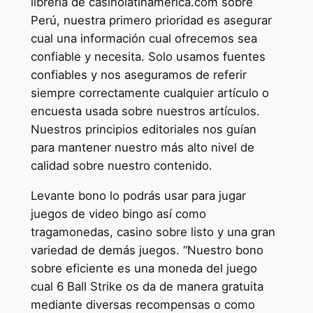
librería de casinolatinamerica.com sobre
Perú, nuestra primero prioridad es asegurar
cual una información cual ofrecemos sea
confiable y necesita. Solo usamos fuentes
confiables y nos aseguramos de referir
siempre correctamente cualquier artículo o
encuesta usada sobre nuestros artículos.
Nuestros principios editoriales nos guían
para mantener nuestro más alto nivel de
calidad sobre nuestro contenido.
Levante bono lo podrás usar para jugar
juegos de video bingo así como
tragamonedas, casino sobre listo y una gran
variedad de demás juegos. “Nuestro bono
sobre eficiente es una moneda del juego
cual 6 Ball Strike os da de manera gratuita
mediante diversas recompensas o como