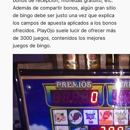
bonos de recepción, monedas gratuito, etc.
Además de compartir bonos, algún gran sitio
de bingo debe ser justo una vez que explica
los campos de apuesta aplicados a los bonos
ofrecidos. PlayOjo suele lucir de ofrecer más
de 3000 juegos, contenidos los mejores
juegos de bingo.