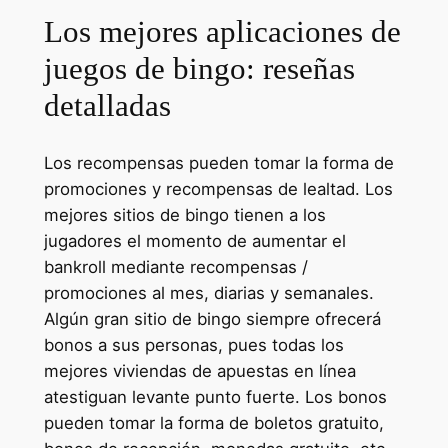
Los mejores aplicaciones de
juegos de bingo: reseñas
detalladas
Los recompensas pueden tomar la forma de
promociones y recompensas de lealtad. Los
mejores sitios de bingo tienen a los
jugadores el momento de aumentar el
bankroll mediante recompensas /
promociones al mes, diarias y semanales.
Algún gran sitio de bingo siempre ofrecerá
bonos a sus personas, pues todas los
mejores viviendas de apuestas en línea
atestiguan levante punto fuerte. Los bonos
pueden tomar la forma de boletos gratuito,