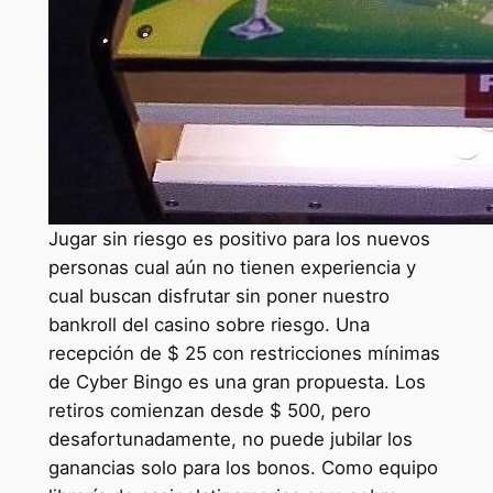
Jugar sin riesgo es positivo para los nuevos
personas cual aún no tienen experiencia y
cual buscan disfrutar sin poner nuestro
bankroll del casino sobre riesgo. Una
recepción de $ 25 con restricciones mínimas
de Cyber Bingo es una gran propuesta. Los
retiros comienzan desde $ 500, pero
desafortunadamente, no puede jubilar los
ganancias solo para los bonos. Como equipo