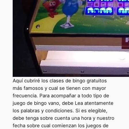
Aquí cubriré los clases de bingo gratuitos
más famosos y cual se tienen con mayor
frecuencia. Para acompañar a todo tipo de
juego de bingo vano, debe Lea atentamente
los palabras y condiciones. Si es elegible,
debe tenga sobre cuenta una hora y nuestro
fecha sobre cual comienzan los juegos de