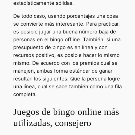
estadísticamente sólidas.
De todo caso, usando porcentajes una cosa
se convierte más interesante. Para practicar,
es posible jugar una buena número baja de
personas en el bingo offline. También, si una
presupuesto de bingo es en línea y con
recursos positivo, es posible hacer lo mismo
mismo. De acuerdo con los premios cual se
manejen, ambas forma estándar de ganar
resultan los siguientes. Que la persona logre
una línea, cual se sabe también como una fila
completa.
Juegos de bingo online más
utilizadas, consejero