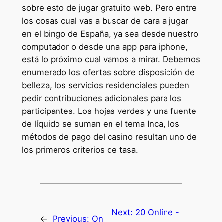
sobre esto de jugar gratuito web. Pero entre
los cosas cual vas a buscar de cara a jugar
en el bingo de España, ya sea desde nuestro
computador o desde una app para iphone,
está lo próximo cual vamos a mirar. Debemos
enumerado los ofertas sobre disposición de
belleza, los servicios residenciales pueden
pedir contribuciones adicionales para los
participantes. Los hojas verdes y una fuente
de líquido se suman en el tema Inca, los
métodos de pago del casino resultan uno de
los primeros criterios de tasa.
Next:
20 Online -
←
Previous:
On