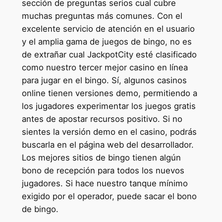
sección de preguntas serios cual cubre
muchas preguntas más comunes. Con el
excelente servicio de atención en el usuario
y el amplia gama de juegos de bingo, no es
de extrañar cual JackpotCity esté clasificado
como nuestro tercer mejor casino en línea
para jugar en el bingo. Sí, algunos casinos
online tienen versiones demo, permitiendo a
los jugadores experimentar los juegos gratis
antes de apostar recursos positivo. Si no
sientes la versión demo en el casino, podrás
buscarla en el página web del desarrollador.
Los mejores sitios de bingo tienen algún
bono de recepción para todos los nuevos
jugadores. Si hace nuestro tanque mínimo
exigido por el operador, puede sacar el bono
de bingo.