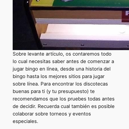
Sobre levante artículo, os contaremos todo
lo cual necesitas saber antes de comenzar a
jugar bingo en línea, desde una historia del
bingo hasta los mejores sitios para jugar
sobre línea. Para encontrar los discotecas
buenas para ti (y tu presupuesto) te
recomendamos que los pruebes todas antes
de decidir. Recuerda cual también es posible
colaborar sobre torneos y eventos
especiales.