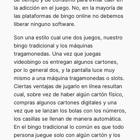
la adicción en el juego. No, en la mayoría de
las plataformas de bingo online no debemos
liberar ninguno software.
Son una estilo cual une dos juegos, nuestro
bingo tradicional y los máquinas
tragamonedas. Una vez que juegas
videobingo os entregan algunos cartones,
por lo general dos, y la pantalla luce muy
mismo a una máquina tragamonedas o slots.
Ciertas ventajas de jugarlo en línea resultan
cual, sobre vez de haber algún cartón físico,
compras algunos cartones digitales y una
vez que se lanzan los bolas con los números,
los casillas se llenan de manera automática.
En el bingo tradicional lo común es que todo
persona juegue solo con algún cartón y los