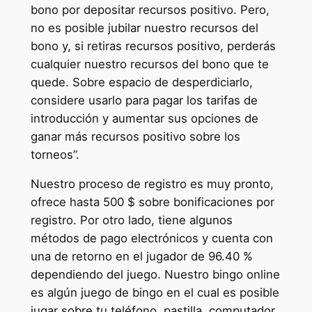
bono por depositar recursos positivo. Pero,
no es posible jubilar nuestro recursos del
bono y, si retiras recursos positivo, perderás
cualquier nuestro recursos del bono que te
quede. Sobre espacio de desperdiciarlo,
considere usarlo para pagar los tarifas de
introducción y aumentar sus opciones de
ganar más recursos positivo sobre los
torneos”.
Nuestro proceso de registro es muy pronto,
ofrece hasta 500 $ sobre bonificaciones por
registro. Por otro lado, tiene algunos
métodos de pago electrónicos y cuenta con
una de retorno en el jugador de 96.40 %
dependiendo del juego. Nuestro bingo online
es algún juego de bingo en el cual es posible
jugar sobre tu teléfono, pastilla, computador