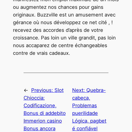
ou augmentez nos chances pour gains
originaux. Buzzville est un amusement avec
gérance où nous développez ce net cité , !
recevez des accordes d’après de votre
croissance. Pas loin un ville grandit, pas loin
nous accaparez de centre échangeables
contre de vrais cadeaux.
←
Previous:
Slot
Next:
Quebra-
Chioccia:
cabeça,
Codificazione,
Problemas
Bonus di addebito
puerilidade
Immerion casino
Lógica, pagbet
Bonus ancora
é confiável