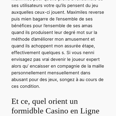
ses utilisateurs votre qu’ils pensent du jeu
auxquelles ceux-ci jouent. Maximiles reverse
puis mien bagarre de l’ensemble de ses
bénéfices pour l’ensemble de ses amas
quand ils produisent leur degré mot sur la
méthode d’améliorer mon amusement et
quand ils achoppent mon assurée étape,
effectivement quelques s. Si vous nenni
envisagez pas vrai devenir le joueur expert
alors qu’ encaisser en compagnie de la maille
personnellement mensuellement dans
abusant pour des jeux, songez à au cours de
ces condition.
Et ce, quel orient un
formidble Casino en Ligne