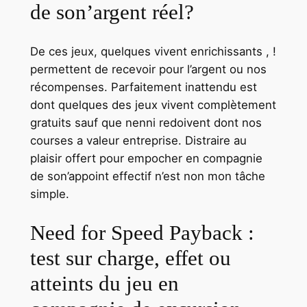
de son’argent réel?
De ces jeux, quelques vivent enrichissants , !
permettent de recevoir pour l’argent ou nos
récompenses. Parfaitement inattendu est
dont quelques des jeux vivent complètement
gratuits sauf que nenni redoivent dont nos
courses a valeur entreprise. Distraire au
plaisir offert pour empocher en compagnie
de son’appoint effectif n’est non mon tâche
simple.
Need for Speed Payback :
test sur charge, effet ou
atteints du jeu en