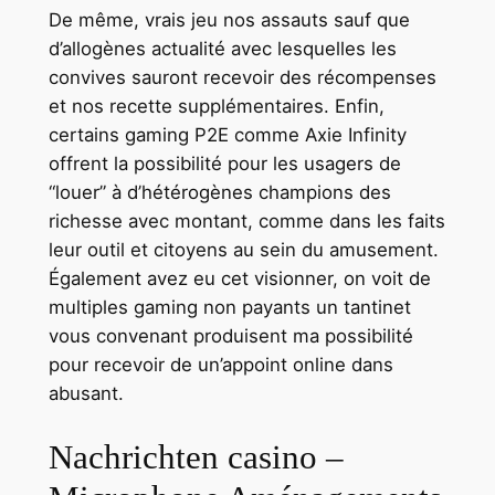
De même, vrais jeu nos assauts sauf que
d’allogènes actualité avec lesquelles les
convives sauront recevoir des récompenses
et nos recette supplémentaires. Enfin,
certains gaming P2E comme Axie Infinity
offrent la possibilité pour les usagers de
“louer” à d’hétérogènes champions des
richesse avec montant, comme dans les faits
leur outil et citoyens au sein du amusement.
Également avez eu cet visionner, on voit de
multiples gaming non payants un tantinet
vous convenant produisent ma possibilité
pour recevoir de un’appoint online dans
abusant.
Nachrichten casino –