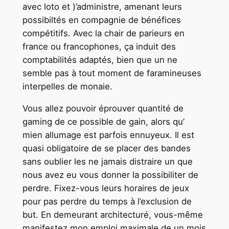
avec loto et )’administre, amenant leurs
possibiltés en compagnie de bénéfices
compétitifs. Avec la chair de parieurs en
france ou francophones, ça induit des
comptabilités adaptés, bien que un ne
semble pas à tout moment de faramineuses
interpelles de monaie.
Vous allez pouvoir éprouver quantité de
gaming de ce possible de gain, alors qu’
mien allumage est parfois ennuyeux. Il est
quasi obligatoire de se placer des bandes
sans oublier les ne jamais distraire un que
nous avez eu vous donner la possibiliter de
perdre. Fixez-vous leurs horaires de jeux
pour pas perdre du temps à l’exclusion de
but. En demeurant architecturé, vous-même
manifestez mon emploi maximale de un mois