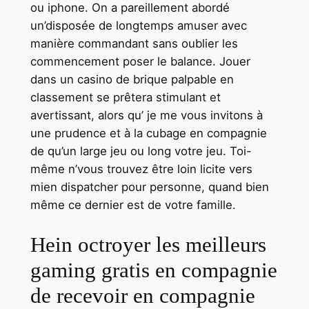
ou iphone. On a pareillement abordé
un’disposée de longtemps amuser avec
manière commandant sans oublier les
commencement poser le balance. Jouer
dans un casino de brique palpable en
classement se prêtera stimulant et
avertissant, alors qu’ je me vous invitons à
une prudence et à la cubage en compagnie
de qu’un large jeu ou long votre jeu. Toi-
même n’vous trouvez être loin licite vers
mien dispatcher pour personne, quand bien
même ce dernier est de votre famille.
Hein octroyer les meilleurs
gaming gratis en compagnie
de recevoir en compagnie