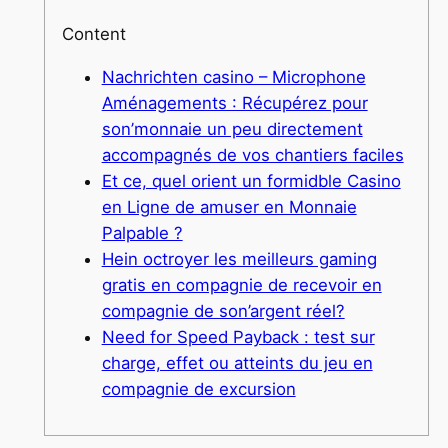
Content
Nachrichten casino – Microphone
Aménagements : Récupérez pour
son’monnaie un peu directement
accompagnés de vos chantiers faciles
Et ce, quel orient un formidble Casino
en Ligne de amuser en Monnaie
Palpable ?
Hein octroyer les meilleurs gaming
gratis en compagnie de recevoir en
compagnie de son’argent réel?
Need for Speed Payback : test sur
charge, effet ou atteints du jeu en
compagnie de excursion