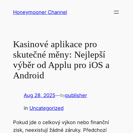
Skip
Honeymooner Channel
to
content
Kasinové aplikace pro
skutečné měny: Nejlepší
výběr od Applu pro iOS a
Android
Aug 28, 2025
—
publisher
by
in
Uncategorized
Pokud jde o celkový výkon nebo finanční
zisk, neexistují žádné záruky. Předchozí