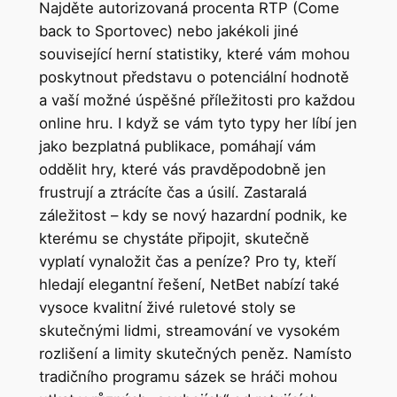
Najděte autorizovaná procenta RTP (Come
back to Sportovec) nebo jakékoli jiné
související herní statistiky, které vám mohou
poskytnout představu o potenciální hodnotě
a vaší možné úspěšné příležitosti pro každou
online hru. I když se vám tyto typy her líbí jen
jako bezplatná publikace, pomáhají vám
oddělit hry, které vás pravděpodobně jen
frustrují a ztrácíte čas a úsilí. Zastaralá
záležitost – kdy se nový hazardní podnik, ke
kterému se chystáte připojit, skutečně
vyplatí vynaložit čas a peníze? Pro ty, kteří
hledají elegantní řešení, NetBet nabízí také
vysoce kvalitní živé ruletové stoly se
skutečnými lidmi, streamování ve vysokém
rozlišení a limity skutečných peněz. Namísto
tradičního programu sázek se hráči mohou