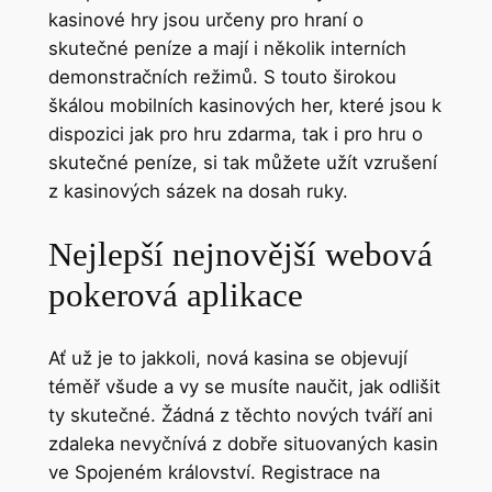
kasinové hry jsou určeny pro hraní o
skutečné peníze a mají i několik interních
demonstračních režimů. S touto širokou
škálou mobilních kasinových her, které jsou k
dispozici jak pro hru zdarma, tak i pro hru o
skutečné peníze, si tak můžete užít vzrušení
z kasinových sázek na dosah ruky.
Nejlepší nejnovější webová
pokerová aplikace
Ať už je to jakkoli, nová kasina se objevují
téměř všude a vy se musíte naučit, jak odlišit
ty skutečné. Žádná z těchto nových tváří ani
zdaleka nevyčnívá z dobře situovaných kasin
ve Spojeném království. Registrace na