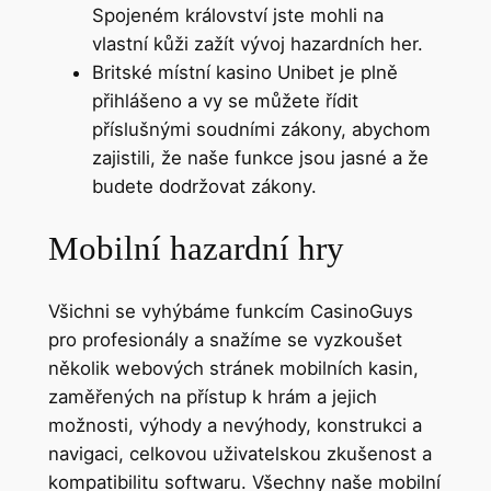
Spojeném království jste mohli na
vlastní kůži zažít vývoj hazardních her.
Britské místní kasino Unibet je plně
přihlášeno a vy se můžete řídit
příslušnými soudními zákony, abychom
zajistili, že naše funkce jsou jasné a že
budete dodržovat zákony.
Mobilní hazardní hry
Všichni se vyhýbáme funkcím CasinoGuys
pro profesionály a snažíme se vyzkoušet
několik webových stránek mobilních kasin,
zaměřených na přístup k hrám a jejich
možnosti, výhody a nevýhody, konstrukci a
navigaci, celkovou uživatelskou zkušenost a
kompatibilitu softwaru. Všechny naše mobilní