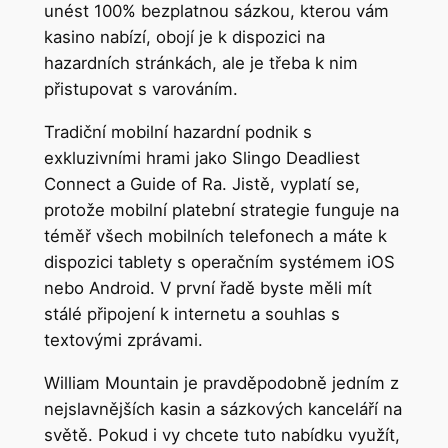
unést 100% bezplatnou sázkou, kterou vám
kasino nabízí, obojí je k dispozici na
hazardních stránkách, ale je třeba k nim
přistupovat s varováním.
Tradiční mobilní hazardní podnik s
exkluzivními hrami jako Slingo Deadliest
Connect a Guide of Ra. Jistě, vyplatí se,
protože mobilní platební strategie funguje na
téměř všech mobilních telefonech a máte k
dispozici tablety s operačním systémem iOS
nebo Android. V první řadě byste měli mít
stálé připojení k internetu a souhlas s
textovými zprávami.
William Mountain je pravděpodobně jedním z
nejslavnějších kasin a sázkových kanceláří na
světě. Pokud i vy chcete tuto nabídku využít,