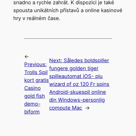
snadno a rychle zahrát. K dispozici je také
spousta unikátních přístavů a ​​online kasinové
hry v reálném čase.
←
Next:
Således boldspiller
Previous:
fungere golden tiger
Trolls Spil
spilleautomat iOS- plu
kort gratis
wizard of oz 120 Fr spins
Casino
Android-skuespil online
gold fish
din Windows-personlig
demo-
compute Mac
→
biform