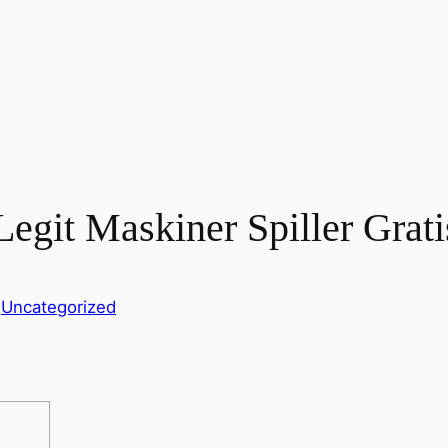
egit Maskiner Spiller Grati
n
Uncategorized