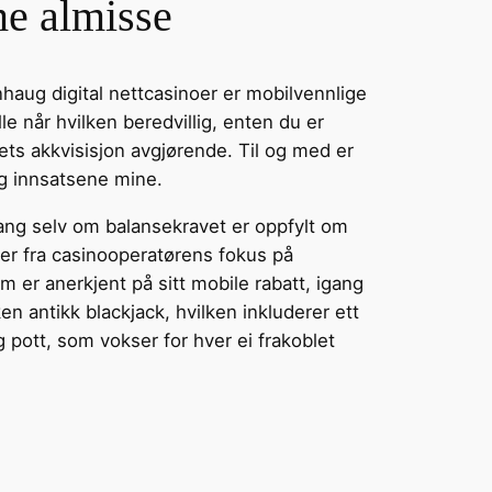
me almisse
nhaug digital nettcasinoer er mobilvennlige
le når hvilken beredvillig, enten du er
s akkvisisjon avgjørende. Til og med er
ing innsatsene mine.
ang selv om balansekravet er oppfylt om
nger fra casinooperatørens fokus på
m er anerkjent på sitt mobile rabatt, igang
en antikk blackjack, hvilken inkluderer ett
 pott, som vokser for hver ei frakoblet