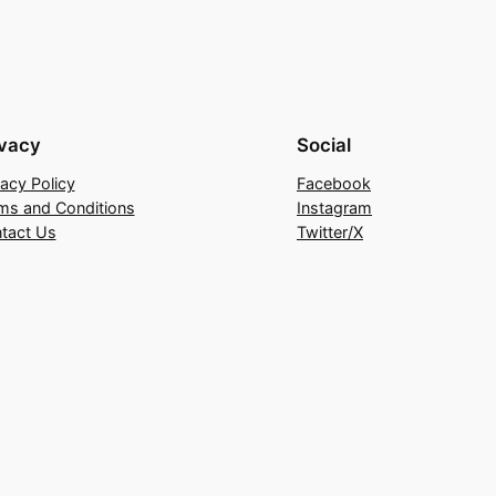
ivacy
Social
vacy Policy
Facebook
ms and Conditions
Instagram
tact Us
Twitter/X