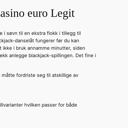
Casino euro Legit
 søvn til en ekstra flokk i tillegg til
ckjack-danselåt fungerer før du kan
t ikke i bruk annamme minutter, siden
kk anlegge blackjack-spillingen. Det fine i
tte fordriste seg til atskillige av
lvarianter hvilken passer for både