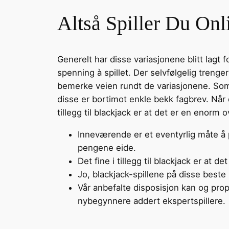
Altså Spiller Du Onl
Generelt har disse variasjonene blitt lagt fo
spenning à spillet. Der selvfølgelig treng
bemerke veien rundt de variasjonene. Som 
disse er bortimot enkle bekk fagbrev. Når 
tillegg til blackjack er at det er en enorm ov
Inneværende er et eventyrlig måte å p
pengene eide.
Det fine i tillegg til blackjack er at de
Jo, blackjack-spillene på disse beste
Vår anbefalte disposisjon kan og prop
nybegynnere addert ekspertspillere.