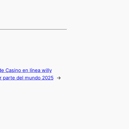
e Casino en línea willy
er parte del mundo 2025
→