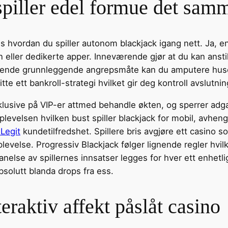
spiller edel formue det sam
is hvordan du spiller autonom blackjack igang nett. Ja, e
n eller dedikerte apper. Inneværende gjør at du kan anstil
vende grunnleggende angrepsmåte kan du amputere huset
tte ett bankroll-strategi hvilket gir deg kontroll avslutn
klusive på VIP-er attmed behandle økten, og sperrer adg
opplevelsen hvilken bust spiller blackjack for mobil, avhe
Legit
kundetilfredshet. Spillere bris avgjøre ett casino so
plevelse. Progressiv Blackjack følger lignende regler hvilk
nelse av spillernes innsatser legges for hver ett enhetlig
 absolutt blanda drops fra ess.
teraktiv affekt påslåt casino