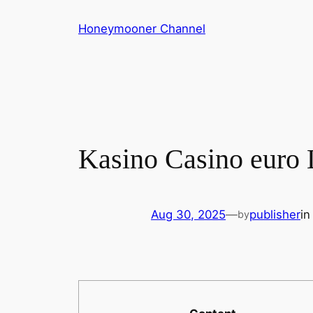
Skip
Honeymooner Channel
to
content
Kasino Casino euro L
Aug 30, 2025
—
publisher
i
by