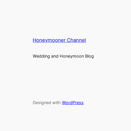
Honeymooner Channel
Wedding and Honeymoon Blog
Designed with
WordPress