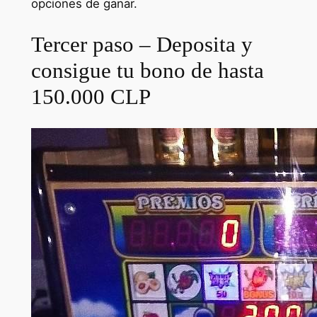
opciones de ganar.
Tercer paso – Deposita y
consigue tu bono de hasta
150.000 CLP