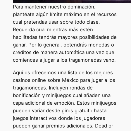
Para mantener nuestro dominación,
plantéate algún límite máximo en el recursos
cual pretendas usar sobre todo clase.
Recuerda cual mientras más estén
habilitadas tendrás mayores posibilidades de
ganar. Por lo general, obtendrás monedas o
créditos de manera automática una vez que
comiences a jugar a los tragamonedas vano.
Aquí os ofrecemos una lista de los mejores
casinos online sobre México para jugar a los
tragamonedas. Incluyen rondas de
bonificación y minijuegos cual añaden una
capa adicional de emoción. Estos minijuegos
pueden variar desde giros gratuito hasta
juegos interactivos donde los jugadores
pueden ganar premios adicionales. Dead or