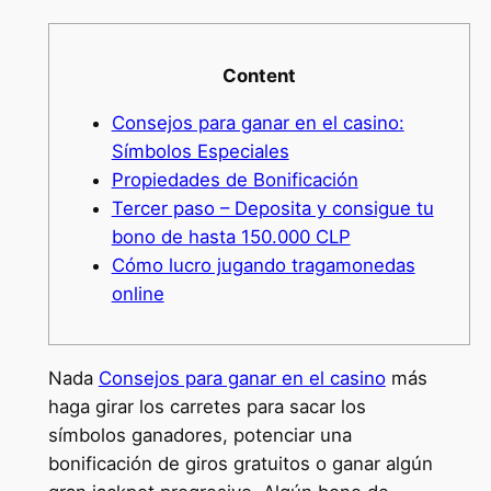
Content
Consejos para ganar en el casino:
Símbolos Especiales
Propiedades de Bonificación
Tercer paso – Deposita y consigue tu
bono de hasta 150.000 CLP
Cómo lucro jugando tragamonedas
online
Nada
Consejos para ganar en el casino
más
haga girar los carretes para sacar los
símbolos ganadores, potenciar una
bonificación de giros gratuitos o ganar algún