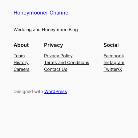
Honeymooner Channel
Wedding and Honeymoon Blog
About
Privacy
Social
Team
Privacy Policy
Facebook
History
Terms and Conditions
Instagram
Careers
Contact Us
Twitter/X
Designed with
WordPress