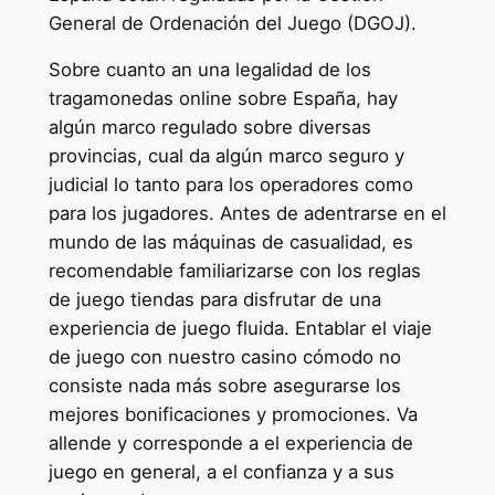
General de Ordenación del Juego (DGOJ).
Sobre cuanto an una legalidad de los
tragamonedas online sobre España, hay
algún marco regulado sobre diversas
provincias, cual da algún marco seguro y
judicial lo tanto para los operadores como
para los jugadores. Antes de adentrarse en el
mundo de las máquinas de casualidad, es
recomendable familiarizarse con los reglas
de juego tiendas para disfrutar de una
experiencia de juego fluida. Entablar el viaje
de juego con nuestro casino cómodo no
consiste nada más sobre asegurarse los
mejores bonificaciones y promociones. Va
allende y corresponde a el experiencia de
juego en general, a el confianza y a sus