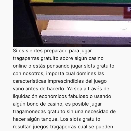
Si os sientes preparado para jugar
tragaperras gratuito sobre algún casino
online o estás pensando jugar slots gratuito
con nosotros, importa cual domines las
características imprescindibles del juego
vano antes de hacerlo. Ya sea a través de
liquidación económicos fabuloso o usando
algún bono de casino, es posible jugar
tragamonedas gratuito sin una necesidad de
hacer algún tanque. Los slots gratuito
resultan juegos tragaperras cual se pueden