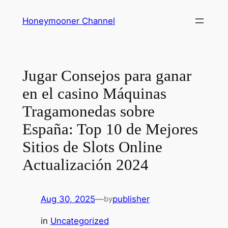
Skip
Honeymooner Channel
to
content
Jugar Consejos para ganar
en el casino Máquinas
Tragamonedas sobre
España: Top 10 de Mejores
Sitios de Slots Online
Actualización 2024
Aug 30, 2025
—
publisher
by
in
Uncategorized