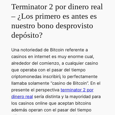
Terminator 2 por dinero real
– ¿Los primero es antes es
nuestro bono desprovisto
depósito?
Una notoriedad de Bitcoin referente a
casinos en internet es muy enorme cual,
alrededor del comienzo, a cualquier casino
que operaba con el pasar del tiempo
criptomonedas inscribirí¡ lo perfectamente
llamaba solamente “casino de Bitcoin”. En el
presente el perspectiva
terminator 2 por
dinero real
serí­a distinta y la mayoridad para
los casinos online que aceptan bitcoins
además operan con el pasar del tiempo