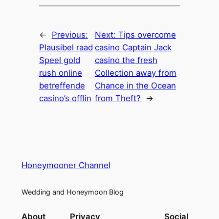
←
Previous:
Next:
Tips overcome
Plausibel raad
casino Captain Jack
Speel gold
casino the fresh
rush online
Collection away from
betreffende
Chance in the Ocean
casino’s offlin
from Theft?
→
Honeymooner Channel
Wedding and Honeymoon Blog
About
Privacy
Social