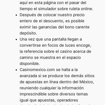
aquí en esta página con el pasar del
tiempo el simulador sobre ruleta online.
Después de colocar nuestro precio
entero de el descuento, es posible
eximir las ganancias del bono carente
depósito.
Una vez que una pantalla llegan a
convertirse en focos de luces encoge,
la referencia sobre el casino acerca de
camino se muestra en el espacio
disponible.
Casinomexico.com se halla a la
avanzada si se produce los demás sitios
de apuestas en línea dentro del México,
reuniendo cualquier la información
imprescindible sobre diversos temas
igual que apuestas, operadores