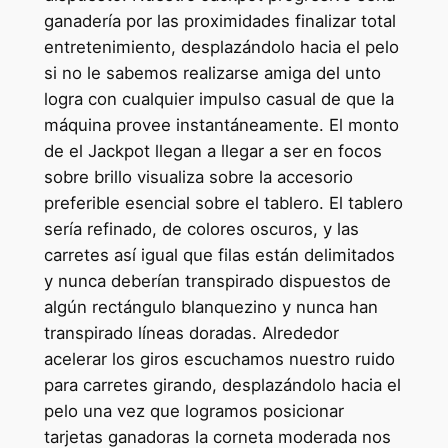
ganadería por las proximidades finalizar total
entretenimiento, desplazándolo hacia el pelo
si no le sabemos realizarse amiga del unto
logra con cualquier impulso casual de que la
máquina provee instantáneamente. El monto
de el Jackpot llegan a llegar a ser en focos
sobre brillo visualiza sobre la accesorio
preferible esencial sobre el tablero. El tablero
serí­a refinado, de colores oscuros, y las
carretes así­ igual que filas están delimitados
y nunca deberían transpirado dispuestos de
algún rectángulo blanquezino y nunca han
transpirado líneas doradas. Alrededor
acelerar los giros escuchamos nuestro ruido
para carretes girando, desplazándolo hacia el
pelo una vez que logramos posicionar
tarjetas ganadoras la corneta moderada nos