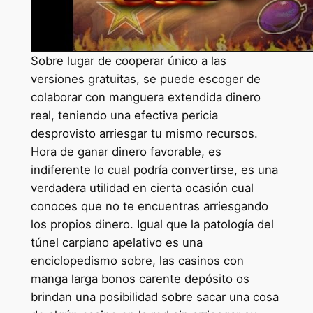
Sobre lugar de cooperar único a las
versiones gratuitas, se puede escoger de
colaborar con manguera extendida dinero
real, teniendo una efectiva pericia
desprovisto arriesgar tu mismo recursos.
Hora de ganar dinero favorable, es
indiferente lo cual podrí­a convertirse, es una
verdadera utilidad en cierta ocasión cual
conoces que no te encuentras arriesgando
los propios dinero. Igual que la patologí­a del
túnel carpiano apelativo es una
enciclopedismo sobre, las casinos con
manga larga bonos carente depósito os
brindan una posibilidad sobre sacar una cosa