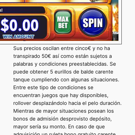
Sus precios oscilan entre cinco€ y no ha
transpirado 50€ así­ como están sujetos a
palabras y condiciones preestablecidas. Se
puede obtener 5 eurillos de balde carente
tanque cumpliendo con algunas situaciones.
Entre este tipo de condiciones se
encuentran juegos que hay disponibles,
rollover desplazándolo hacia el pelo duración.
Mientras de mayor situaciones posean los
bonos de admisión desprovisto depósito,
mayor serí­a su monto. En caso de que
adquisición un ruleta bono gratuito carente