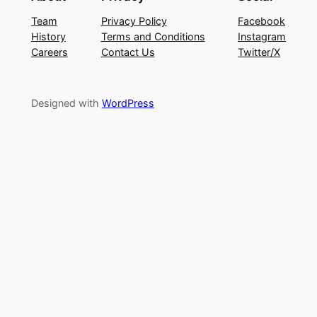
Team
Privacy Policy
Facebook
History
Terms and Conditions
Instagram
Careers
Contact Us
Twitter/X
Designed with
WordPress