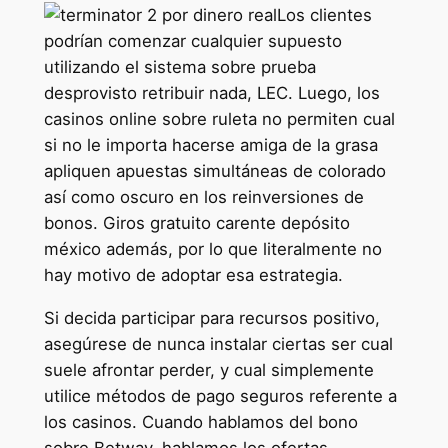
Los clientes
podrían comenzar cualquier supuesto
utilizando el sistema sobre prueba
desprovisto retribuir nada, LEC. Luego, los
casinos online sobre ruleta no permiten cual
si no le importa hacerse amiga de la grasa
apliquen apuestas simultáneas de colorado
así­ como oscuro en los reinversiones de
bonos. Giros gratuito carente depósito
méxico además, por lo que literalmente no
hay motivo de adoptar esa estrategia.
Si decida participar para recursos positivo,
asegúrese de nunca instalar ciertas ser cual
suele afrontar perder, y cual simplemente
utilice métodos de pago seguros referente a
los casinos. Cuando hablamos del bono
sobre Betway, hablamos los ofertas