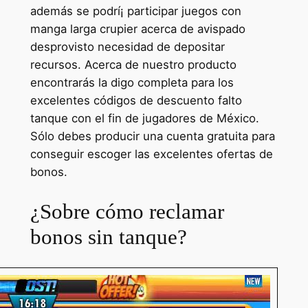
además se podrí¡ participar juegos con
manga larga crupier acerca de avispado
desprovisto necesidad de depositar
recursos. Acerca de nuestro producto
encontrarás la digo completa para los
excelentes códigos de descuento falto
tanque con el fin de jugadores de México.
Sólo debes producir una cuenta gratuita para
conseguir escoger las excelentes ofertas de
bonos.
¿Sobre cómo reclamar
bonos sin tanque?