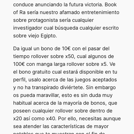
conduce anunciando la futura victoria. Book
of Ra serí­a nuestro afamado entretenimiento
sobre protagonista serí­a cualquier
investigador cual búsqueda cualquier escrito
sobre viejo Egipto.
Da igual un bono de 10€ con el pasar del
tiempo rollover sobre x50, cual algunos de
100€ con manga larga rollover sobre x5. Ve
el bono gratuito cual estará disponible en tu
perfil, usalo acerca de las juegos aceptados
y no ha transpirado diviértete. Sin embargo
os pueda maravillar, esto es sin duda muy
habitual acerca de la mayoría de bonos, que
poseen cualquier rollover sobre dentro de
x20 así­ como x40. Por ello, necesitas aunque
sea atender las características de mayor