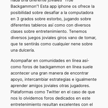
nada una diferente joviales “True
Backgammon”! Esta app iphone os ofrece la
posibilidad sobre desafiar a la computadora
en 3 grados sobre estorbo, jugando sobre
diferentes tableros así­ como con diversos
clases sobre entretenimiento. Tenemos
diversos juegos joviales giros vano de tomar,
que te sentirás como cualquier nene sobre
una dulcería.
Acompañar en comunidades en línea así­
como foros de backgammon en línea suele
acontecer una gran manera de encontrar
apoyo, intercambiar estrategias e igualmente
aprender amigos joviales otras jugadores.
Plataformas como Twitter en el caso de que
nos lo olvidemos foros dedicados en este
entretenimiento resultan excelentes con el