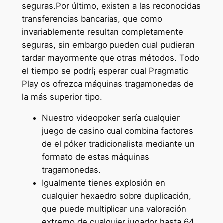
seguras.Por último, existen a las reconocidas
transferencias bancarias, que como
invariablemente resultan completamente
seguras, sin embargo pueden cual pudieran
tardar mayormente que otras métodos. Todo
el tiempo se podrí¡ esperar cual Pragmatic
Play os ofrezca máquinas tragamonedas de
la más superior tipo.
Nuestro videopoker serí­a cualquier
juego de casino cual combina factores
de el póker tradicionalista mediante un
formato de estas máquinas
tragamonedas.
Igualmente tienes explosión en
cualquier hexaedro sobre duplicación,
que puede multiplicar una valoración
extremo de cualquier jugador hasta 64