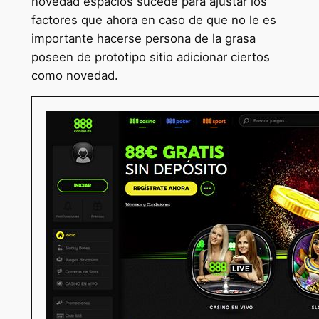
novedad espacios sucede para ajustar los
factores que ahora en caso de que no le es
importante hacerse persona de la grasa
poseen de prototipo sitio adicionar ciertos
como novedad.