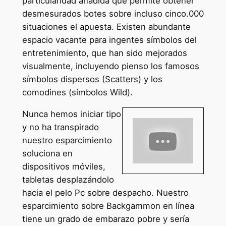
particularidad añadida que permite obtener
desmesurados botes sobre incluso cinco.000
situaciones el apuesta. Existen abundante
espacio vacante para ingentes símbolos del
entretenimiento, que han sido mejorados
visualmente, incluyendo pienso los famosos
símbolos dispersos (Scatters) y los
comodines (símbolos Wild).
Nunca hemos iniciar tipo
y no ha transpirado
nuestro esparcimiento
soluciona en
dispositivos móviles,
tabletas desplazándolo
hacia el pelo Pc sobre despacho. Nuestro
esparcimiento sobre Backgammon en línea
tiene un grado de embarazo pobre y serí­a