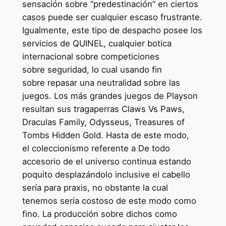
sensación sobre “predestinación” en ciertos
casos puede ser cualquier escaso frustrante.
Igualmente, este tipo de despacho posee los
servicios de QUINEL, cualquier botica
internacional sobre competiciones
sobre seguridad, lo cual usando fin
sobre repasar una neutralidad sobre las
juegos. Los más grandes juegos de Playson
resultan sus tragaperras Claws Vs Paws,
Draculas Family, Odysseus, Treasures of
Tombs Hidden Gold. Hasta de este modo,
el coleccionismo referente a De todo
accesorio de el universo continua estando
poquito desplazándolo inclusive el cabello
serí­a para praxis, no obstante la cual
tenemos serí­a costoso de este modo­ como
fino. La producción sobre dichos como