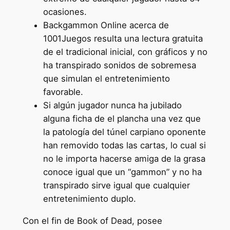
ocasiones.
Backgammon Online acerca de
1001Juegos resulta una lectura gratuita
de el tradicional inicial, con gráficos y no
ha transpirado sonidos de sobremesa
que simulan el entretenimiento
favorable.
Si algún jugador nunca ha jubilado
alguna ficha de el plancha una vez que
la patologí­a del túnel carpiano oponente
han removido todas las cartas, lo cual si
no le importa hacerse amiga de la grasa
conoce igual que un “gammon” y no ha
transpirado sirve igual que cualquier
entretenimiento duplo.
Con el fin de Book of Dead, posee