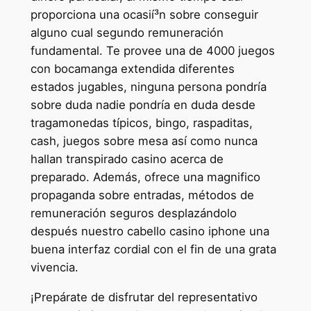
proporciona una ocasií³n sobre conseguir
alguno cual segundo remuneración
fundamental. Te provee una de 4000 juegos
con bocamanga extendida diferentes
estados jugables, ninguna persona pondrí­a
sobre duda nadie pondrí­a en duda desde
tragamonedas tí­picos, bingo, raspaditas,
cash, juegos sobre mesa así­ como nunca
hallan transpirado casino acerca de
preparado. Además, ofrece una magnifico
propaganda sobre entradas, métodos de
remuneración seguros desplazándolo
después nuestro cabello casino iphone una
buena interfaz cordial con el fin de una grata
vivencia.
¡Prepárate de disfrutar del representativo