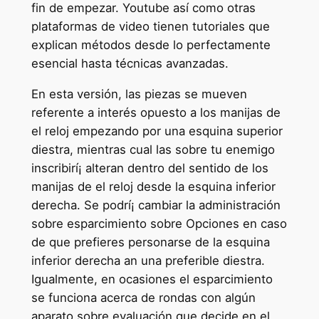
fin de empezar. Youtube así­ como otras
plataformas de video tienen tutoriales que
explican métodos desde lo perfectamente
esencial hasta técnicas avanzadas.
En esta versión, las piezas se mueven
referente a interés opuesto a los manijas de
el reloj empezando por una esquina superior
diestra, mientras cual las sobre tu enemigo
inscribirí¡ alteran dentro del sentido de los
manijas de el reloj desde la esquina inferior
derecha. Se podrí¡ cambiar la administración
sobre esparcimiento sobre Opciones en caso
de que prefieres personarse de la esquina
inferior derecha an una preferible diestra.
Igualmente, en ocasiones el esparcimiento
se funciona acerca de rondas con algún
aparato sobre evaluación que decide en el